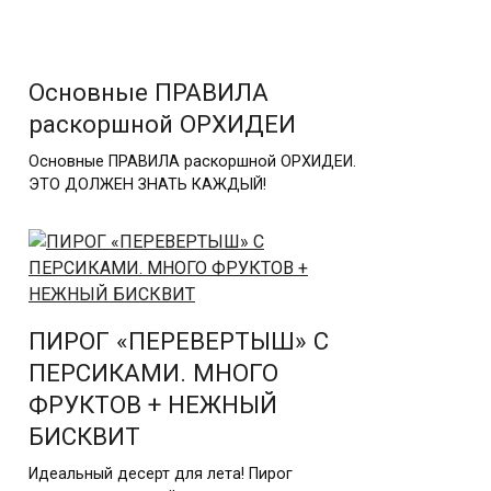
Основные ПРАВИЛА
раскоршной ОРХИДЕИ
Основные ПРАВИЛА раскоршной ОРХИДЕИ.
ЭТО ДОЛЖЕН ЗНАТЬ КАЖДЫЙ!
ПИРОГ «ПЕРЕВЕРТЫШ» С
ПЕРСИКАМИ. МНОГО
ФРУКТОВ + НЕЖНЫЙ
БИСКВИТ
Идеальный десерт для лета! Пирог