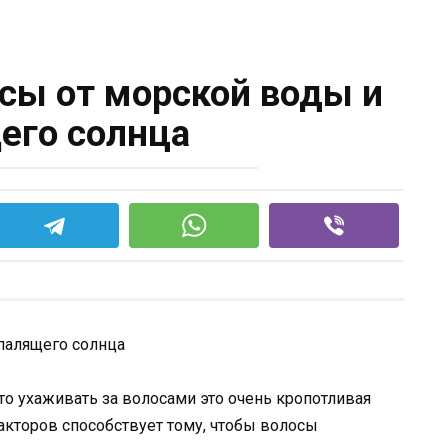
осы от морской воды и
его солнца
 ухаживать за волосами это очень кропотливая
факторов способствует тому, чтобы волосы