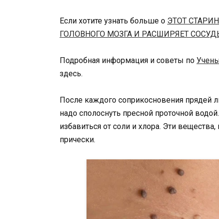
Если хотите узнать больше о
ЭТОТ СТАРИ
ГОЛОВНОГО МОЗГА И РАСШИРЯЕТ СОСУД
Подробная информация и советы по
Учены
здесь.
После каждого соприкосновения прядей либ
надо сполоснуть пресной проточной водо
избавиться от соли и хлора. Эти вещества
прически.