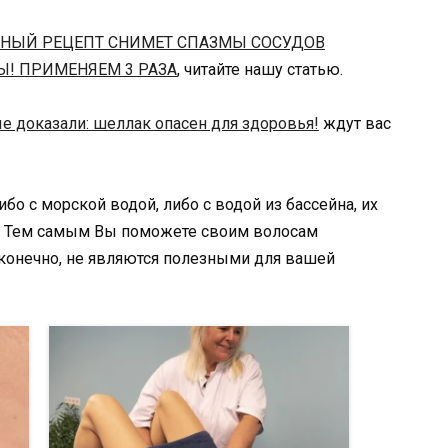
ННЫЙ РЕЦЕПТ СНИМЕТ СПАЗМЫ СОСУДОВ
Ы! ПРИМЕНЯЕМ 3 РАЗА
, читайте нашу статью.
е доказали: шеллак опасен для здоровья!
ждут вас
о с морской водой, либо с водой из бассейна, их
й. Тем самым Вы поможете своим волосам
, конечно, не являются полезными для вашей