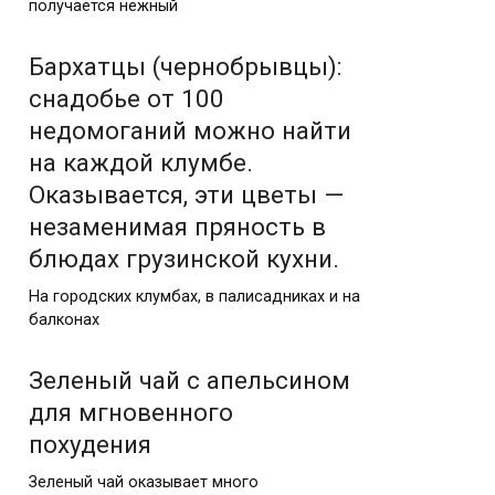
получается нежный
Бархатцы (чернобрывцы):
снадобье от 100
недомоганий можно найти
на каждой клумбе.
Оказывается, эти цветы —
незаменимая пряность в
блюдах грузинской кухни.
На городских клумбах, в палисадниках и на
балконах
Зеленый чай с апельсином
для мгновенного
похудения
Зеленый чай оказывает много