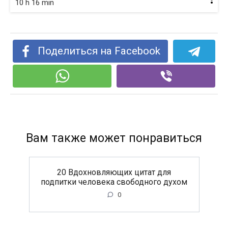
10 h 16 min
Поделиться на Facebook
Вам также может понравиться
20 Вдохновляющих цитат для
подпитки человека свободного духом
0