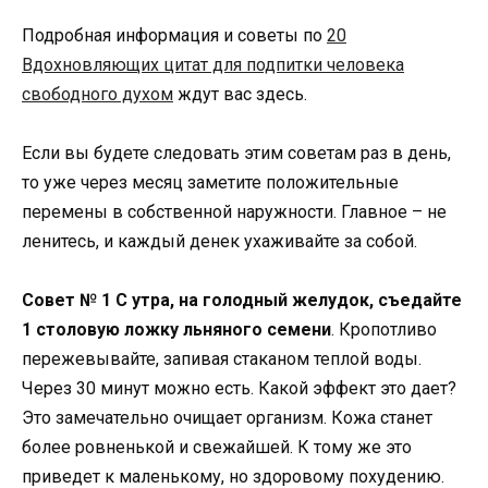
Подробная информация и советы по
20
Вдохновляющих цитат для подпитки человека
свободного духом
ждут вас здесь.
Если вы будете следовать этим советам раз в день,
то уже через месяц заметите положительные
перемены в собственной наружности. Главное – не
ленитесь, и каждый денек ухаживайте за собой.
Совет № 1 С утра, на голодный желудок, съедайте
1 столовую ложку льняного семени
. Кропотливо
пережевывайте, запивая стаканом теплой воды.
Через 30 минут можно есть. Какой эффект это дает?
Это замечательно очищает организм. Кожа станет
более ровненькой и свежайшей. К тому же это
приведет к маленькому, но здоровому похудению.