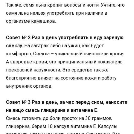
Так же, семя льна крепит волосы и ногти. Учтите, что
семя льна нельзя употреблять при наличии в
организме камешков.
Совет № 2 Раз в день употреблять в еду вареную
свеклу
. На завтрак либо на ужин, как будет
комфортно. Свекла – уникальный очиститель крови.
А здоровье крови, это принципиальный показатель
прекрасной наружности. Это средство так же
благоприятно влияет на состояние кожи и работу
внутренних органов.
Совет № 3 Раз в день, за час перед сном, наносите
на лицо смесь глицерина и витамина Е
.
Смесь готовить до боли просто: на 30 граммов
глицерина, берем 10 капсул витамина Е. Капсулы