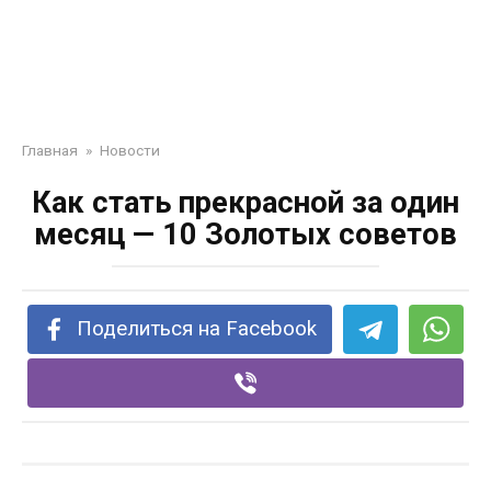
Главная
»
Новости
Как стать прекрасной за один
месяц — 10 Золотых советов
Поделиться на Facebook