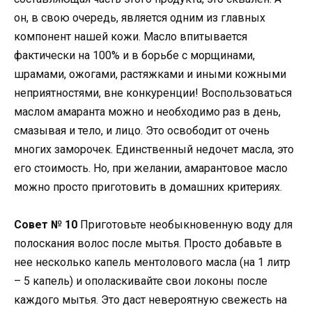
он, в свою очередь, является одним из главных
компонент нашей кожи. Масло впитывается
фактически на 100% и в борьбе с морщинами,
шрамами, ожогами, растяжками и иными кожными
неприятностями, вне конкуренции! Воспользоваться
маслом амаранта можно и необходимо раз в день,
смазывая и тело, и лицо. Это освободит от очень
многих заморочек. Единственный недочет масла, это
его стоимость. Но, при желании, амарантовое масло
можно просто приготовить в домашних критериях.
Совет № 10
Приготовьте необыкновенную воду для
полоскания волос после мытья. Просто добавьте в
нее несколько капель ментолового масла (на 1 литр
– 5 капель) и ополаскивайте свои локоны после
каждого мытья. Это даст невероятную свежесть на