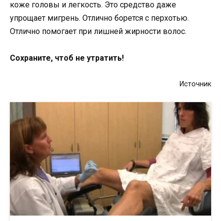
коже головы и легкость. Это средство даже
упрощает мигрень. Отлично борется с перхотью.
Отлично помогает при лишней жирности волос.
Сохраните, чтоб не утратить!
Источник