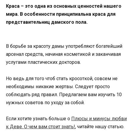
Краса – это одна из основных ценностей нашего
мира. В особенности принципиальна краса для
представительниц дамского пола.
В борьбе за красоту дамы употребляют богатейший
арсенал средств, начиная косметикой и заканчивая
услугами пластических докторов.
Но ведь для того чтоб стать кросоткой, совсем не
необходимы никакие жертвы. Следует просто
соблюдать ряд правил. Предлагаем вам изучить 10
нужных советов по уходу за собой.
Если хотите узнать больше о
Плюсы и минусы любви
к Деве. О чем вам стоит знать!
, читайте нашу статью.