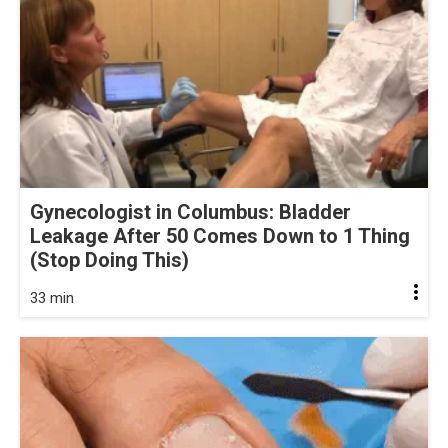
Gynecologist in Columbus: Bladder
Leakage After 50 Comes Down to 1 Thing
(Stop Doing This)
33 min