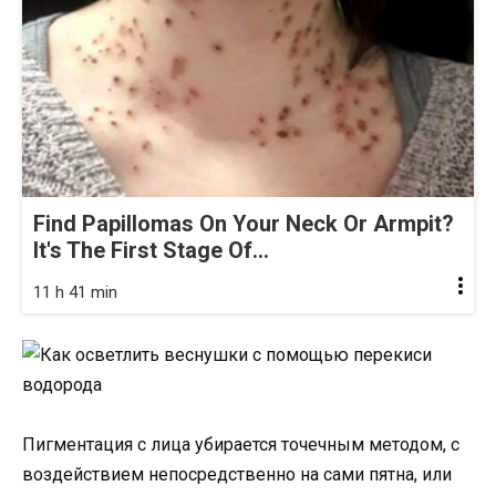
Find Papillomas On Your Neck Or Armpit?
It's The First Stage Of...
11 h 41 min
Пигментация с лица убирается точечным методом, с
воздействием непосредственно на сами пятна, или