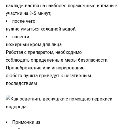
накладывается на наиболее пораженные и темные
участки на 3-5 минут;
после чего
нужно умыться холодной водой;
нанести
нежирный крем для лица.
Работая с препаратом, необходимо
соблюдать определенные меры безопасности.
Пренебрежение или игнорирование
любого пункта приведут к негативным
последствиям.
Примочки из