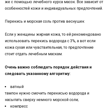
же с помощью лечебного курса масок. Все зависит от
особенностей кожи и индивидуальных предпочтений.
Перекись и морская соль против веснушек
Если у женщины жирная кожа, то ей рекомендовано
использовать перекись водорода с 3%, а вот если
кожа сухая или чувствительная, то предпочтение
стоит отдать лечебным маскам.
Очень важно соблюдать порядок действия и
следовать указанному алгоритму:
ватный
тампон нужно смочить перекисью водорода и
насыпать сверху немного морской соли;
компресс