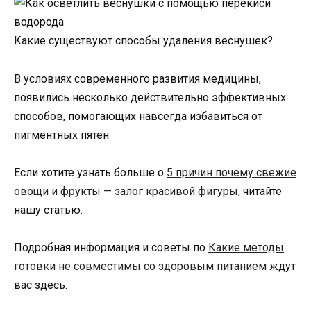
Какие существуют способы удаления веснушек?
В условиях современного развития медицины,
появились несколько действительно эффективных
способов, помогающих навсегда избавиться от
пигментных пятен.
Если хотите узнать больше о
5 причин почему свежие
овощи и фрукты — залог красивой фигуры
, читайте
нашу статью.
Подробная информация и советы по
Какие методы
готовки не совместимы со здоровым питанием
ждут
вас здесь.