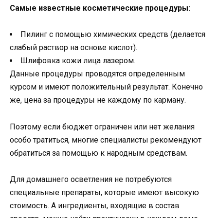
Самые известные косметические процедуры:
Пилинг с помощью химических средств (делается
слабый раствор на основе кислот).
Шлифовка кожи лица лазером.
Данные процедуры проводятся определенным
курсом и имеют положительный результат. Конечно
же, цена за процедуры не каждому по карману.
Поэтому если бюджет ограничен или нет желания
особо тратиться, многие специалисты рекомендуют
обратиться за помощью к народным средствам.
Для домашнего осветления не потребуются
специальные препараты, которые имеют высокую
стоимость. А ингредиенты, входящие в состав