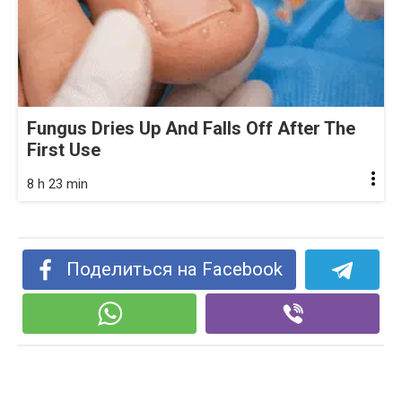
Fungus Dries Up And Falls Off After The
First Use
8 h 23 min
Поделиться на Facebook