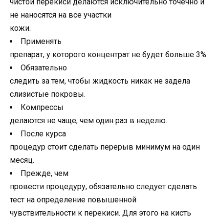
чистой перекиси делаются исключительно точечно и
не наносятся на все участки
кожи.
Применять
препарат, у которого концентрат не будет больше 3%.
Обязательно
следить за тем, чтобы жидкость никак не задела
слизистые покровы.
Компрессы
делаются не чаще, чем один раз в неделю.
После курса
процедур стоит сделать перерыв минимум на один
месяц.
Прежде, чем
провести процедуру, обязательно следует сделать
тест на определение повышенной
чувствительности к перекиси. Для этого на кисть