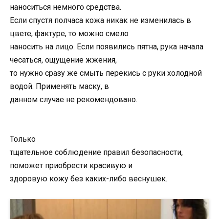
наноситься немного средства.
Если спустя полчаса кожа никак не изменилась в
цвете, фактуре, то можно смело
наносить на лицо. Если появились пятна, рука начала
чесаться, ощущение жжения,
то нужно сразу же смыть перекись с руки холодной
водой. Применять маску, в
данном случае не рекомендовано.
Только
тщательное соблюдение правил безопасности,
поможет приобрести красивую и
здоровую кожу без каких-либо веснушек.