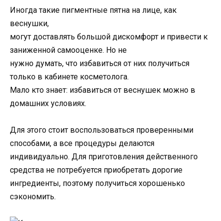
Иногда такие пигментные пятна на лице, как
веснушки,
могут доставлять большой дискомфорт и привести к
заниженной самооценке. Но не
нужно думать, что избавиться от них получиться
только в кабинете косметолога.
Мало кто знает: избавиться от веснушек можно в
домашних условиях.
Для этого стоит воспользоваться проверенными
способами, а все процедуры делаются
индивидуально. Для приготовления действенного
средства не потребуется приобретать дорогие
ингредиенты, поэтому получиться хорошенько
сэкономить.