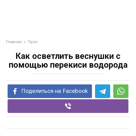
Главная
»
Tipsv
Как осветлить веснушки с
помощью перекиси водорода
Поделиться на Facebook