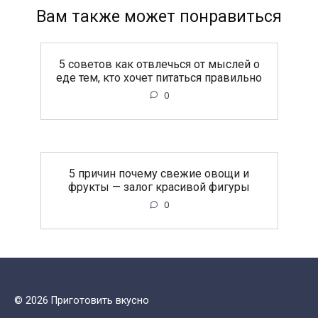
Вам также может понравиться
5 советов как отвлечься от мыслей о
еде тем, кто хочет питаться правильно
0
5 причин почему свежие овощи и
фрукты — залог красивой фигуры
0
© 2026 Приготовить вкусно