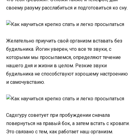
своему разуму расслабиться и подготовиться ко сну.
Желательно приучить свой организм вставать без
будильника. Йогин уверен, что все те звуки, с
которыми мы просыпаемся, определяют течение
нашего дня и жизни в целом. Резкие звуки
будильника не способствуют хорошему настроению
и самочувствию.
Садхгуру советует при пробуждении сначала
повернуться на правый бок, а затем встать с кровати.
Это связано с тем, как работает наш организм.