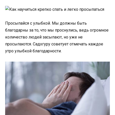
Просыпайся с улыбкой. Мы должны быть
благодарны за то, что мы проснулись, ведь огромное
количество людей засыпают, но уже не
просыпаются. Садхгуру советует отмечать каждое
утро улыбкой благодарности.