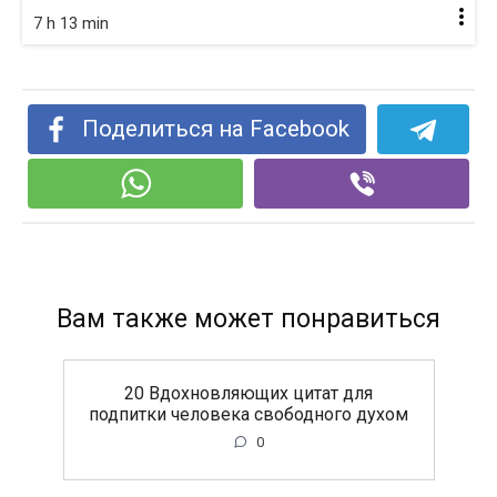
7 h 13 min
Поделиться на Facebook
Вам также может понравиться
20 Вдохновляющих цитат для
подпитки человека свободного духом
0