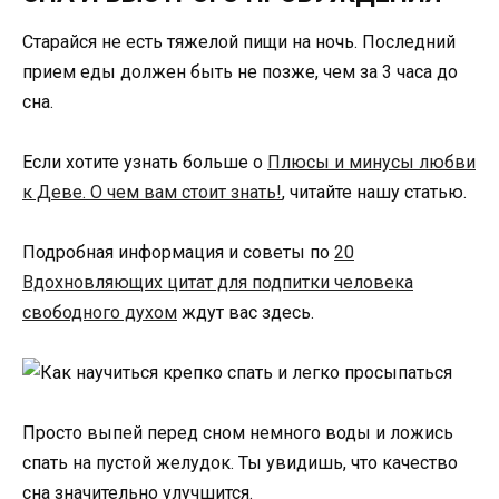
Старайся не есть тяжелой пищи на ночь. Последний
прием еды должен быть не позже, чем за 3 часа до
сна.
Если хотите узнать больше о
Плюсы и минусы любви
к Деве. О чем вам стоит знать!
, читайте нашу статью.
Подробная информация и советы по
20
Вдохновляющих цитат для подпитки человека
свободного духом
ждут вас здесь.
Просто выпей перед сном немного воды и ложись
спать на пустой желудок. Ты увидишь, что качество
сна значительно улучшится.