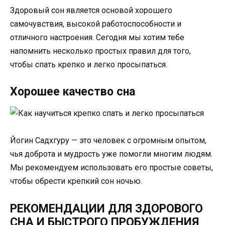
Здоровый сон является основой хорошего
самочувствия, высокой работоспособности и
отличного настроения. Сегодня мы хотим тебе
напомнить несколько простых правил для того,
чтобы спать крепко и легко просыпаться.
Хорошее качество сна
Йогин Садхгуру — это человек с огромным опытом,
чья доброта и мудрость уже помогли многим людям.
Мы рекомендуем использовать его простые советы,
чтобы обрести крепкий сон ночью.
РЕКОМЕНДАЦИИ ДЛЯ ЗДОРОВОГО
СНА И БЫСТРОГО ПРОБУЖДЕНИЯ