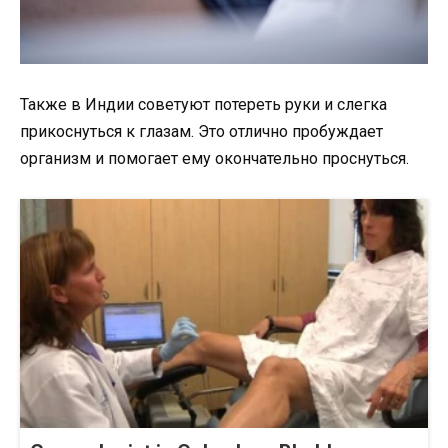
Также в Индии советуют потереть руки и слегка
прикоснуться к глазам. Это отлично пробуждает
организм и помогает ему окончательно проснуться.