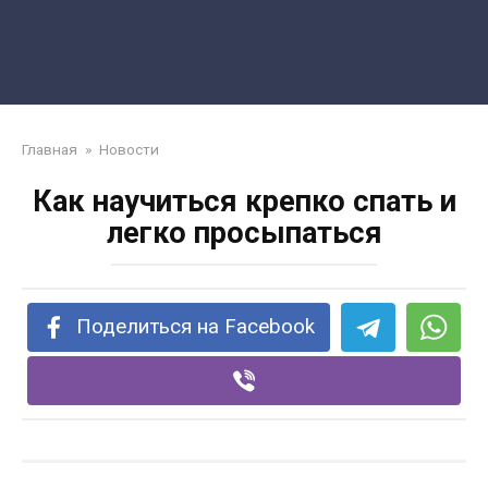
Главная
»
Новости
Как научиться крепко спать и
легко просыпаться
Поделиться на Facebook