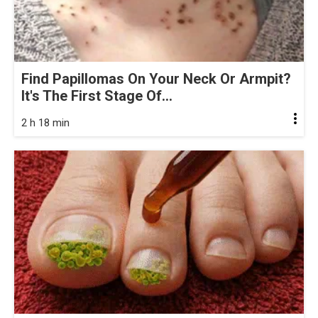
Find Papillomas On Your Neck Or Armpit?
It's The First Stage Of...
2 h 18 min