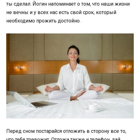
ты сделал. Йогин напоминает о том, что наши жизни
не вечны и у всех нас есть свой срок, который
необходимо прожить достойно.
Перед сном постарайся отложить в сторону все то,
что тебя тревожит. Отложи также и телефон, дай