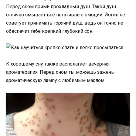
Перед сном прими прохладный душ. Такой душ
отлично смывает все негативные эмоции. Йогин не
советует принимать горячий душ, ведь он точно не
обеспечит тебе крепкий глубокий сон.
К хорошему сну также располагает вечерняя
ароматерапия. Перед сном ты можешь зажечь
ароматическую лампу с любимым маслом.