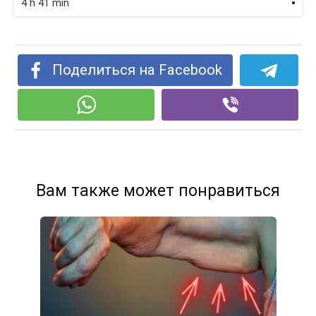
4 h 41 min
Поделиться на Facebook
Вам также может понравиться