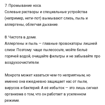
7. Промывание носа.
Солевые растворы и специальные устройства
(например, нети-пот) вымывают слизь, пыль и
аллергены, облегчая дыхание.
8. Чистота в доме.
Аллергены и пыль — главные провокаторы лишней
слизи. Поэтому: чаще пылесосьте, мойте бельё
горячей водой, очищайте фильтры и не забывайте про
воздухоочистители.
Мокрота может казаться чем-то неприятным, но
именно она ежедневно защищает нас от пыли,
вирусов и бактерий. А её избыток — это лишь сигнал
организма о том, что он работает в усиленном
режиме.