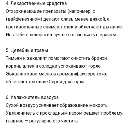
4. Лекарственные средства.
Отхаркивающие препараты (например, с
гвайфенезином) делают слизь менее вязкой, а
противоотёчные снимают отёк и облегчают дыхание.
Но любые лекарства лучше согласовать с врачом.
5. Целебные травы.
Тимьян и эвкалипт помогают очистить бронхи,
корень алтея и солодки успокаивают горло.
Эвкалиптовое масло в аромадиффузоре тоже
облегчает дыхание.Спрей для горла
6. Увлажнитель воздуха.
Сухой воздух усиливает образование мокроты.
Увлажнитель с прохладным паром решает проблему,
главное — регулярно его чистить.