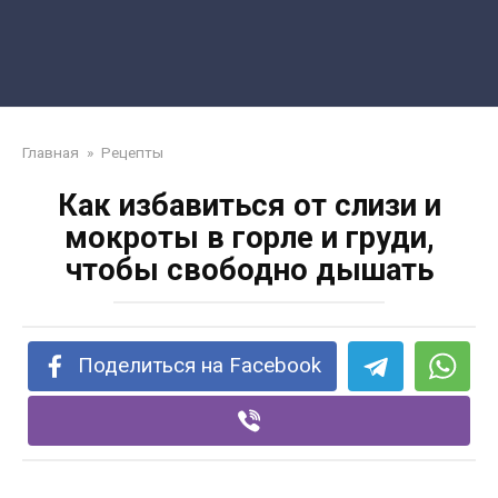
Главная
»
Рецепты
Как избавиться от слизи и
мокроты в горле и груди,
чтобы свободно дышать
Поделиться на Facebook