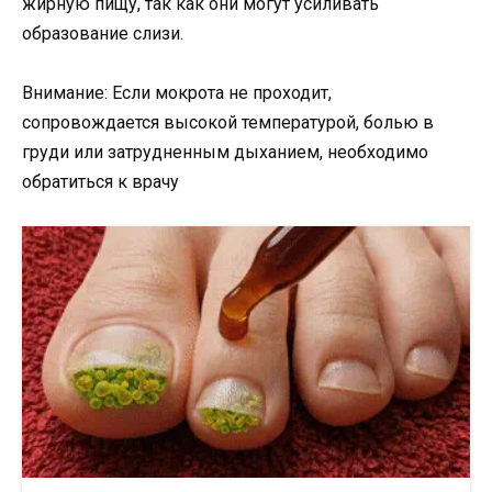
жирную пищу, так как они могут усиливать
образование слизи.
Внимание: Если мокрота не проходит,
сопровождается высокой температурой, болью в
груди или затрудненным дыханием, необходимо
обратиться к врачу