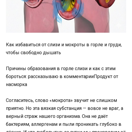
Как избавиться от слизи и мокроты в горле и груди,
чтобы свободно дышать
Причины образования в горле слизи и как с этим
бороться: рассказываю в комментарииПродукт от
насморка
Согласитесь, слово «мокрота» звучит не слишком
приятно. Но эта вязкая субстанция — вовсе не враг, а
верный страж нашего организма. Она не даёт
бактериям, аллергенам и пыли проникать глубоко в