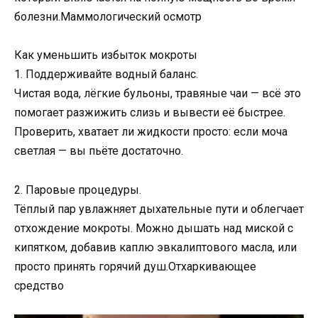
болезни.Маммологический осмотр
Как уменьшить избыток мокроты
1. Поддерживайте водный баланс.
Чистая вода, лёгкие бульоны, травяные чаи — всё это
помогает разжижить слизь и вывести её быстрее.
Проверить, хватает ли жидкости просто: если моча
светлая — вы пьёте достаточно.
2. Паровые процедуры.
Тёплый пар увлажняет дыхательные пути и облегчает
отхождение мокроты. Можно дышать над миской с
кипятком, добавив каплю эвкалиптового масла, или
просто принять горячий душ.Отхаркивающее
средство