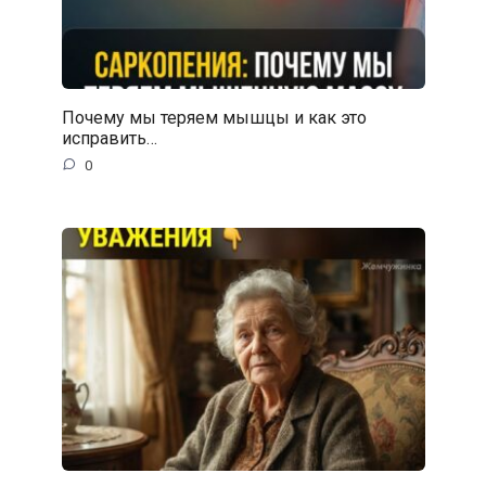
Почему мы теряем мышцы и как это
исправить…
0