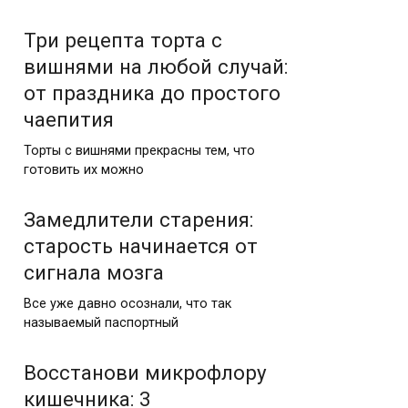
Три рецепта торта с
вишнями на любой случай:
от праздника до простого
чаепития
Торты с вишнями прекрасны тем, что
готовить их можно
Замедлители старения:
старость начинается от
сигнала мозга
Все уже давно осознали, что так
называемый паспортный
Восстанови микрофлору
кишечника: 3