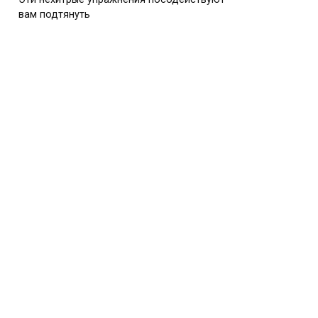
вам подтянуть