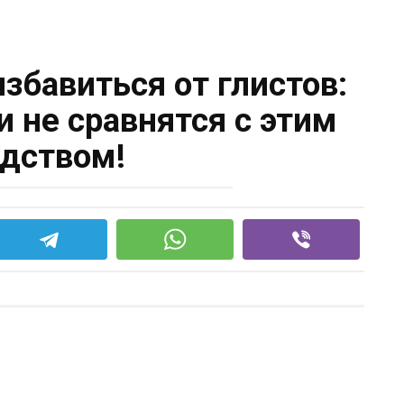
збавиться от глистов:
и не сравнятся с этим
дством!