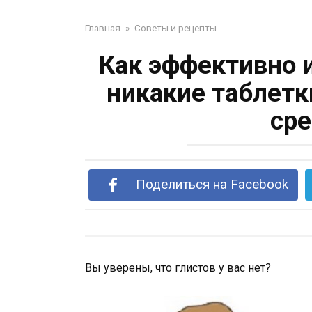
Главная
»
Советы и рецепты
Как эффективно и
никакие таблетк
сре
Поделиться на Facebook
Вы уверены, что глистов у вас нет?