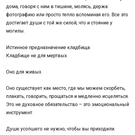
дома, говоря с ним в тишине, молясь, держа
фотографию или просто тепло вспоминая его. Все это
достигает души с той же силой, что и стояние у
могилы.
Истинное предназначение кладбища
Кладбище не для мертвых.
Оно для живых.
Оно существует как место, где мы можем скорбеть,
плакать, говорить, прощаться и медленно исцеляться.
Это не духовное обязательство – это эмоциональный
инструмент.
Душе усопшего не нужно, чтобы вы приходили.