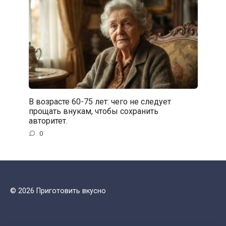
В возрасте 60-75 лет: чего не следует
прощать внукам, чтобы сохранить
авторитет.
0
© 2026 Приготовить вкусно