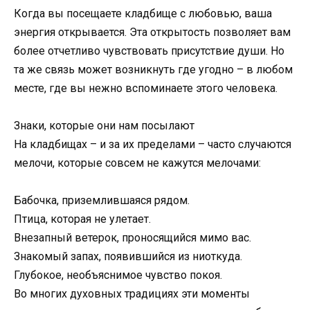
Когда вы посещаете кладбище с любовью, ваша
энергия открывается. Эта открытость позволяет вам
более отчетливо чувствовать присутствие души. Но
та же связь может возникнуть где угодно – в любом
месте, где вы нежно вспоминаете этого человека.
Знаки, которые они нам посылают
На кладбищах – и за их пределами – часто случаются
мелочи, которые совсем не кажутся мелочами:
Бабочка, приземлившаяся рядом.
Птица, которая не улетает.
Внезапный ветерок, проносящийся мимо вас.
Знакомый запах, появившийся из ниоткуда.
Глубокое, необъяснимое чувство покоя.
Во многих духовных традициях эти моменты