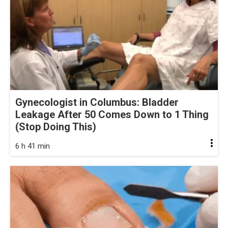
Gynecologist in Columbus: Bladder
Leakage After 50 Comes Down to 1 Thing
(Stop Doing This)
6 h 41 min