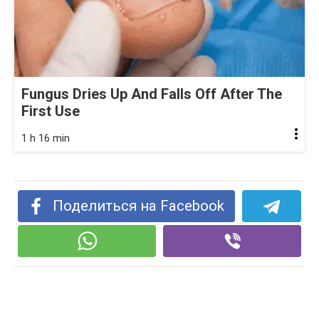
Fungus Dries Up And Falls Off After The
First Use
1 h 16 min
Поделиться на Facebook