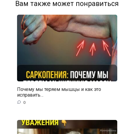
Вам также может понравиться
Почему мы теряем мышцы и как это
исправить…
0