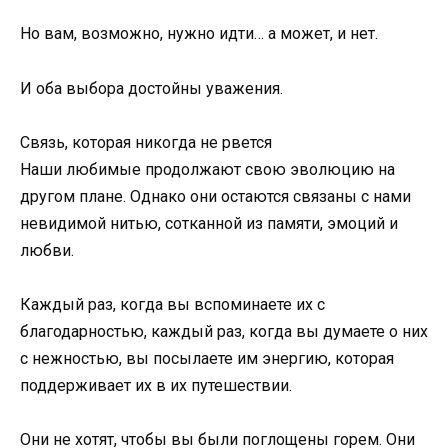
Но вам, возможно, нужно идти… а может, и нет.
И оба выбора достойны уважения.
Связь, которая никогда не рвется
Наши любимые продолжают свою эволюцию на
другом плане. Однако они остаются связаны с нами
невидимой нитью, сотканной из памяти, эмоций и
любви.
Каждый раз, когда вы вспоминаете их с
благодарностью, каждый раз, когда вы думаете о них
с нежностью, вы посылаете им энергию, которая
поддерживает их в их путешествии.
Они не хотят, чтобы вы были поглощены горем. Они