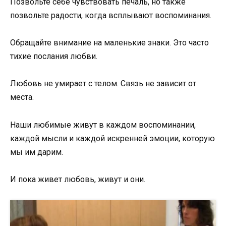
Позвольте себе чувствовать печаль, но также
позвольте радости, когда всплывают воспоминания.
Обращайте внимание на маленькие знаки. Это часто
тихие послания любви.
Любовь не умирает с телом. Связь не зависит от
места.
Наши любимые живут в каждом воспоминании,
каждой мысли и каждой искренней эмоции, которую
мы им дарим.
И пока живет любовь, живут и они.