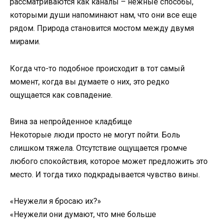
рассматриваются как каналы – нежные способы,
которыми души напоминают нам, что они все еще
рядом. Природа становится мостом между двумя
мирами.
Когда что-то подобное происходит в тот самый
момент, когда вы думаете о них, это редко
ощущается как совпадение.
Вина за непройденное кладбище
Некоторые люди просто не могут пойти. Боль
слишком тяжела. Отсутствие ощущается громче
любого спокойствия, которое может предложить это
место. И тогда тихо подкрадывается чувство вины.
«Неужели я бросаю их?»
«Неужели они думают, что мне больше