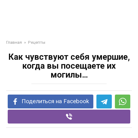
Главная
»
Рецепты
Как чувствуют себя умершие,
когда вы посещаете их
могилы…
Поделиться на Facebook