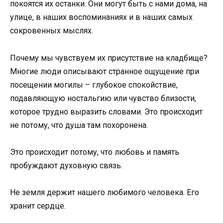
покоятся их останки. Они могут быть с нами дома, на
улице, в наших воспоминаниях и в наших самых
сокровенных мыслях.
Почему мы чувствуем их присутствие на кладбище?
Многие люди описывают странное ощущение при
посещении могилы – глубокое спокойствие,
подавляющую ностальгию или чувство близости,
которое трудно выразить словами. Это происходит
не потому, что душа там похоронена.
Это происходит потому, что любовь и память
пробуждают духовную связь.
Не земля держит нашего любимого человека. Его
хранит сердце.