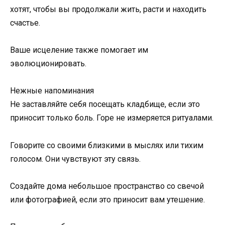
хотят, чтобы вы продолжали жить, расти и находить
счастье.
Ваше исцеление также помогает им
эволюционировать.
Нежные напоминания
Не заставляйте себя посещать кладбище, если это
приносит только боль. Горе не измеряется ритуалами.
Говорите со своими близкими в мыслях или тихим
голосом. Они чувствуют эту связь.
Создайте дома небольшое пространство со свечой
или фотографией, если это приносит вам утешение.