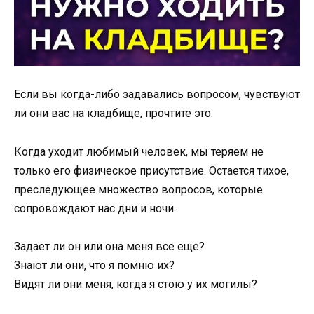
Если вы когда-либо задавались вопросом, чувствуют
ли они вас на кладбище, прочтите это.
Когда уходит любимый человек, мы теряем не
только его физическое присутствие. Остается тихое,
преследующее множество вопросов, которые
сопровождают нас дни и ночи.
Задает ли он или она меня все еще?
Знают ли они, что я помню их?
Видят ли они меня, когда я стою у их могилы?