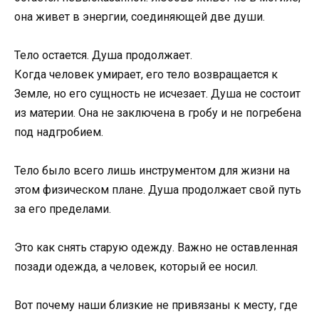
она живет в энергии, соединяющей две души.
Тело остается. Душа продолжает.
Когда человек умирает, его тело возвращается к
Земле, но его сущность не исчезает. Душа не состоит
из материи. Она не заключена в гробу и не погребена
под надгробием.
Тело было всего лишь инструментом для жизни на
этом физическом плане. Душа продолжает свой путь
за его пределами.
Это как снять старую одежду. Важно не оставленная
позади одежда, а человек, который ее носил.
Вот почему наши близкие не привязаны к месту, где