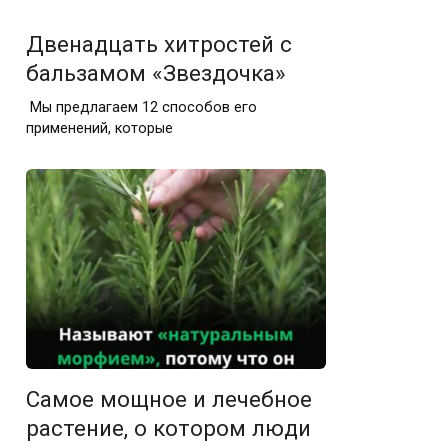
Двенадцать хитростей с
бальзамом «Звездочка»
Мы предлагаем 12 способов его
применений, которые
Самое мощное и лечебное
растение, о котором люди