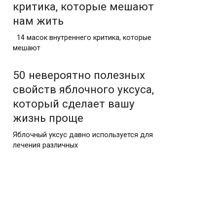
критика, которые мешают
нам жить
14 масок внутреннего критика, которые
мешают
50 невероятно полезных
свойств яблочного уксуса,
который сделает вашу
жизнь проще
Яблочный уксус давно используется для
лечения различных