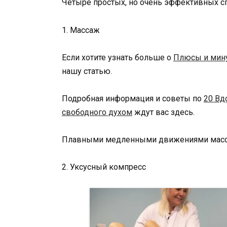
Четыре простых, но очень эффективных с
1. Массаж
Если хотите узнать больше о
Плюсы и мину
нашу статью.
Подробная информация и советы по
20 Вд
свободного духом
ждут вас здесь.
Плавными медленными движениями массир
2. Уксусный компресс