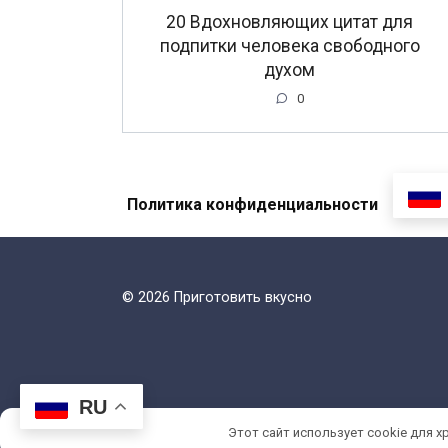
20 Вдохновляющих цитат для
подпитки человека свободного
духом
0
Политика конфиденциальности
© 2026 Приготовить вкусно
RU
Этот сайт использует cookie для х