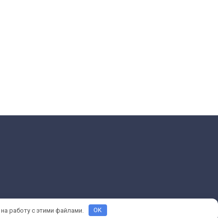
 на работу с этими файлами.
OK