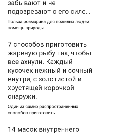
забывают и не
подозревают о его силе…
Польза розмарина для пожилых людей:
помощь природы
7 способов приготовить
жареную рыбу так, чтобы
все ахнули. Каждый
кусочек нежный и сочный
внутри, с золотистой и
хрустящей корочкой
снаружи.
Один из самых распространенных
способов приготовить
14 масок внутреннего