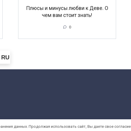
Плюсы и минусы любви к Деве. О
чем вам стоит знать!
0
RU
ранения данных. Продолжая использовать сайт, Вы даете свое согласие