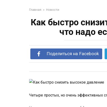
Главная
»
Новости
Как быстро снизи
что надо ес
Поделиться на Facebook
Четыре простых, но очень эффективных с