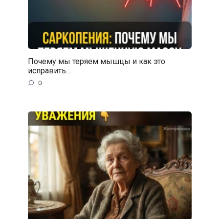
Почему мы теряем мышцы и как это
исправить…
0