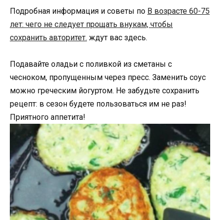
Подробная информация и советы по
В возрасте 60-75
лет: чего не следует прощать внукам, чтобы
сохранить авторитет.
ждут вас здесь.
Подавайте оладьи с поливкой из сметаны с
чесноком, пропущенным через пресс. Заменить соус
можно греческим йогуртом. Не забудьте сохранить
рецепт: в сезон будете пользоваться им не раз!
Приятного аппетита!