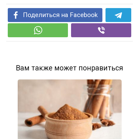
Поделиться на Facebook
Вам также может понравиться