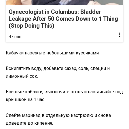
Gynecologist in Columbus: Bladder
Leakage After 50 Comes Down to 1 Thing
(Stop Doing This)
47 min
Кабачки нарежьте небольшими кусочками.
Вскипятите воду, добавьте сахар, соль, специи и
лимонный сок.
Всыпьте кабачки, выключите огонь и настаивайте под
крышкой на 1 час.
Слейте маринад в отдельную кастрюлю и снова
доведите до кипения.