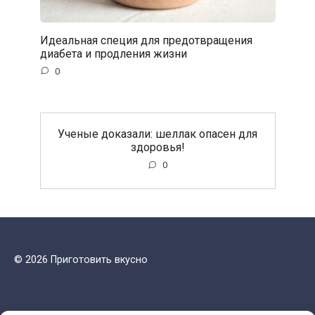
Идеальная специя для предотвращения
диабета и продления жизни
0
Ученые доказали: шеллак опасен для
здоровья!
0
© 2026 Приготовить вкусно