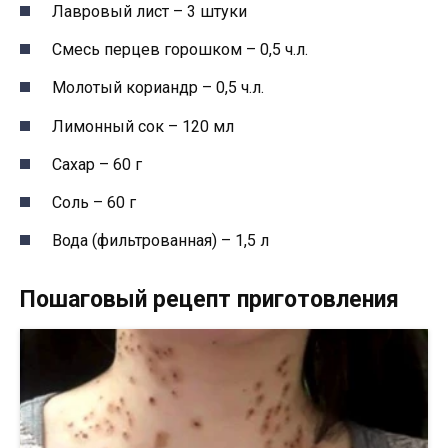
Лавровый лист – 3 штуки
Смесь перцев горошком – 0,5 ч.л.
Молотый кориандр – 0,5 ч.л.
Лимонный сок – 120 мл
Сахар – 60 г
Соль – 60 г
Вода (фильтрованная) – 1,5 л
Пошаговый рецепт приготовления