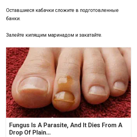
Оставшиеся кабачки сложите в подготовленные
банки.
Залейте кипящим маринадом и закатайте.
Fungus Is A Parasite, And It Dies From A
Drop Of Plain...