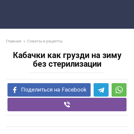
Главная
»
Советы и рецепты
Кабачки как грузди на зиму
без стерилизации
Поделиться на Facebook