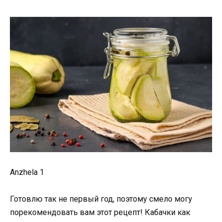
Anzhela 1
Готовлю так не первый год, поэтому смело могу
порекомендовать вам этот рецепт! Кабачки как