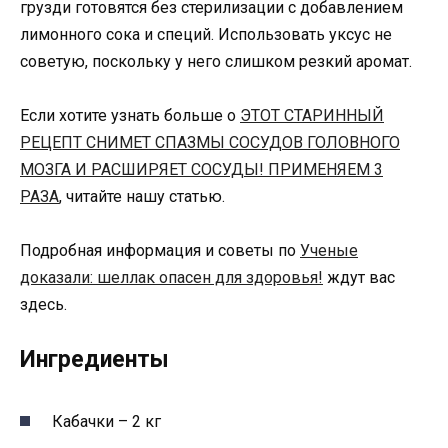
грузди готовятся без стерилизации с добавлением
лимонного сока и специй. Использовать уксус не
советую, поскольку у него слишком резкий аромат.
Если хотите узнать больше о
ЭТОТ СТАРИННЫЙ
РЕЦЕПТ СНИМЕТ СПАЗМЫ СОСУДОВ ГОЛОВНОГО
МОЗГА И РАСШИРЯЕТ СОСУДЫ! ПРИМЕНЯЕМ 3
РАЗА
, читайте нашу статью.
Подробная информация и советы по
Ученые
доказали: шеллак опасен для здоровья!
ждут вас
здесь.
Ингредиенты
Кабачки – 2 кг