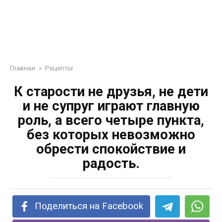
Главная
»
Рецепты
К старости не друзья, не дети
и не супруг играют главную
роль, а всего четыре пункта,
без которых невозможно
обрести спокойствие и
радость.
Поделиться на Facebook