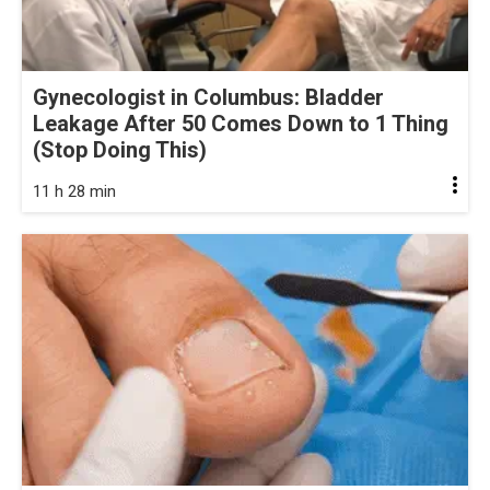
Gynecologist in Columbus: Bladder
Leakage After 50 Comes Down to 1 Thing
(Stop Doing This)
11 h 28 min