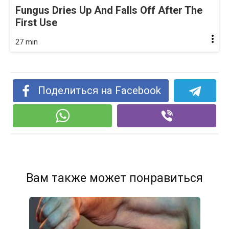
Fungus Dries Up And Falls Off After The
First Use
27 min
Поделиться на Facebook
Вам также может понравиться