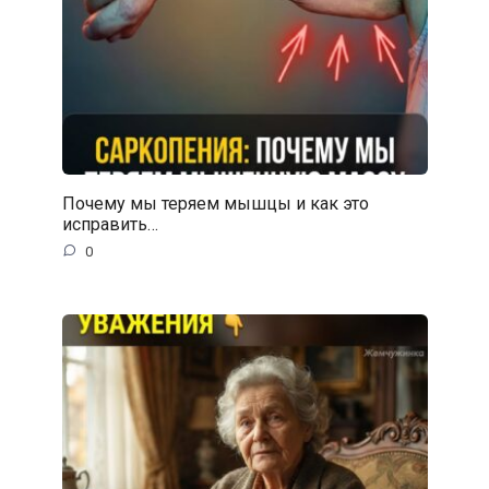
Почему мы теряем мышцы и как это
исправить…
0