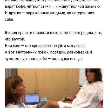
варят кофе, читают стихи — и живут полной жизнью.
И других — окружённых людьми, но потерявших
себя.
Вывод прост: в старости важны не те, кто рядом, а то,
что внутри.
Близкие — это прекрасно, но уйти могут все.
А вот внутренний покой, порядок, равновесие и
чувство нужности себе — останутся всегда.