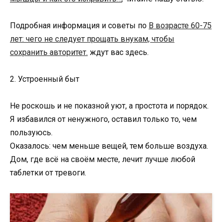
Подробная информация и советы по
В возрасте 60-75
лет: чего не следует прощать внукам, чтобы
сохранить авторитет.
ждут вас здесь.
2. Устроенный быт
Не роскошь и не показной уют, а простота и порядок.
Я избавился от ненужного, оставил только то, чем
пользуюсь.
Оказалось: чем меньше вещей, тем больше воздуха.
Дом, где всё на своём месте, лечит лучше любой
таблетки от тревоги.