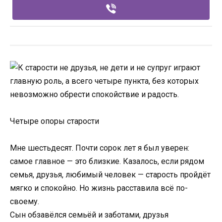
Четыре опоры старости
Мне шестьдесят. Почти сорок лет я был уверен:
самое главное — это близкие. Казалось, если рядом
семья, друзья, любимый человек — старость пройдёт
мягко и спокойно. Но жизнь расставила всё по-
своему.
Сын обзавёлся семьёй и заботами, друзья