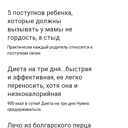
5 поступков ребенка,
которые должны
вызывать у мамы не
гордость, а стыд
Практически каждый родитель относится к
поступкам своих
Диета на три дня…быстрая
и эффективная, ее легко
переносить, хотя она и
низкокалорийная
900 ккал в сутки! Диета на три дня Нужно
придерживаться
Лечо из болгарского перца