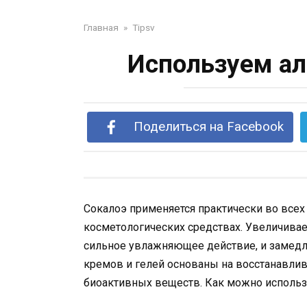
Главная
»
Tipsv
Используем ал
Поделиться на Facebook
Сокалоэ применяется практически во всех
косметологических средствах. Увеличивае
сильное увлажняющее действие, и замедл
кремов и гелей основаны на восстанавли
биоактивных веществ. Как можно использ