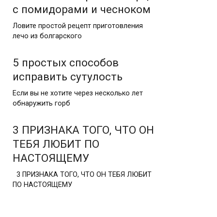
с помидорами и чесноком
Ловите простой рецепт приготовления
лечо из болгарского
5 простых способов
исправить сутулость
Если вы не хотите через несколько лет
обнаружить горб
3 ПРИЗНАКА ТОГО, ЧТО ОН
ТЕБЯ ЛЮБИТ ПО
НАСТОЯЩЕМУ
3 ПРИЗНАКА ТОГО, ЧТО ОН ТЕБЯ ЛЮБИТ
ПО НАСТОЯЩЕМУ