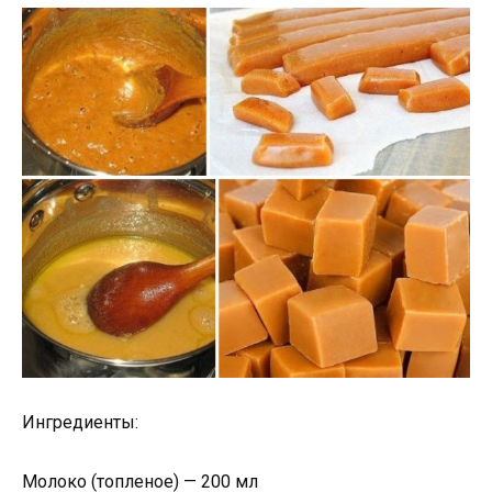
Ингредиенты:
Молоко (топленое) — 200 мл