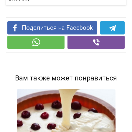
Поделиться на Facebook
Вам также может понравиться