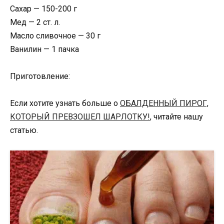
Сахар — 150-200 г
Мед — 2 ст. л.
Масло сливочное — 30 г
Ванилин — 1 пачка
Приготовление:
Если хотите узнать больше о
ОБАЛДЕННЫЙ ПИРОГ,
КОТОРЫЙ ПРЕВЗОШЕЛ ШАРЛОТКУ!
, читайте нашу
статью.