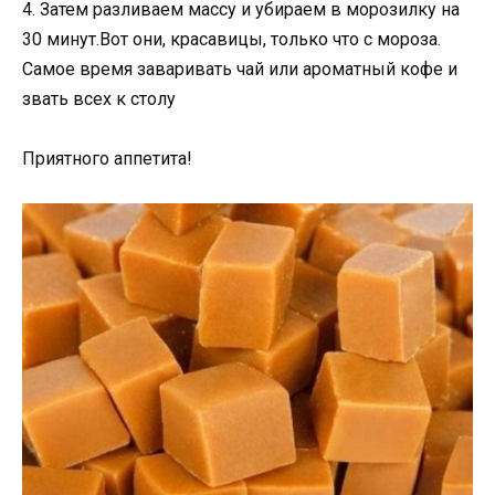
4. Затем разливаем массу и убираем в морозилку на
30 минут.Вот они, красавицы, только что с мороза.
Самое время заваривать чай или ароматный кофе и
звать всех к столу
Приятного аппетита!