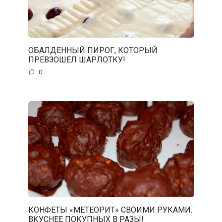
ОБАЛДЕННЫЙ ПИРОГ, КОТОРЫЙ
ПРЕВЗОШЕЛ ШАРЛОТКУ!
0
КОНФЕТЫ «МЕТЕОРИТ» СВОИМИ РУКАМИ.
ВКУСНЕЕ ПОКУПНЫХ В РАЗЫ!