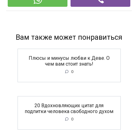
Вам также может понравиться
Плюсы и минусы любви к Деве. О
чем вам стоит знать!
0
20 Вдохновляющих цитат для
подпитки человека свободного духом
0