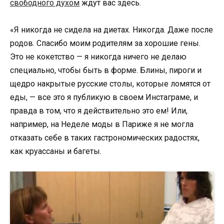
свободного духом
ждут вас здесь.
«Я никогда не сидела на диетах. Никогда. Даже после
родов. Спасибо моим родителям за хорошие гены.
Это не кокетство — я никогда ничего не делаю
специально, чтобы быть в форме. Блины, пироги и
щедро накрытые русские столы, которые ломятся от
еды, — все это я публикую в своем Инстаграме, и
правда в том, что я действительно это ем! Или,
например, на Неделе моды в Париже я не могла
отказать себе в таких гастрономических радостях,
как круассаны и багеты.