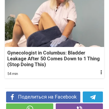
Gynecologist in Columbus: Bladder
Leakage After 50 Comes Down to 1 Thing
(Stop Doing This)
54 min
Поделиться на Facebook