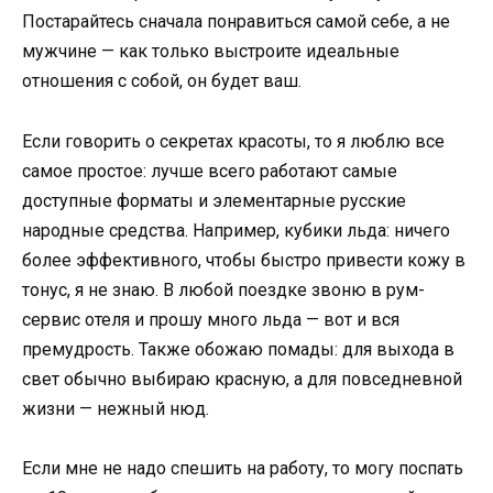
Постарайтесь сначала понравиться самой себе, а не
мужчине — как только выстроите идеальные
отношения с собой, он будет ваш.
Если говорить о секретах красоты, то я люблю все
самое простое: лучше всего работают самые
доступные форматы и элементарные русские
народные средства. Например, кубики льда: ничего
более эффективного, чтобы быстро привести кожу в
тонус, я не знаю. В любой поездке звоню в рум-
сервис отеля и прошу много льда — вот и вся
премудрость. Также обожаю помады: для выхода в
свет обычно выбираю красную, а для повседневной
жизни — нежный нюд.
Если мне не надо спешить на работу, то могу поспать