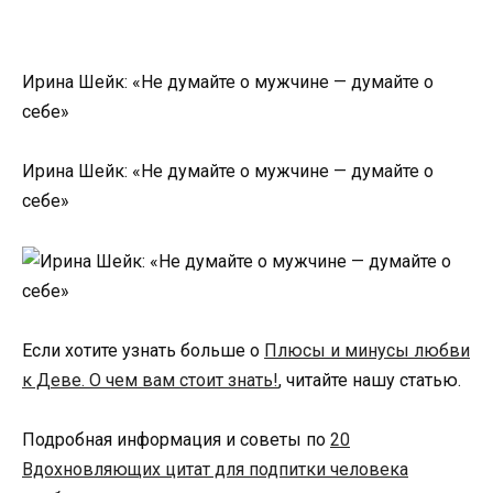
Ирина Шейк: «Не думайте о мужчине — думайте о
себе»
Ирина Шейк: «Не думайте о мужчине — думайте о
себе»
Если хотите узнать больше о
Плюсы и минусы любви
к Деве. О чем вам стоит знать!
, читайте нашу статью.
Подробная информация и советы по
20
Вдохновляющих цитат для подпитки человека