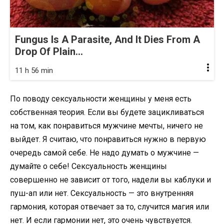
Fungus Is A Parasite, And It Dies From A
Drop Of Plain...
11 h 56 min
По поводу сексуальности женщины у меня есть
собственная теория. Если вы будете зацикливаться
на том, как понравиться мужчине мечты, ничего не
выйдет. Я считаю, что понравиться нужно в первую
очередь самой себе. Не надо думать о мужчине —
думайте о себе! Сексуальность женщины
совершенно не зависит от того, надели вы каблуки и
пуш-ап или нет. Сексуальность — это внутренняя
гармония, которая отвечает за то, случится магия или
нет. И если гармонии нет, это очень чувствуется.