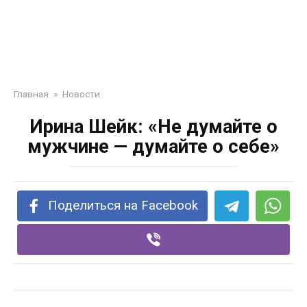
Главная
»
Новости
Ирина Шейк: «Не думайте о
мужчине — думайте о себе»
Поделиться на Facebook