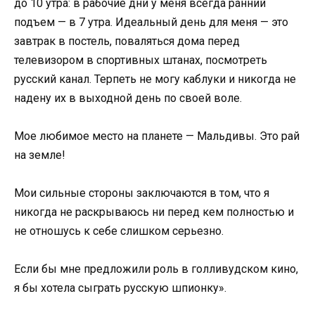
‪до 10 утра‬: в рабочие дни у меня всегда ранний
подъем — ‪в 7 утра‬. Идеальный день для меня — это
завтрак в постель, поваляться дома перед
телевизором в спортивных штанах, посмотреть
русский канал. Терпеть не могу каблуки и никогда не
надену их в выходной день по своей воле.
Мое любимое место на планете — Мальдивы. Это рай
на земле!
Мои сильные стороны заключаются в том, что я
никогда не раскрываюсь ни перед кем полностью и
не отношусь к себе слишком серьезно.
Если бы мне предложили роль в голливудском кино,
я бы хотела сыграть русскую шпионку».