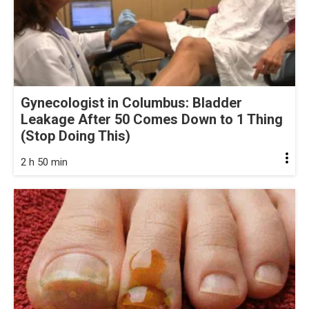
Gynecologist in Columbus: Bladder
Leakage After 50 Comes Down to 1 Thing
(Stop Doing This)
2 h 50 min