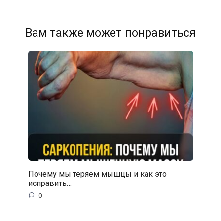
Вам также может понравиться
Почему мы теряем мышцы и как это
исправить…
0