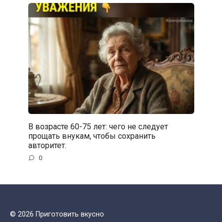
В возрасте 60-75 лет: чего не следует
прощать внукам, чтобы сохранить
авторитет.
0
© 2026 Приготовить вкусно