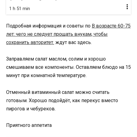
1 h 51 min
Подробная информация и советы по
В возрасте 60-75
лет: чего не следует прощать внукам, чтобы
сохранить авторитет.
ждут вас здесь.
Заправляем салат маслом, солим и хорошо
смешиваем все компоненты. Оставляем блюдо на 15
минут при комнатной температуре.
Отменный витаминный салат можно считать
готовым. Хорошо подойдёт, как перекус вместо
пирогов и чебуреков.
Приятного аппетита