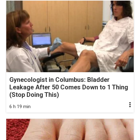
Gynecologist in Columbus: Bladder
Leakage After 50 Comes Down to 1 Thing
(Stop Doing This)
6 h 19 min