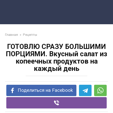
Главная
»
Рецепты
ГОТОВЛЮ СРАЗУ БОЛЬШИМИ
ПОРЦИЯМИ. Вкусный салат из
копеечных продуктов на
каждый день
Поделиться на Facebook