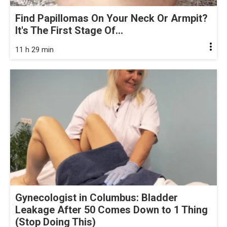
Find Papillomas On Your Neck Or Armpit?
It's The First Stage Of...
11 h 29 min
Gynecologist in Columbus: Bladder
Leakage After 50 Comes Down to 1 Thing
(Stop Doing This)