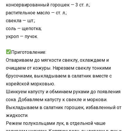
консервированный горошек — 3 ст. л.;
растительное масло — ст. л.;
свекла — шт.;
соль — щепотка;
укроп — пучок.
Приготовление:
Отвариваем до мягкости свеклу, охлаждаем и
очищаем от кожуры. Нарезаем свеклу тонкими
брусочками, выкладываем в салатник вместе с
корейской морковью.
Шинкуем капусту и обминаем руками до появления
сока. Добавляем капусту к свекле и моркови.
Выкладываем в салатник горошек, избавленный от
жидкости.
Режем полукольцами лук, в отдельной чаше