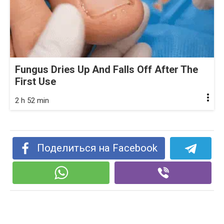
Fungus Dries Up And Falls Off After The
First Use
2 h 52 min
Поделиться на Facebook