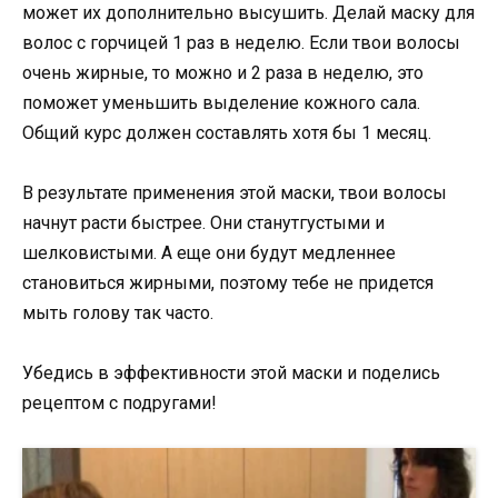
может их дополнительно высушить. Делай маску для
волос с горчицей 1 раз в неделю. Если твои волосы
очень жирные, то можно и 2 раза в неделю, это
поможет уменьшить выделение кожного сала.
Общий курс должен составлять хотя бы 1 месяц.
В результате применения этой маски, твои волосы
начнут расти быстрее. Они станутгустыми и
шелковистыми. А еще они будут медленнее
становиться жирными, поэтому тебе не придется
мыть голову так часто.
Убедись в эффективности этой маски и поделись
рецептом с подругами!