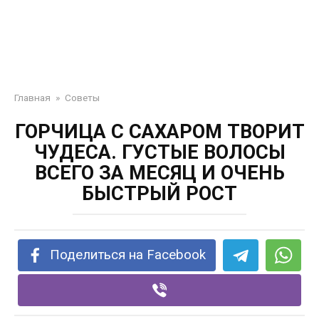
Главная
»
Советы
ГОРЧИЦА С САХАРОМ ТВОРИТ
ЧУДЕСА. ГУСТЫЕ ВОЛОСЫ
ВСЕГО ЗА МЕСЯЦ И ОЧЕНЬ
БЫСТРЫЙ РОСТ
Поделиться на Facebook