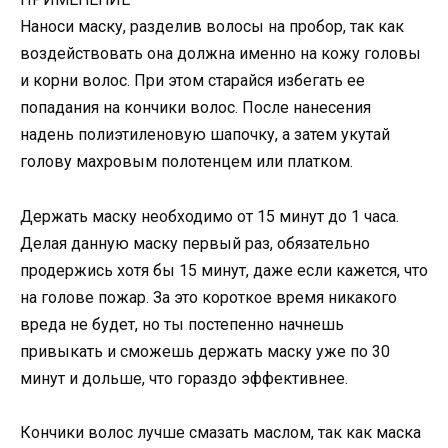
Наноси маску, разделив волосы на пробор, так как
воздействовать она должна именно на кожу головы
и корни волос. При этом старайся избегать ее
попадания на кончики волос. После нанесения
надень полиэтиленовую шапочку, а затем укутай
голову махровым полотенцем или платком.
Держать маску необходимо от 15 минут до 1 часа.
Делая данную маску первый раз, обязательно
продержись хотя бы 15 минут, даже если кажется, что
на голове пожар. За это короткое время никакого
вреда не будет, но ты постепенно начнешь
привыкать и сможешь держать маску уже по 30
минут и дольше, что гораздо эффективнее.
Кончики волос лучше смазать маслом, так как маска