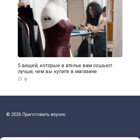
5 вещей, которые в ателье вам сошьют
лучше, чем вы купите в магазине
0
© 2026 Приготовить вкусно