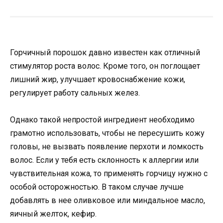
Горчичный порошок давно известен как отличный
стимулятор роста волос. Кроме того, он поглощает
лишний жир, улучшает кровоснабжение кожи,
регулирует работу сальных желез.
Однако такой непростой ингредиент необходимо
грамотно использовать, чтобы не пересушить кожу
головы, не вызвать появление перхоти и ломкость
волос. Если у тебя есть склонность к аллергии или
чувствительная кожа, то применять горчицу нужно с
особой осторожностью. В таком случае лучше
добавлять в нее оливковое или миндальное масло,
яичный желток, кефир.