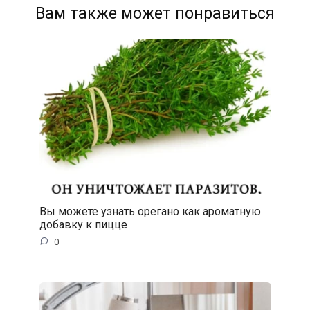
Вам также может понравиться
Вы можете узнать орегано как ароматную
добавку к пицце
0