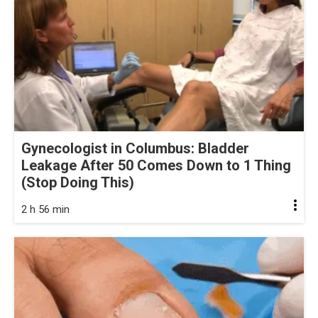
Gynecologist in Columbus: Bladder
Leakage After 50 Comes Down to 1 Thing
(Stop Doing This)
2 h 56 min