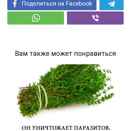
Поделиться на Facebook
Вам также может понравиться