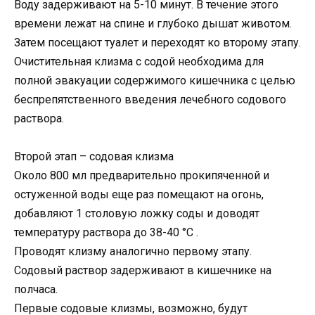
Воду задерживают на 5-10 минут. В течение этого
времени лежат на спине и глубоко дышат животом.
Затем посещают туалет и переходят ко второму этапу.
Очистительная клизма с содой необходима для
полной эвакуации содержимого кишечника с целью
беспрепятственного введения лечебного содового
раствора.
Второй этап – содовая клизма
Около 800 мл предварительно прокипяченной и
остуженной воды еще раз помещают на огонь,
добавляют 1 столовую ложку соды и доводят
температуру раствора до 38-40 °C .
Проводят клизму аналогично первому этапу.
Содовый раствор задерживают в кишечнике на
полчаса.
Первые содовые клизмы, возможно, будут