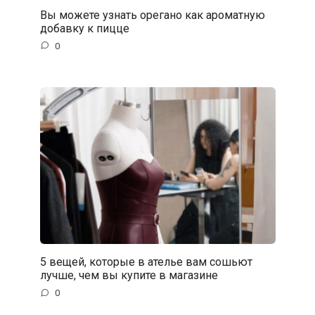
Вы можете узнать орегано как ароматную
добавку к пицце
0
5 вещей, которые в ателье вам сошьют
лучше, чем вы купите в магазине
0