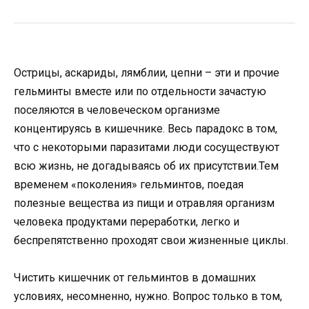
Острицы, аскариды, лямблии, цепни – эти и прочие
гельминты вместе или по отдельности зачастую
поселяются в человеческом организме
концентируясь в кишечнике. Весь парадокс в том,
что с некоторыми паразитами люди сосуществуют
всю жизнь, не догадываясь об их присутствии.Тем
временем «поколения» гельминтов, поедая
полезные вещества из пищи и отравляя организм
человека продуктами переработки, легко и
беспрепятственно проходят свои жизненные циклы.
Чистить кишечник от гельминтов в домашних
условиях, несомненно, нужно. Вопрос только в том,