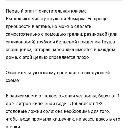
Первый этап – очистительная клизма
Выполняют чистку кружкой Эсмарха. Ее проще
приобрести в аптеке, но можно сделать
самостоятельно с помощью грелки, резиновой (или
силиконовой) трубки и бельевой прищепки. Груша-
спринцовка, которая наверняка имеется в каждом
доме, с этой целью справляется плохо.
Очистительную клизму проводят по следующей
схеме:
В зависимости от телосложения человека, берут от 1
до 2 литров кипяченой воды. Добавляют 1-2
столовые ложки соли: она необходима для того,
чтобы вода промыла кишечник, не всасываясь в его
стенки.