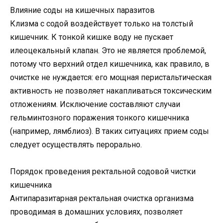
Влияние соды на кишечных паразитов
Клизма с содой воздействует только на толстый
кишечник. К тонкой кишке воду не пускает
илеоцекальный клапан. Это не является проблемой,
потому что верхний отдел кишечника, как правило, в
очистке не нуждается: его мощная перистальтическая
активность не позволяет накапливаться токсическим
отложениям. Исключение составляют случаи
гельминтозного поражения тонкого кишечника
(например, лямблиоз). В таких ситуациях прием соды
следует осуществлять перорально.
Порядок проведения ректальной содовой чистки
кишечника
Антипаразитарная ректальная очистка организма
проводимая в домашних условиях, позволяет