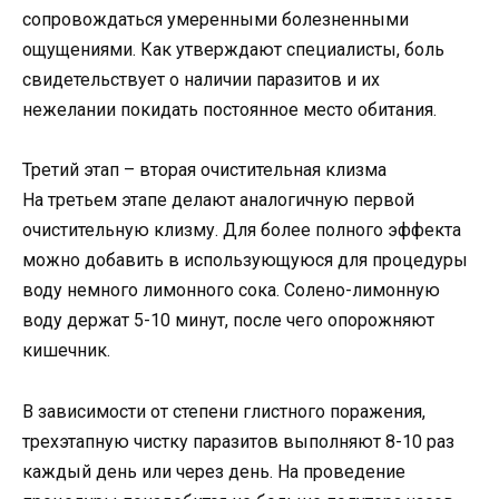
сопровождаться умеренными болезненными
ощущениями. Как утверждают специалисты, боль
свидетельствует о наличии паразитов и их
нежелании покидать постоянное место обитания.
Третий этап – вторая очистительная клизма
На третьем этапе делают аналогичную первой
очистительную клизму. Для более полного эффекта
можно добавить в использующуюся для процедуры
воду немного лимонного сока. Солено-лимонную
воду держат 5-10 минут, после чего опорожняют
кишечник.
В зависимости от степени глистного поражения,
трехэтапную чистку паразитов выполняют 8-10 раз
каждый день или через день. На проведение