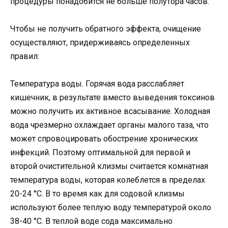
процедуры понадобится не больше полутора часов.
Чтобы не получить обратного эффекта, очищение
осуществляют, придерживаясь определенных
правил:
Температура воды. Горячая вода расслабляет
кишечник, в результате вместо выведения токсинов
можно получить их активное всасывание. Холодная
вода чрезмерно охлаждает органы малого таза, что
может спровоцировать обострение хронических
инфекций. Поэтому оптимальной для первой и
второй очистительной клизмы считается комнатная
температура воды, которая колеблется в пределах
20-24 °С. В то время как для содовой клизмы
используют более теплую воду температурой около
38-40 °C. В теплой воде сода максимально