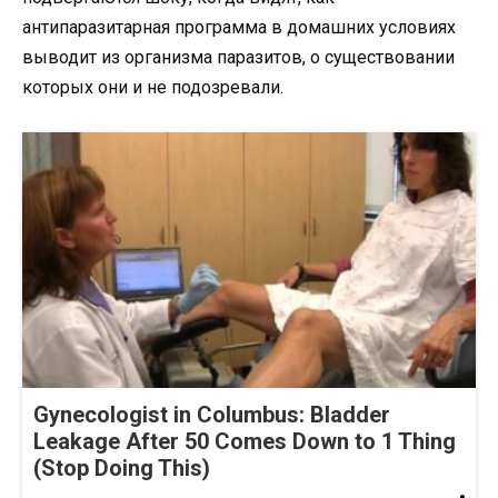
антипаразитарная программа в домашних условиях
выводит из организма паразитов, о существовании
которых они и не подозревали.
Gynecologist in Columbus: Bladder
Leakage After 50 Comes Down to 1 Thing
(Stop Doing This)