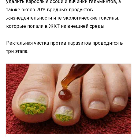
удалить взрослые особи и личинки гельминтов, а
также около 70% вредных продуктов
жизнедеятельности и те экологические токсины,
которые попали в ЖКТ из внешней среды.
Ректальная чистка против паразитов проводится в
три этапа.