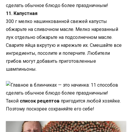
11. Капустная
300 г мелко нашинкованной свежей капусты
обжарьте на сливочном масле. Мелко нарезанный
лук отдельно обжарьте на подсолнечном масле.
Сварите яйца вкрутую и нарежьте их. Смешайте все
ингредиенты, посолите и поперчите. Любители
грибов могут добавить приготовленные
шампиньоны.
Такой
список рецептов
пригодится любой хозяйке.
Поэтому поскорее сохраняйте его себе!