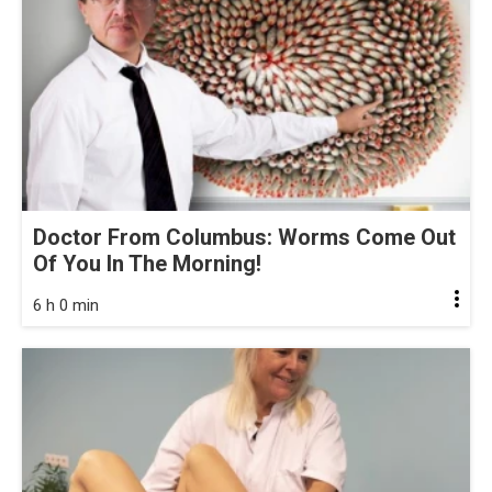
Doctor From Columbus: Worms Come Out
Of You In The Morning!
6 h 0 min