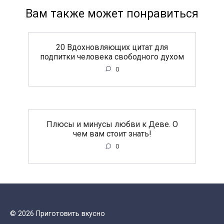
Вам также может понравиться
20 Вдохновляющих цитат для
подпитки человека свободного духом
0
Плюсы и минусы любви к Деве. О
чем вам стоит знать!
0
© 2026 Приготовить вкусно