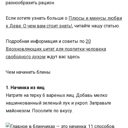
разнообразить рацион.
Если хотите узнать больше о
Плюсы и минусы любви
к Деве. О чем вам стоит знать!
, читайте нашу статью.
Подробная информация и советы по
20
Вдохновляющих цитат для подпитки человека
свободного духом
ждут вас здесь.
Чем начинить блины
1. Начинка из яиц
Натрите на терку 6 вареных яиц. Добавь мелко
нашинкованный зеленый лук и укроп. Заправьте
майонезом. Посолите по вкусу.