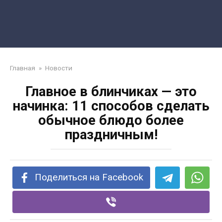
Главная
»
Новости
Главное в блинчиках — это
начинка: 11 способов сделать
обычное блюдо более
праздничным!
Поделиться на Facebook