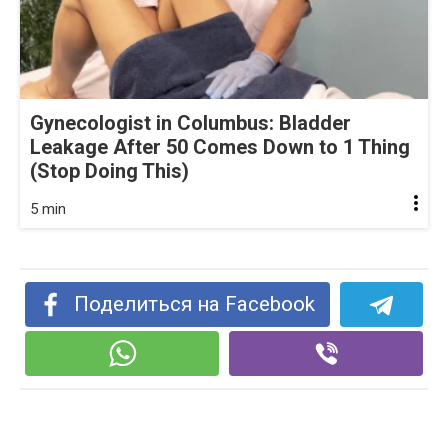
Gynecologist in Columbus: Bladder
Leakage After 50 Comes Down to 1 Thing
(Stop Doing This)
5 min
Поделиться на Facebook