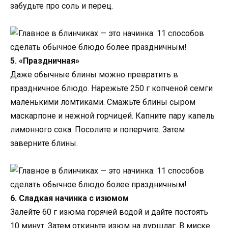
забудьте про соль и перец.
5. «Праздничная»
Даже обычные блины можно превратить в
праздничное блюдо. Нарежьте 250 г копченой семги
маленькими ломтиками. Смажьте блины сыром
маскарпоне и нежной горчицей. Капните пару капель
лимонного сока. Посолите и поперчите. Затем
заверните блины.
6. Сладкая начинка с изюмом
Залейте 60 г изюма горячей водой и дайте постоять
10 минут. Затем откиньте изюм на дуршлаг. В миске