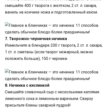
смешайте 400 г творога с желтком, 2 ст. л. сахара,
ваниль на кончике ножа и подготовленный изюм.
7. Творожно-черничная начинка
Измельчите в блендере 200 г творога, 2 ст. л. сахара,
1 ст. л. сметаны (если творог нежирный, можно
положить больше), 150 г черники.
8. Начинка с кислинкой
Смешайте сливочный сыр с несколькими каплями
лимонного сока и лимонным вареньем. Сверху
присыпьте блины сахарной пудрой!