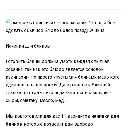
Начинки для блинов
Готовить блины должна уметь каждая опытная
хозяйка, так как это блюдо является основой
кулинарии. Но просто «пустыми» блинами мало кого
удивишь в наше время. Да и раньше к блинной
трапезе всегда что-то подавали: всевозможные
сыры, сметану, масло, мёд…
Мы подготовили для вас 11 вариантов
начинки для
блинов
, которые позволят вам здорово