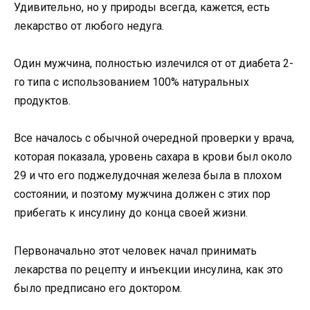
Удивительно, но у природы всегда, кажется, есть
лекарство от любого недуга.
Один мужчина, полностью излечился от от диабета 2-
го типа с использованием 100% натуральных
продуктов.
Все началось с обычной очередной проверки у врача,
которая показала, уровень сахара в крови был около
29 и что его поджелудочная железа была в плохом
состоянии, и поэтому мужчина должен с этих пор
прибегать к инсулину до конца своей жизни.
Первоначально этот человек начал принимать
лекарства по рецепту и инъекции инсулина, как это
было предписано его доктором.