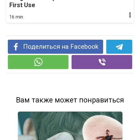
First Use
16 min
Поделиться на Facebook
Вам также может понравиться