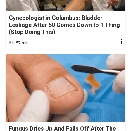
Gynecologist in Columbus: Bladder
Leakage After 50 Comes Down to 1 Thing
(Stop Doing This)
6 h 57 min
Fungus Dries Up And Falls Off After The