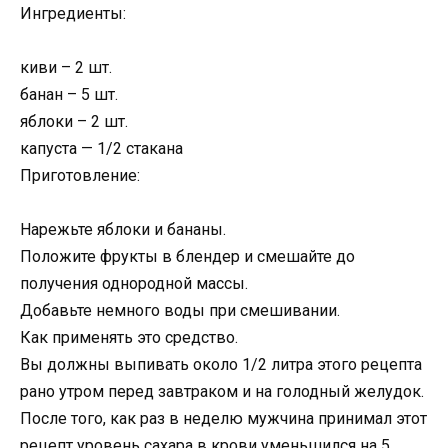
Ингредиенты:
киви – 2 шт.
банан – 5 шт.
яблоки – 2 шт.
капуста — 1/2 стакана
Приготовление:
Нарежьте яблоки и бананы.
Положите фрукты в блендер и смешайте до
получения однородной массы.
Добавьте немного воды при смешивании.
Как применять это средство.
Вы должны выпивать около 1/2 литра этого рецепта
рано утром перед завтраком и на голодный желудок.
После того, как раз в неделю мужчина принимал этот
рецепт уровень сахара в крови уменьшился на 5.