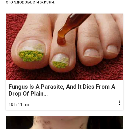
его здоровье и жизни.
Fungus Is A Parasite, And It Dies From A
Drop Of Plain...
10 h 11 min