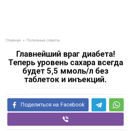
Главная
»
Полезные советы
Главнейший враг диабета!
Теперь уровень сахара всегда
будет 5,5 ммоль/л без
таблеток и инъекций.
Поделиться на Facebook