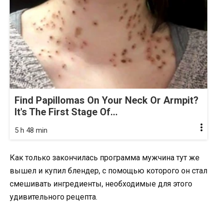
Find Papillomas On Your Neck Or Armpit?
It's The First Stage Of...
5 h 48 min
Как только закончилась программа мужчина тут же
вышел и купил блендер, с помощью которого он стал
смешивать ингредиенты, необходимые для этого
удивительного рецепта.