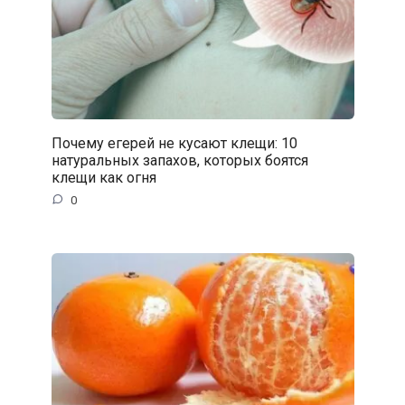
Почему егерей не кусают клещи: 10
натуральных запахов, которых боятся
клещи как огня
0