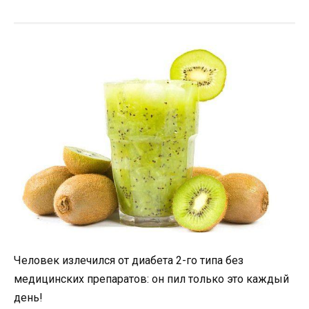
Человек излечился от диабета 2-го типа без
медицинских препаратов: он пил только это каждый
день!