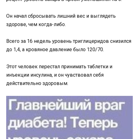
Он начал сбросывать лишний вес и выглядеть
здорове, чем когда-либо.
Всего за 16 недель уровень триглицеридов снизился
до 1,4, а кровяное давление было 120/70.
Этот человек перестал принимать таблетки и
инъекции инсулина, и он чувствовал себя
действительно здоровым.