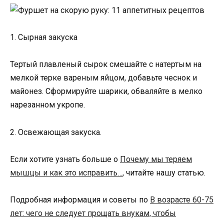
1. Сырная закуска
Тертый плавленый сырок смешайте с натертым на
мелкой терке вареным яйцом, добавьте чеснок и
майонез. Сформируйте шарики, обваляйте в мелко
нарезанном укропе.
2. Освежающая закуска.
Если хотите узнать больше о
Почему мы теряем
мышцы и как это исправить…
, читайте нашу статью.
Подробная информация и советы по
В возрасте 60-75
лет: чего не следует прощать внукам, чтобы