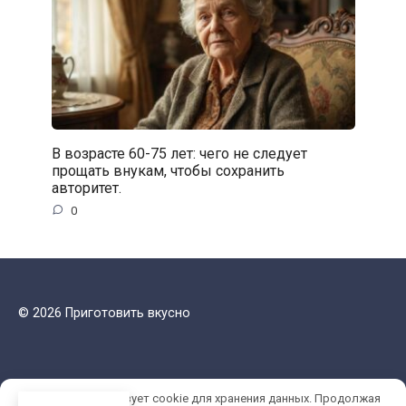
В возрасте 60-75 лет: чего не следует
прощать внукам, чтобы сохранить
авторитет.
0
© 2026 Приготовить вкусно
Этот сайт использует cookie для хранения данных. Продолжая