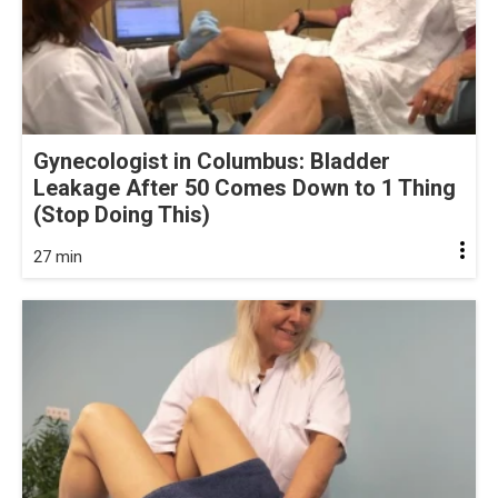
Gynecologist in Columbus: Bladder
Leakage After 50 Comes Down to 1 Thing
(Stop Doing This)
27 min