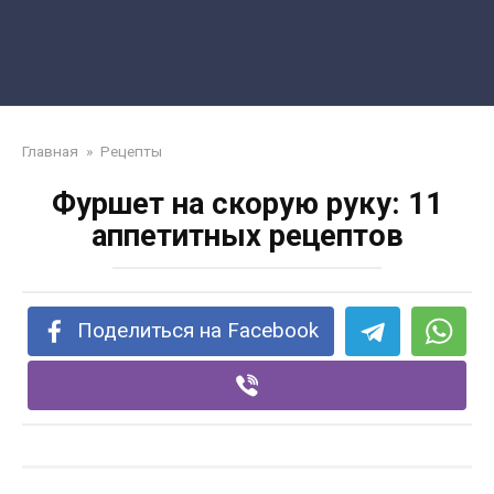
Главная
»
Рецепты
Фуршет на скорую руку: 11
аппетитных рецептов
Поделиться на Facebook