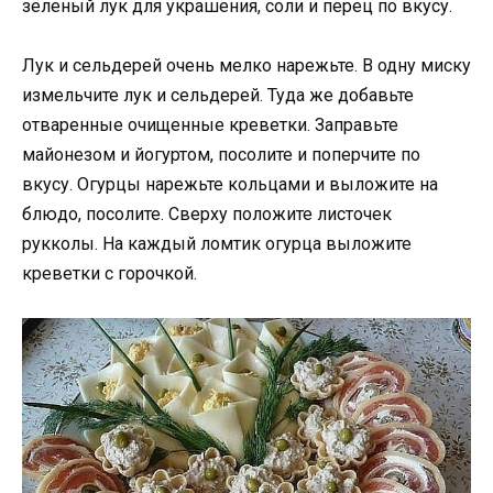
зеленый лук для украшения, соли и перец по вкусу.
Лук и сельдерей очень мелко нарежьте. В одну миску
измельчите лук и сельдерей. Туда же добавьте
отваренные очищенные креветки. Заправьте
майонезом и йогуртом, посолите и поперчите по
вкусу. Огурцы нарежьте кольцами и выложите на
блюдо, посолите. Сверху положите листочек
рукколы. На каждый ломтик огурца выложите
креветки с горочкой.