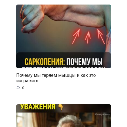
Почему мы теряем мышцы и как это
исправить…
0