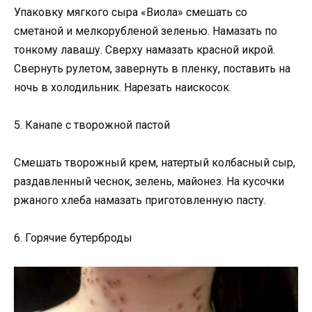
Упаковку мягкого сыра «Виола» смешать со
сметаной и мелкорубленой зеленью. Намазать по
тонкому лавашу. Сверху намазать красной икрой.
Свернуть рулетом, завернуть в пленку, поставить на
ночь в холодильник. Нарезать наискосок.
5. Канапе с творожной пастой
Смешать творожный крем, натертый колбасный сыр,
раздавленный чеснок, зелень, майонез. На кусочки
ржаного хлеба намазать приготовленную пасту.
6. Горячие бутерброды