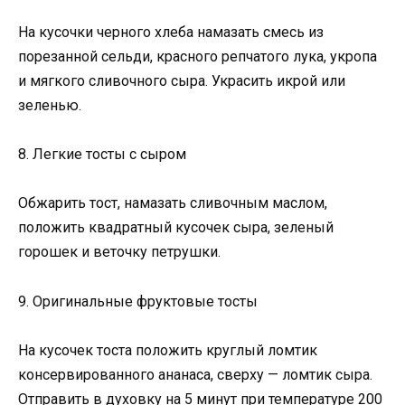
На кусочки черного хлеба намазать смесь из
порезанной сельди, красного репчатого лука, укропа
и мягкого сливочного сыра. Украсить икрой или
зеленью.
8. Легкие тосты с сыром
Обжарить тост, намазать сливочным маслом,
положить квадратный кусочек сыра, зеленый
горошек и веточку петрушки.
9. Оригинальные фруктовые тосты
На кусочек тоста положить круглый ломтик
консервированного ананаса, сверху — ломтик сыра.
Отправить в духовку на 5 минут при температуре 200