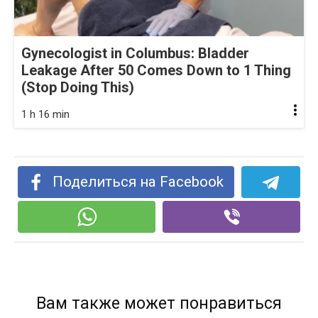
Gynecologist in Columbus: Bladder
Leakage After 50 Comes Down to 1 Thing
(Stop Doing This)
1 h 16 min
Поделиться на Facebook
Вам также может понравиться