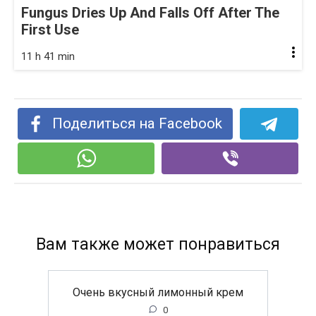
Fungus Dries Up And Falls Off After The
First Use
11 h 41 min
Поделиться на Facebook
Вам также может понравиться
Очень вкусный лимонный крем
0