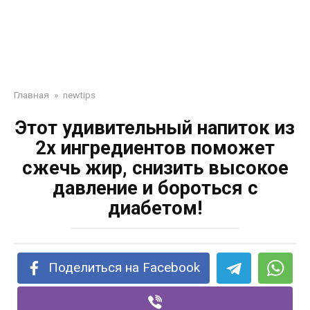
Главная
»
newtips
Этот удивительный напиток из
2х ингредиентов поможет
сжечь жир, снизить высокое
давление и бороться с
диабетом!
Поделиться на Facebook