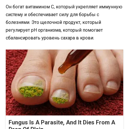
Он богат витамином С, который укрепляет иммунную
систему и обеспечивает силу для борьбы с
болезнями. Это щелочной продукт, который
регулирует рН организма, который помогает
сбалансировать уровень сахара в крови.
Fungus Is A Parasite, And It Dies From A