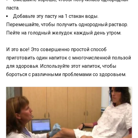
паста.
Добавьте эту пасту на 1 стакан воды.
Перемешайте, чтобы получить однородный раствор.
Пейте на голодный желудок каждый день утром.
И это все! Это совершенно простой способ
приготовить один напиток с многочисленной пользой
для здоровья. Используйте этот напиток, чтобы
бороться с различными проблемами со здоровьем.