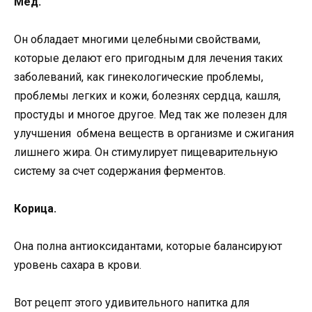
Мед.
Он обладает многими целебными свойствами,
которые делают его пригодным для лечения таких
заболеваний, как гинекологические проблемы,
проблемы легких и кожи, болезнях сердца, кашля,
простуды и многое другое. Мед так же полезен для
улучшения обмена веществ в организме и сжигания
лишнего жира. Он стимулирует пищеварительную
систему за счет содержания ферментов.
Корица.
Она полна антиоксидантами, которые балансируют
уровень сахара в крови.
Вот рецепт этого удивительного напитка для