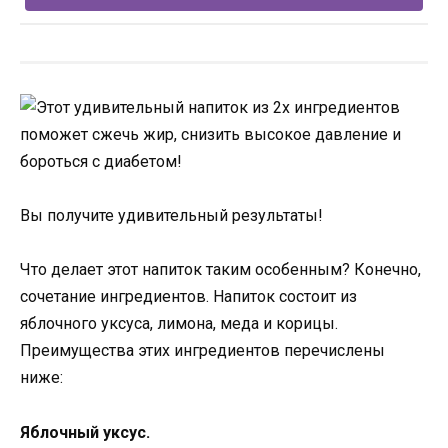
Вы получите удивительный результаты!
Что делает этот напиток таким особенным? Конечно,
сочетание ингредиентов. Напиток состоит из
яблочного уксуса, лимона, меда и корицы.
Преимущества этих ингредиентов перечислены
ниже:
Яблочный уксус.