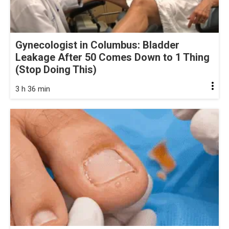
Gynecologist in Columbus: Bladder
Leakage After 50 Comes Down to 1 Thing
(Stop Doing This)
3 h 36 min