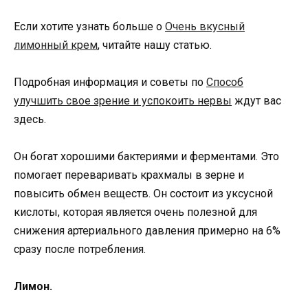
Если хотите узнать больше о
Очень вкусный
лимонный крем
, читайте нашу статью.
Подробная информация и советы по
Способ
улучшить свое зрение и успокоить нервы
ждут вас
здесь.
Он богат хорошими бактериями и ферментами. Это
помогает переваривать крахмалы в зерне и
повысить обмен веществ. Он состоит из уксусной
кислоты, которая является очень полезной для
снижения артериального давления примерно на 6%
сразу после потребления.
Лимон.