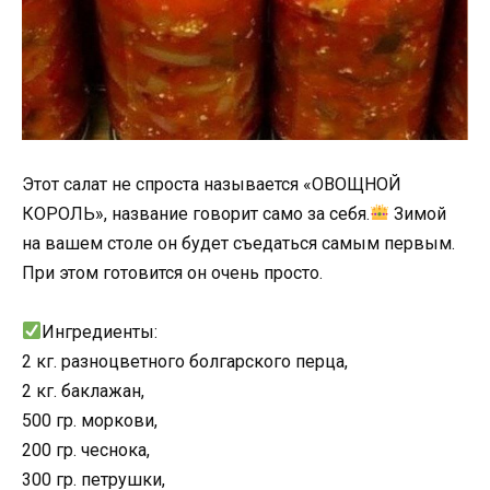
Этот салат не спроста называется «ОВОЩНОЙ
КОРОЛЬ», название говорит само за себя.
Зимой
на вашем столе он будет съедаться самым первым.
При этом готовится он очень просто.
⠀
Ингредиенты:
2 кг. разноцветного болгарского перца,
2 кг. баклажан,
500 гр. моркови,
200 гр. чеснока,
300 гр. петрушки,