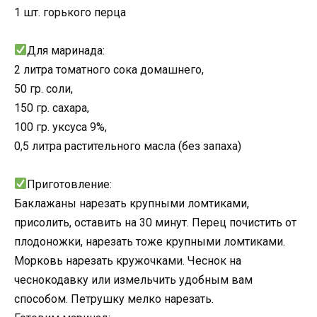
1 шт. горького перца
⠀
Для маринада:
2 литра томатного сока домашнего,
50 гр. соли,
150 гр. сахара,
100 гр. уксуса 9%,
0,5 литра растительного масла (без запаха)
⠀
Приготовление:
Баклажаны нарезать крупными ломтиками,
присолить, оставить на 30 минут. Перец почистить от
плодоножки, нарезать тоже крупными ломтиками.
Морковь нарезать кружочками. Чеснок на
чеснокодавку или измельчить удобным вам
способом. Петрушку мелко нарезать.