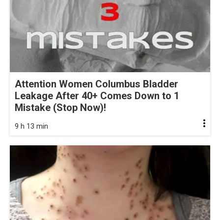
Attention Women Columbus Bladder
Leakage After 40+ Comes Down to 1
Mistake (Stop Now)!
9 h 13 min