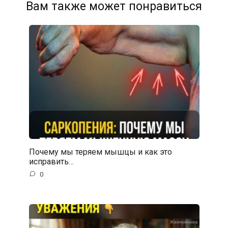
Вам также может понравиться
Почему мы теряем мышцы и как это
исправить…
0