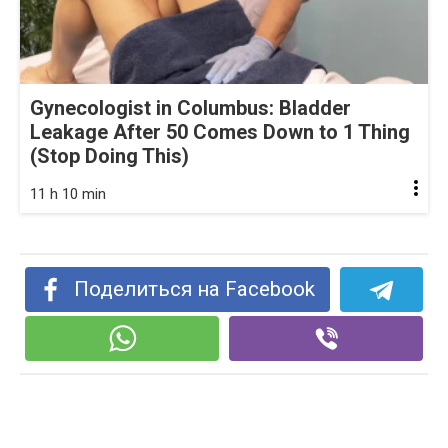
Gynecologist in Columbus: Bladder
Leakage After 50 Comes Down to 1 Thing
(Stop Doing This)
11 h 10 min
Поделиться на Facebook