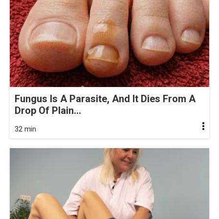
Fungus Is A Parasite, And It Dies From A
Drop Of Plain...
32 min