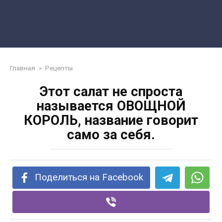
Главная
»
Рецепты
Этот салат не спроста
называется ОВОЩНОЙ
КОРОЛЬ, название говорит
само за себя.
Поделиться на Facebook