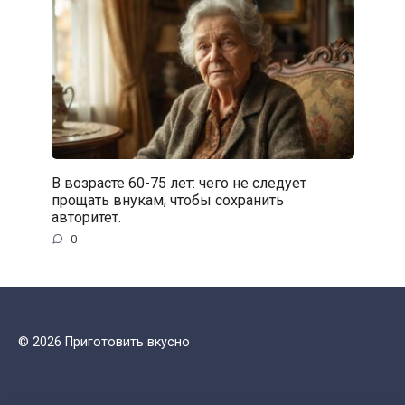
В возрасте 60-75 лет: чего не следует
прощать внукам, чтобы сохранить
авторитет.
0
© 2026 Приготовить вкусно