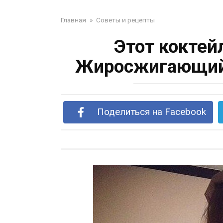
Главная
»
Советы и рецепты
Этот коктей
Жиросжигающий 
Поделиться на Facebook