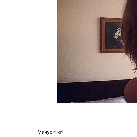
Минус 4 кг!