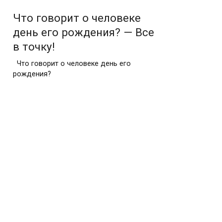
Что говорит о человеке
день его рождения? — Все
в точку!
Что говорит о человеке день его
рождения?