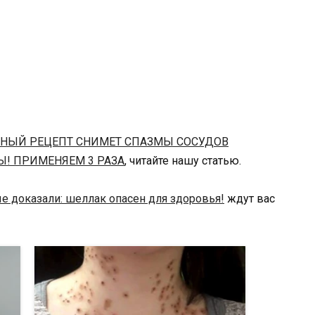
ННЫЙ РЕЦЕПТ СНИМЕТ СПАЗМЫ СОСУДОВ
Ы! ПРИМЕНЯЕМ 3 РАЗА
, читайте нашу статью.
е доказали: шеллак опасен для здоровья!
ждут вас