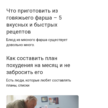
Что приготовить из
говяжьего фарша – 5
вкусных и быстрых
рецептов
Блюд из мясного фарша существует
довольно много.
Как составить план
похудения на месяц и не
забросить его
Есть люди, которые любят составлять
планы, списки