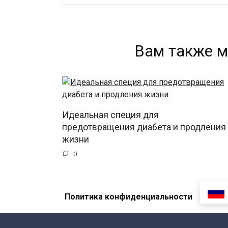
Вам также м
Идеальная специя для
предотвращения диабета и продления
жизни
0
Политика конфиденциальности