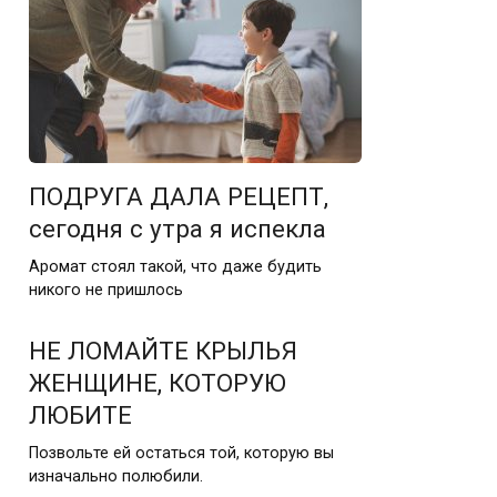
ПОДРУГА ДАЛА РЕЦЕПТ,
сегодня с утра я испекла
Аромат стоял такой, что даже будить
никого не пришлось
НЕ ЛОМАЙТЕ КРЫЛЬЯ
ЖЕНЩИНЕ, КОТОРУЮ
ЛЮБИТЕ
Позвольте ей остаться той, которую вы
изначально полюбили.