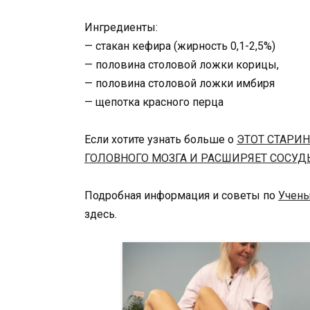
Ингредиенты:
— стакан кефира (жирность 0,1-2,5%)
— половина столовой ложки корицы,
— половина столовой ложки имбиря
— щепотка красного перца
Если хотите узнать больше о
ЭТОТ СТАРИ
ГОЛОВНОГО МОЗГА И РАСШИРЯЕТ СОСУД
Подробная информация и советы по
Учены
здесь.