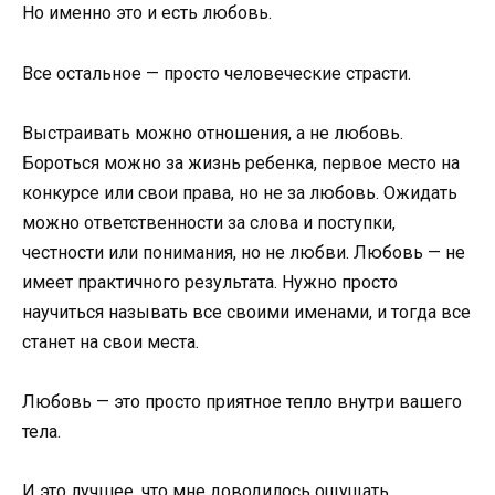
Но именно это и есть любовь.
Все остальное — просто человеческие страсти.
Выстраивать можно отношения, а не любовь.
Бороться можно за жизнь ребенка, первое место на
конкурсе или свои права, но не за любовь. Ожидать
можно ответственности за слова и поступки,
честности или понимания, но не любви. Любовь — не
имеет практичного результата. Нужно просто
научиться называть все своими именами, и тогда все
станет на свои места.
Любовь — это просто приятное тепло внутри вашего
тела.
И это лучшее, что мне доводилось ощущать.