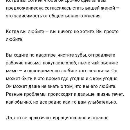
Когда вы хотите, чтобы он срочно сделал вам
предложениеона согласилась стать вашей женой —
это зависимость от общественного мнения.
Когда вы любите — вы ничего не хотите. Вы просто
любите.
Вы ходите по квартире, чистите зубы, отправляете
рабочие письма, покупаете хлеб, пьете чай, звоните
маме — и одновременно любите того человека. Он
может быть в это время где угодно и с кем угодно.
Он может даже не знать о том, что вы его любите.
Разные проблемы происходят и дальше, жизнь течет,
как обычно, но все равно как-то вам улыбательно.
Да, это не практично, иррационально и странно.