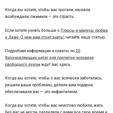
Когда вы хотите, чтобы вас трогали, ласкали,
возбуждали, сжимали — это страсть.
Если хотите узнать больше о
Плюсы и минусы любви
к Деве. О чем вам стоит знать!
, читайте нашу статью.
Подробная информация и советы по
20
Вдохновляющих цитат для подпитки человека
свободного духом
ждут вас здесь.
Когда вы хотите, чтобы о вас всячески заботились,
решали ваши проблемы, делали вам подарки,
обеспечивали вас — это инфантилизм.
Когда вы хотите, чтобы вас неистово любили, жить
без вас не могли, разделяли с вами все свое время и