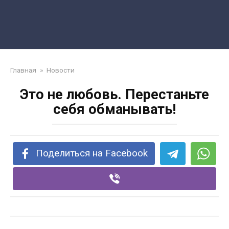
Главная
»
Новости
Это не любовь. Перестаньте
себя обманывать!
Поделиться на Facebook