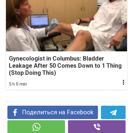
Gynecologist in Columbus: Bladder
Leakage After 50 Comes Down to 1 Thing
(Stop Doing This)
5 h 0 min
Поделиться на Facebook