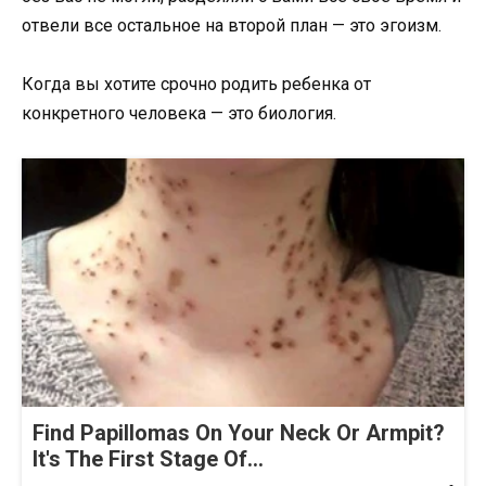
отвели все остальное на второй план — это эгоизм.
Когда вы хотите срочно родить ребенка от
конкретного человека — это биология.
Find Papillomas On Your Neck Or Armpit?
It's The First Stage Of...