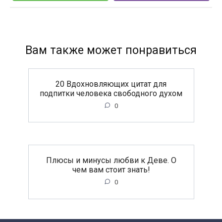
Вам также может понравиться
20 Вдохновляющих цитат для
подпитки человека свободного духом
0
Плюсы и минусы любви к Деве. О
чем вам стоит знать!
0