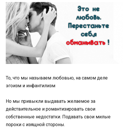
То, что мы называем любовью, на самом деле
эгоизм и инфантилизм
Но мы привыкли выдавать желаемое за
действительное и романтизировать свои
собственные недостатки. Подавать свои милые
пороки с изящной стороны.