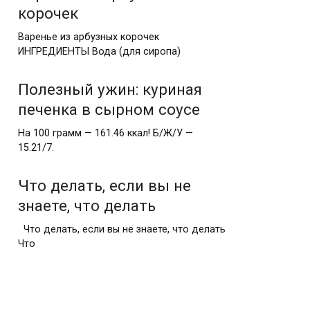
корочек
Варенье из арбузных корочек
ИНГРЕДИЕНТЫ Вода (для сиропа)
Полезный ужин: куриная
печенка в сырном соусе
На 100 грамм — 161.46 ккал! Б/Ж/У —
15.21/7.
Что делать, если вы не
знаете, что делать
Что делать, если вы не знаете, что делать
Что