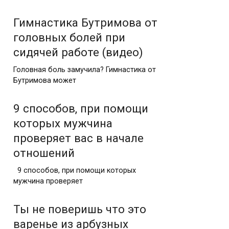
Гимнастика Бутримова от
головных болей при
сидячей работе (видео)
Головная боль замучила? Гимнастика от
Бутримова может
9 способов, при помощи
которых мужчина
проверяет вас в начале
отношений
9 способов, при помощи которых
мужчина проверяет
Ты не поверишь что это
варенье из арбузных