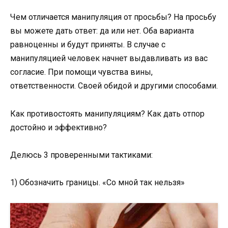
Чем отличается манипуляция от просьбы? На просьбу
вы можете дать ответ: да или нет. Оба варианта
равноценны и будут приняты. В случае с
манипуляцией человек начнет выдавливать из вас
согласие. При помощи чувства вины,
ответственности. Своей обидой и другими способами.
Как противостоять манипуляциям? Как дать отпор
достойно и эффективно?
Делюсь 3 проверенными тактиками:
1) Обозначить границы. «Со мной так нельзя»