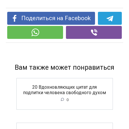
Поделиться на Facebook
Вам также может понравиться
20 Вдохновляющих цитат для
подпитки человека свободного духом
0