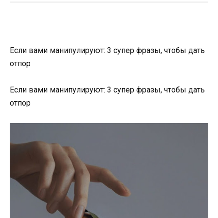
Если вами манипулируют: 3 супер фразы, чтобы дать
отпор
Если вами манипулируют: 3 супер фразы, чтобы дать
отпор