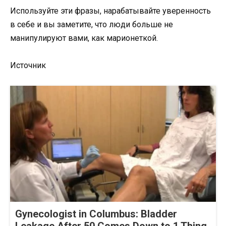
Используйте эти фразы, нарабатывайте уверенность
в себе и вы заметите, что люди больше не
манипулируют вами, как марионеткой.
Источник
Gynecologist in Columbus: Bladder
Leakage After 50 Comes Down to 1 Thing