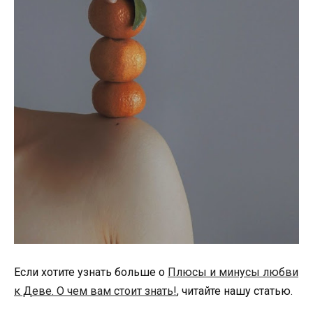
Если хотите узнать больше о
Плюсы и минусы любви
к Деве. О чем вам стоит знать!
, читайте нашу статью.