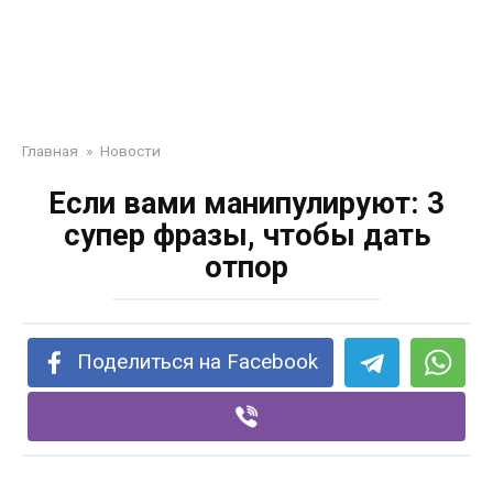
Главная
»
Новости
Если вами манипулируют: 3
супер фразы, чтобы дать
отпор
Поделиться на Facebook