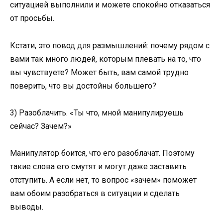
ситуацией выполнили и можете спокойно отказаться
от просьбы.
Кстати, это повод для размышлений: почему рядом с
вами так много людей, которым плевать на то, что
вы чувствуете? Может быть, вам самой трудно
поверить, что вы достойны большего?
3) Разоблачить. «Ты что, мной манипулируешь
сейчас? Зачем?»
Манипулятор боится, что его разоблачат. Поэтому
такие слова его смутят и могут даже заставить
отступить. А если нет, то вопрос «зачем» поможет
вам обоим разобраться в ситуации и сделать
выводы.