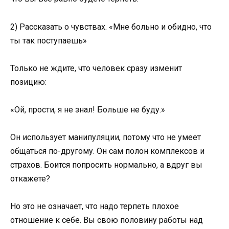
2) Рассказать о чувствах. «Мне больно и обидно, что
ты так поступаешь»
Только не ждите, что человек сразу изменит
позицию:
«Ой, прости, я не знал! Больше не буду.»
Он использует манипуляции, потому что не умеет
общаться по-другому. Он сам полон комплексов и
страхов. Боится попросить нормально, а вдруг вы
откажете?
Но это не означает, что надо терпеть плохое
отношение к себе. Вы свою половину работы над