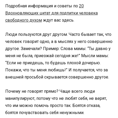
Подробная информация и советы по
20
Вдохновляющих цитат для подпитки человека
свободного духом
ждут вас здесь.
Люди пользуются друг другом. Часто бывает так, что
человек говорит одно, а в мыслях у него совершенно
другое. Замечали? Пример: Слова мамы: “Ты давно у
меня не была, приезжай сегодня же!” Мысли мамы:
“Если не приедешь, то будешь плохой дочерью.
Покажи, что ты меня любишь!” И получается, что за
внешней просьбой скрывается совершенно другое.
Почему не говорят прямо? Чаще всего люди
манипулируют, потому что не любят себя, не верят,
что им можно помочь просто так. Боятся отказа,
боятся почувствовать себя ненужными.