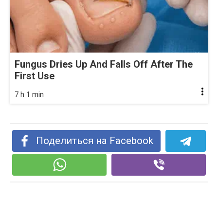
Fungus Dries Up And Falls Off After The
First Use
7 h 1 min
Поделиться на Facebook