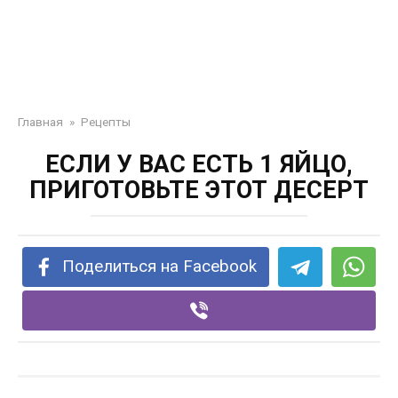
Главная
»
Рецепты
ЕСЛИ У ВАС ЕСТЬ 1 ЯЙЦО,
ПРИГОТОВЬТЕ ЭТОТ ДЕСЕРТ
Поделиться на Facebook