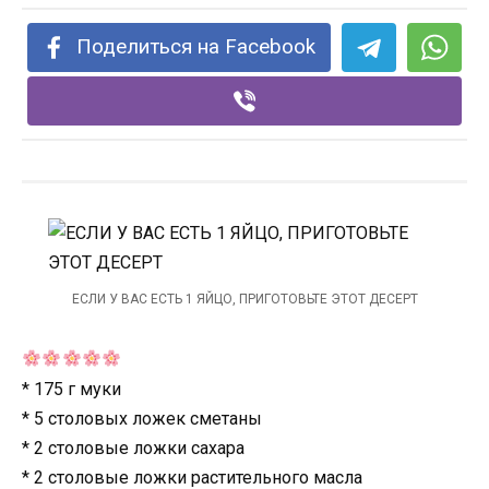
Поделиться на Facebook
ЕСЛИ У ВАС ЕСТЬ 1 ЯЙЦО, ПРИГОТОВЬТЕ ЭТОТ ДЕСЕРТ
* 175 г муки
* 5 столовых ложек сметаны
* 2 столовые ложки сахара
* 2 столовые ложки растительного масла