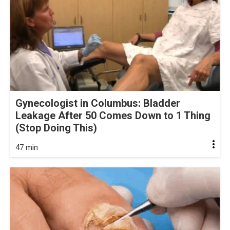
Gynecologist in Columbus: Bladder
Leakage After 50 Comes Down to 1 Thing
(Stop Doing This)
47 min