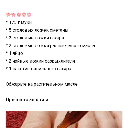
* 175 г муки
* 5 столовых ложек сметаны
* 2 столовые ложки сахара
* 2 столовые ложки растительного масла
* 1 яйцо
* 2 чайные ложки разрыхлителя
* 1 пакетик ванильного сахара
Обжарьте на растительном масле
Приятного аппетита