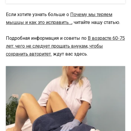
Если хотите узнать больше о
Почему мы теряем
мышцы и как это исправить…
, читайте нашу статью.
Подробная информация и советы по
В возрасте 60-75
лет: чего не следует прощать внукам, чтобы
сохранить авторитет.
ждут вас здесь.