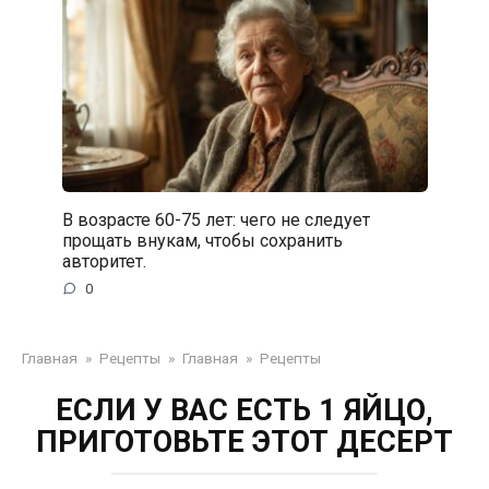
В возрасте 60-75 лет: чего не следует
прощать внукам, чтобы сохранить
авторитет.
0
Главная
»
Рецепты
»
Главная
»
Рецепты
ЕСЛИ У ВАС ЕСТЬ 1 ЯЙЦО,
ПРИГОТОВЬТЕ ЭТОТ ДЕСЕРТ