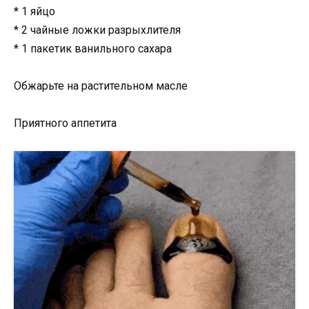
* 1 яйцо
* 2 чайные ложки разрыхлителя
* 1 пакетик ванильного сахара
Обжарьте на растительном масле
Приятного аппетита