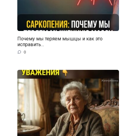
Почему мы теряем мышцы и как это
исправить…
0