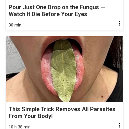
Pour Just One Drop on the Fungus —
Watch It Die Before Your Eyes
30 min
This Simple Trick Removes All Parasites
From Your Body!
10 h 38 min