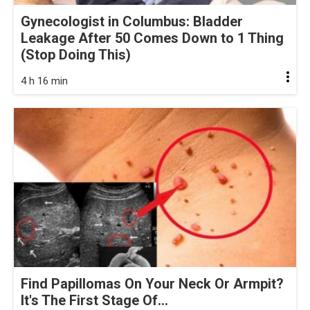
Gynecologist in Columbus: Bladder
Leakage After 50 Comes Down to 1 Thing
(Stop Doing This)
4 h 16 min
Find Papillomas On Your Neck Or Armpit?
It's The First Stage Of...