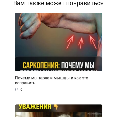
Вам также может понравиться
Почему мы теряем мышцы и как это
исправить…
0