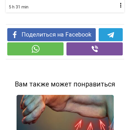
5 h 31 min
Поделиться на Facebook
Вам также может понравиться