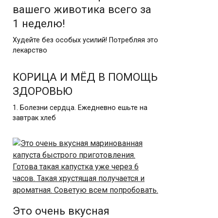
вашего животика всего за
1 неделю!
Худейте без особых усилий! Потребляя это
лекарство
КОРИЦА И МЁД В ПОМОЩЬ
ЗДОРОВЬЮ
1. Болезни сердца. Ежедневно ешьте на
завтрак хлеб
Это очень вкусная