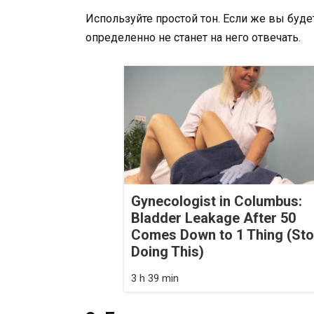
Используйте простой тон. Если же вы буде
определенно не станет на него отвечать.
Gynecologist in Columbus:
Bladder Leakage After 50
Comes Down to 1 Thing (St
Doing This)
3 h 39 min