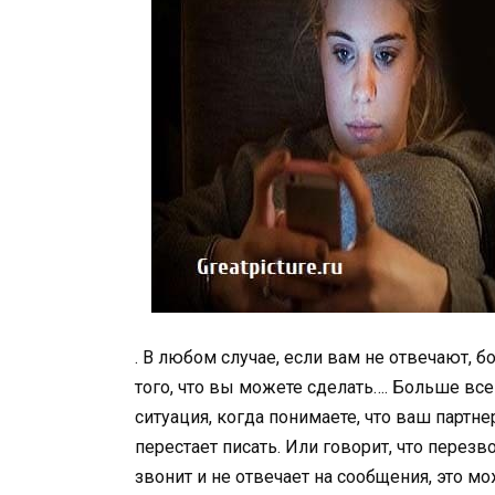
. В любом случае, если вам не отвечают, 
того, что вы можете сделать…. Больше вс
ситуация, когда понимаете, что ваш партне
перестает писать. Или говорит, что перезво
звонит и не отвечает на сообщения, это мо