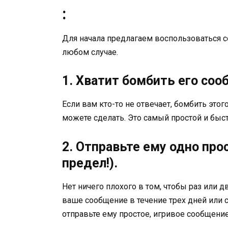
:
Для начала предлагаем воспользоваться 
любом случае.
1. Хватит бомбить его со
Если вам кто-то не отвечает, бомбить этог
можете сделать. Это самый простой и быст
2. Отправьте ему одно про
предел!).
Нет ничего плохого в том, чтобы раз или дв
ваше сообщение в течение трех дней или ск
отправьте ему простое, игривое сообщение