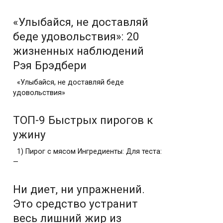
«Улыбайся, не доставляй
беде удовольствия»: 20
жизненных наблюдений
Рэя Брэдбери
«Улыбайся, не доставляй беде
удовольствия»
ТОП-9 Быстрых пирогов к
ужину
1) Пирог с мясом Ингредиенты: Для теста:
—
Ни диет, ни упражнений.
Это средство устранит
весь лишний жир из