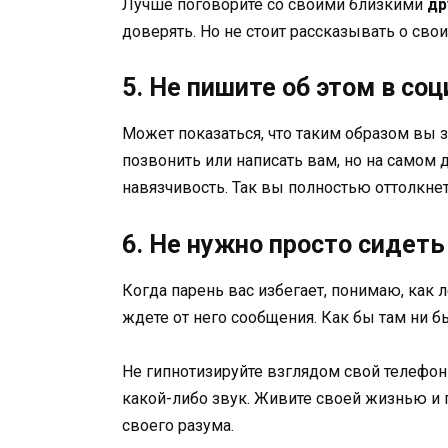
Лучше поговорите со своими близкими
др
доверять. Но не стоит рассказывать о сво
5. Не пишите об этом в со
Может показаться, что таким образом вы 
позвонить или написать вам, но на самом 
навязчивость. Так вы полностью оттолкнете
6. Не нужно просто сидеть
Когда парень вас избегает, понимаю, как 
ждете от него сообщения. Как бы там ни бы
Не гипнотизируйте взглядом свой телефон 
какой-либо звук. Живите своей жизнью и 
своего разума.