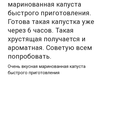
маринованная капуста
быстрого приготовления.
Готова такая капустка уже
через 6 часов. Такая
хрустящая получается и
ароматная. Советую всем
попробовать.
Очень вкусная маринованная капуста
быстрого приготовления