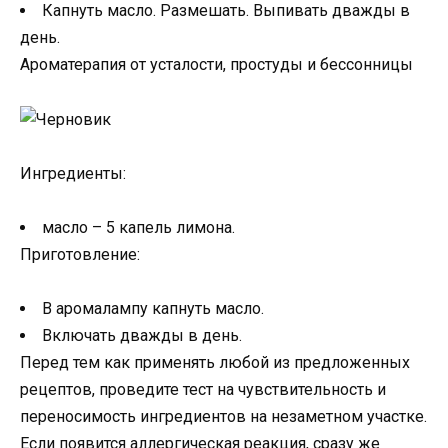
Капнуть масло. Размешать. Выпивать дважды в
день.
Ароматерапия от усталости, простуды и бессонницы
Ингредиенты:
масло – 5 капель лимона.
Приготовление:
В аромалампу капнуть масло.
Включать дважды в день.
Перед тем как применять любой из предложенных
рецептов, проведите тест на чувствительность и
переносимость ингредиентов на незаметном участке.
Если появится аллергическая реакция, сразу же