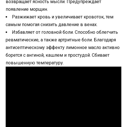
возвращает ясность мысли. Предупреждает
появление морщин.
Разжижает кровь и увеличивает кровоток, тем
самым помогая снизить давление в венах.
Избавляет от головной боли. Способно облегчить
ревматические, а также артритные боли. Благодаря
антисептическому эффекту лимонное масло активно
борется с ангиной, кашлем и простудой. Сбивает
повышенную температуру.