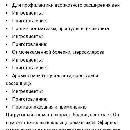
Для профилактики варикозного расширения вен
Ингредиенты:
Приготовление:
Против ревматизма, простуды и целлюлита
Ингредиенты:
Приготовление:
От мочекаменной болезни, атеросклероза
Ингредиенты:
Приготовление:
Ароматерапия от усталости, простуды и
бессонницы
Ингредиенты:
Приготовление:
Противопоказания к применению
Цитрусовый аромат покоряет, бодрит, освежает. Он
поможет наполнить жилище романтикой. Эфирное