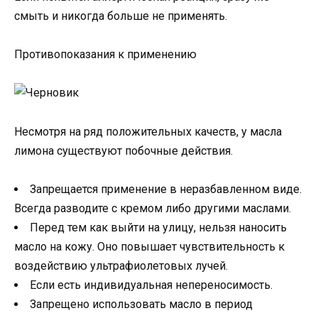
смыть и никогда больше не применять.
Противопоказания к применению
Несмотря на ряд положительных качеств, у масла
лимона существуют побочные действия.
Запрещается применение в неразбавленном виде.
Всегда разводите с кремом либо другими маслами.
Перед тем как выйти на улицу, нельзя наносить
масло на кожу. Оно повышает чувствительность к
воздействию ультрафиолетовых лучей.
Если есть индивидуальная непереносимость.
Запрещено использовать масло в период