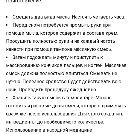
Приготовление:
Смешать два вида масла. Настоять четверть часа.
Перед сном потребуется промыть руки при
помощи мыла, которое содержит в составе крем.
Просушить полностью руки и на каждый ноготь
нанести при помощи тампона масляную смесь.
Затем подождать минуту и приступить к
массированию кончиков пальцев и ногтей. Масляная
смесь должна полностью впитаться. Смывать не
нужно. Полезное средство будет действовать всю
ночь. Проводить процедуру ежедневно.
Хранить такую смесь в темной таре. Можно
готовить и разовые дозы смеси, которые применять
сразу же после использования. Для этого сократить
ингредиенты до необходимого количества.
Использование в народной медицине