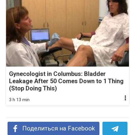
Gynecologist in Columbus: Bladder
Leakage After 50 Comes Down to 1 Thing
(Stop Doing This)
3 h 13 min
Поделиться на Facebook