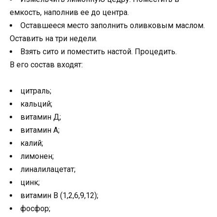
емкость, наполнив ее до центра.
Оставшееся место заполнить оливковым маслом.
Оставить на три недели.
Взять сито и поместить настой. Процедить.
В его состав входят:
цитраль;
кальций;
витамин Д;
витамин А;
калий;
лимонен;
линалилацетат;
цинк;
витамин В (1,2,6,9,12);
фосфор;