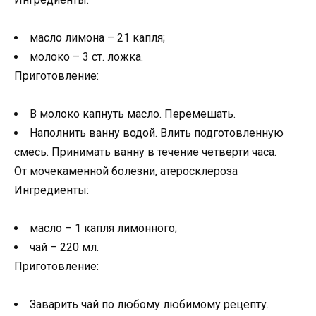
масло лимона – 21 капля;
молоко – 3 ст. ложка.
Приготовление:
В молоко капнуть масло. Перемешать.
Наполнить ванну водой. Влить подготовленную
смесь. Принимать ванну в течение четверти часа.
От мочекаменной болезни, атеросклероза
Ингредиенты:
масло – 1 капля лимонного;
чай – 220 мл.
Приготовление:
Заварить чай по любому любимому рецепту.