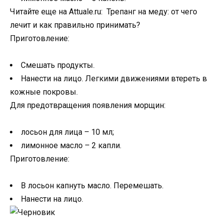
Читайте еще на Attuale.ru: Трепанг на меду: от чего
лечит и как правильно принимать?
Приготовление:
Смешать продукты.
Нанести на лицо. Легкими движениями втереть в
кожные покровы.
Для предотвращения появления морщин:
лосьон для лица – 10 мл;
лимонное масло – 2 капли.
Приготовление:
В лосьон капнуть масло. Перемешать.
Нанести на лицо.