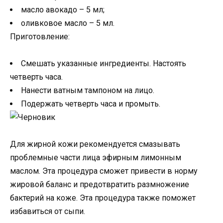
масло авокадо – 5 мл;
оливковое масло – 5 мл.
Приготовление:
Смешать указанные ингредиенты. Настоять
четверть часа.
Нанести ватным тампоном на лицо.
Подержать четверть часа и промыть.
Для жирной кожи рекомендуется смазывать
проблемные части лица эфирным лимонным
маслом. Эта процедура сможет привести в норму
жировой баланс и предотвратить размножение
бактерий на коже. Эта процедура также поможет
избавиться от сыпи.