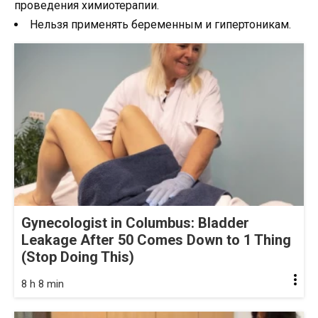
проведения химиотерапии.
Нельзя применять беременным и гипертоникам.
Gynecologist in Columbus: Bladder
Leakage After 50 Comes Down to 1 Thing
(Stop Doing This)
8 h 8 min