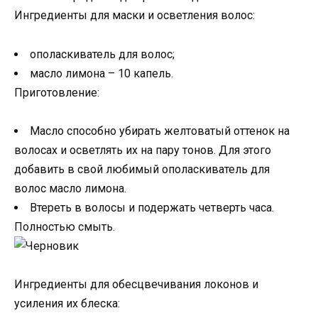
Ингредиенты для маски и осветления волос:
ополаскиватель для волос;
масло лимона – 10 капель.
Приготовление:
Масло способно убирать желтоватый оттенок на
волосах и осветлять их на пару тонов. Для этого
добавить в свой любимый ополаскиватель для
волос масло лимона.
Втереть в волосы и подержать четверть часа.
Полностью смыть.
Ингредиенты для обесцвечивания локонов и
усиления их блеска: