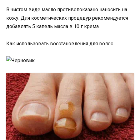
В чистом виде масло противопоказано наносить на
кожу. Для косметических процедур рекомендуется
добавлять 5 капель масла в 10 г крема.
Как использовать восстановления для волос