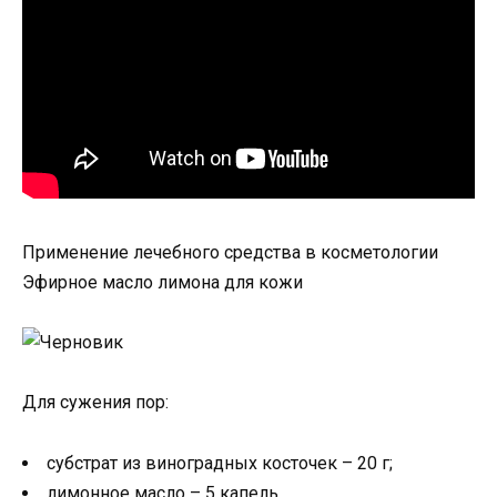
Применение лечебного средства в косметологии
Эфирное масло лимона для кожи
Для сужения пор:
субстрат из виноградных косточек – 20 г;
лимонное масло – 5 капель.