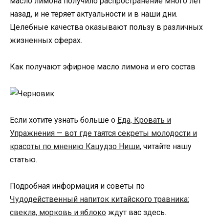
масло лимона получило распространение много лет
назад, и не теряет актуальности и в наши дни.
Целебные качества оказывают пользу в различных
жизненных сферах.
Как получают эфирное масло лимона и его состав
Если хотите узнать больше о
Еда, Кровать и
Упражнения — вот где таятся секреты молодости и
красоты по мнению Кацудзо Ниши
, читайте нашу
статью.
Подробная информация и советы по
Чудодейственный напиток китайского травника:
свекла, морковь и яблоко
ждут вас здесь.