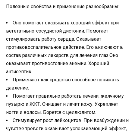
Полезные свойства и применение разнообразны:
Оно помогает оказывать хороший эффект при
вегетативно-сосудистой дистонии. Помогает
стимулировать работу сердца. Оказывает
противовоспалительное действие. Его включают в
состав различных лекарств для лечения глаз.Оно
оказывает противостояние анемии. Хороший
антисептик.
Применяют как средство способное понижать
давление.
Помогает правильно работать печени, желчному
пузырю и ЖКТ. Очищает и лечит кожу. Укрепляет
ногти и волосы. Борется с целлюлитом.
Стимулирует рост лейкоцитов. При возбуждении и
чувстве тревоги оказывает успокаивающий эффект,