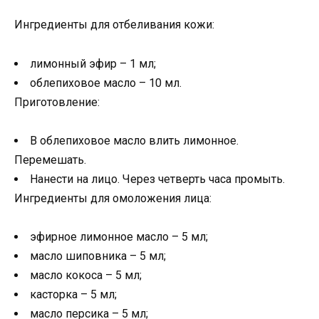
Ингредиенты для отбеливания кожи:
лимонный эфир – 1 мл;
облепиховое масло – 10 мл.
Приготовление:
В облепиховое масло влить лимонное.
Перемешать.
Нанести на лицо. Через четверть часа промыть.
Ингредиенты для омоложения лица:
эфирное лимонное масло – 5 мл;
масло шиповника – 5 мл;
масло кокоса – 5 мл;
касторка – 5 мл;
масло персика – 5 мл;