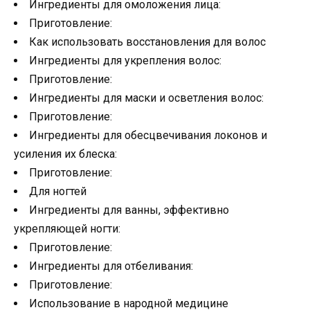
Ингредиенты для омоложения лица:
Приготовление:
Как использовать восстановления для волос
Ингредиенты для укрепления волос:
Приготовление:
Ингредиенты для маски и осветления волос:
Приготовление:
Ингредиенты для обесцвечивания локонов и
усиления их блеска:
Приготовление:
Для ногтей
Ингредиенты для ванны, эффективно
укрепляющей ногти:
Приготовление:
Ингредиенты для отбеливания:
Приготовление:
Использование в народной медицине