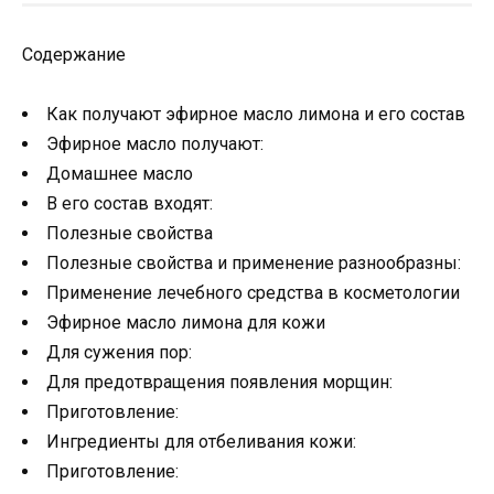
Содержание
Как получают эфирное масло лимона и его состав
Эфирное масло получают:
Домашнее масло
В его состав входят:
Полезные свойства
Полезные свойства и применение разнообразны:
Применение лечебного средства в косметологии
Эфирное масло лимона для кожи
Для сужения пор:
Для предотвращения появления морщин:
Приготовление:
Ингредиенты для отбеливания кожи:
Приготовление: