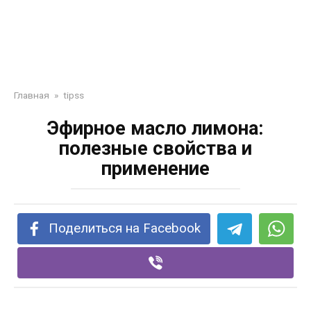
Главная
»
tipss
Эфирное масло лимона:
полезные свойства и
применение
Поделиться на Facebook