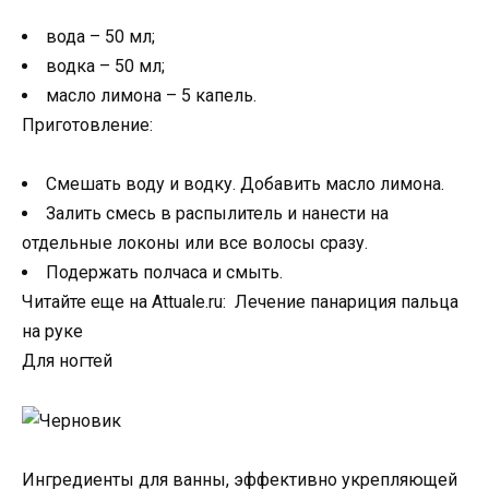
вода – 50 мл;
водка – 50 мл;
масло лимона – 5 капель.
Приготовление:
Смешать воду и водку. Добавить масло лимона.
Залить смесь в распылитель и нанести на
отдельные локоны или все волосы сразу.
Подержать полчаса и смыть.
Читайте еще на Attuale.ru: Лечение панариция пальца
на руке
Для ногтей
Ингредиенты для ванны, эффективно укрепляющей