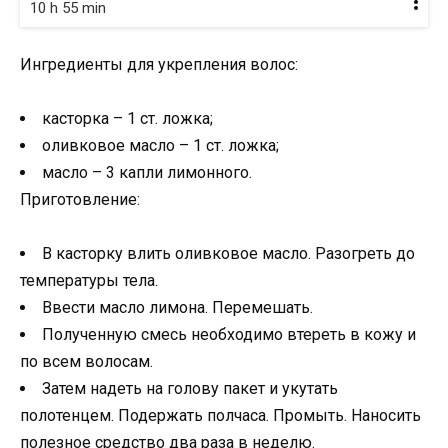
10 h 55 min
Ингредиенты для укрепления волос:
касторка – 1 ст. ложка;
оливковое масло – 1 ст. ложка;
масло – 3 капли лимонного.
Приготовление:
В касторку влить оливковое масло. Разогреть до
температуры тела.
Ввести масло лимона. Перемешать.
Полученную смесь необходимо втереть в кожу и
по всем волосам.
Затем надеть на голову пакет и укутать
полотенцем. Подержать полчаса. Промыть. Наносить
полезное средство два раза в неделю.