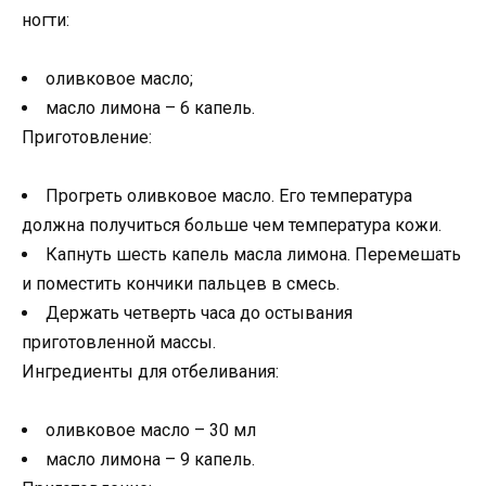
ногти:
оливковое масло;
масло лимона – 6 капель.
Приготовление:
Прогреть оливковое масло. Его температура
должна получиться больше чем температура кожи.
Капнуть шесть капель масла лимона. Перемешать
и поместить кончики пальцев в смесь.
Держать четверть часа до остывания
приготовленной массы.
Ингредиенты для отбеливания:
оливковое масло – 30 мл
масло лимона – 9 капель.