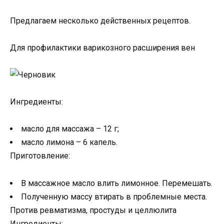
Предлагаем несколько действенных рецептов.
Для профилактики варикозного расширения вен
Ингредиенты:
масло для массажа – 12 г;
масло лимона – 6 капель.
Приготовление:
В массажное масло влить лимонное. Перемешать.
Полученную массу втирать в проблемные места.
Против ревматизма, простуды и целлюлита
Ингредиенты: