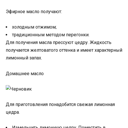
Эфирное масло получают:
холодным отжимом;
традиционным методом перегонки.
Для получения масла прессуют цедру. Жидкость
получается желтоватого оттенка и имеет характерный
лимонный запах.
Домашнее масло
Для приготовления понадобится свежая лимонная
цедра.
Измельчить лимонную цедру. Поместить в