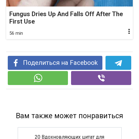
Fungus Dries Up And Falls Off After The
First Use
56 min
Поделиться на Facebook
Вам также может понравиться
20 Вдохновляющих цитат для