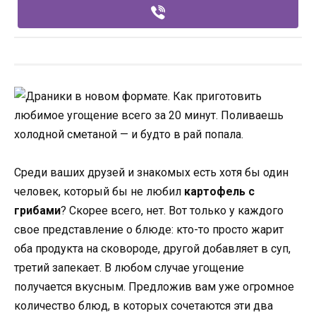
Среди ваших друзей и знакомых есть хотя бы один
человек, который бы не любил
картофель с
грибами
? Скорее всего, нет. Вот только у каждого
свое представление о блюде: кто-то просто жарит
оба продукта на сковороде, другой добавляет в суп,
третий запекает. В любом случае угощение
получается вкусным. Предложив вам уже огромное
количество блюд, в которых сочетаются эти два