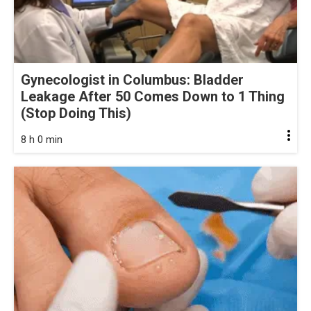
Gynecologist in Columbus: Bladder
Leakage After 50 Comes Down to 1 Thing
(Stop Doing This)
8 h 0 min