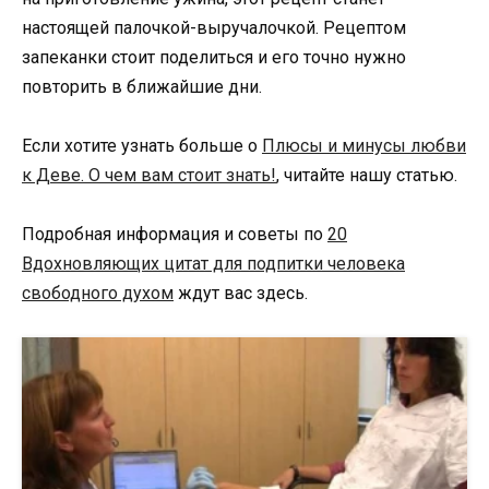
настоящей палочкой-выручалочкой. Рецептом
запеканки стоит поделиться и его точно нужно
повторить в ближайшие дни.
Если хотите узнать больше о
Плюсы и минусы любви
к Деве. О чем вам стоит знать!
, читайте нашу статью.
Подробная информация и советы по
20
Вдохновляющих цитат для подпитки человека
свободного духом
ждут вас здесь.