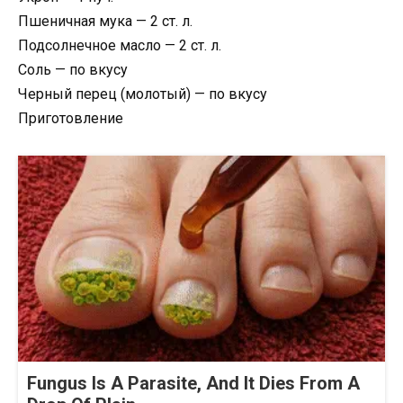
Пшеничная мука — 2 ст. л.
Подсолнечное масло — 2 ст. л.
Соль — по вкусу
Черный перец (молотый) — по вкусу
Приготовление
Fungus Is A Parasite, And It Dies From A