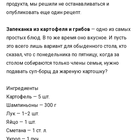
продукта, мы решили не останавливаться и
опубликовать еще один рецепт.
Запеканка из картофеля и грибов
— одно из самых
простых блюд. В то же время оно вкусное. И пусть
это всего лишь вариант для обыденного стола, кто
сказал, что с понедельника по пятницу, когда за
столом собираются только члены семьи, нужно
подавать суп-борщ да жареную картошку?
Ингредиенты
Картофель — 5 шт.
Шампиньоны — 300 г
Лук — 1–2 шт.
Яйцо — 1 шт.
Сметана — 1 ст. л.
Укроп — 1 пуч.