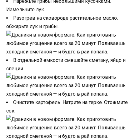
Нарежьте грибы небольшими кусочками.
Измельчите лук.
Разогрев на сковороде растительное масло,
обжарьте лук и грибы.
В отдельной емкости смешайте сметану, яйцо и
специи.
Очистите картофель. Натрите на терке. Отожмите
сок.