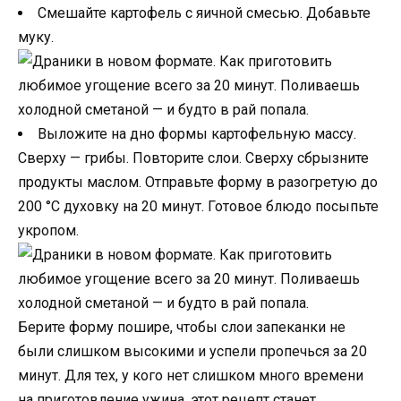
Смешайте картофель с яичной смесью. Добавьте
муку.
Выложите на дно формы картофельную массу.
Сверху — грибы. Повторите слои. Сверху сбрызните
продукты маслом. Отправьте форму в разогретую до
200 °С духовку на 20 минут. Готовое блюдо посыпьте
укропом.
Берите форму пошире, чтобы слои запеканки не
были слишком высокими и успели пропечься за 20
минут. Для тех, у кого нет слишком много времени
на приготовление ужина, этот рецепт станет