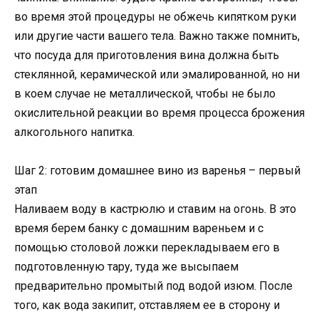
во время этой процедуры не обжечь кипятком руки
или другие части вашего тела. Важно также помнить,
что посуда для приготовления вина должна быть
стеклянной, керамической или эмалированной, но ни
в коем случае не металлической, чтобы не было
окислительной реакции во время процесса брожения
алкогольного напитка.
Шаг 2: готовим домашнее вино из варенья – первый
этап
Наливаем воду в кастрюлю и ставим на огонь. В это
время берем банку с домашним вареньем и с
помощью столовой ложки перекладываем его в
подготовленную тару, туда же высыпаем
предварительно промытый под водой изюм. После
того, как вода закипит, отставляем ее в сторону и