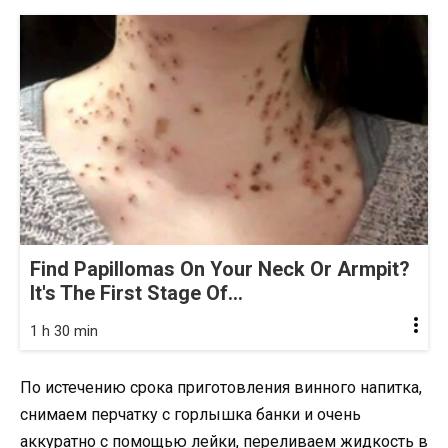
Find Papillomas On Your Neck Or Armpit?
It's The First Stage Of...
1 h 30 min
По истечению срока приготовления винного напитка,
снимаем перчатку с горлышка банки и очень
аккуратно с помощью лейки, переливаем жидкость в