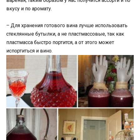
варенья, таким образом у нас получится ассорти и по
вкусу и по аромату.
– Для хранения готового вина лучше использовать
стеклянные бутылки, а не пластмассовые, так как
пластмасса быстро портится, а от этого может
испортиться и вино.