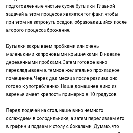
подготовленные чистые сухие бутылки. Главной
задачей в этом процессе является тот факт, чтобы
при этом не затронуть осадок, образовавшийся после
второго процесса брожения.
Бутылки закрываем пробками или очень
маленькими капроновыми крышечками. В идеале –
деревянными пробками. Затем готовое вино
перекладываем в темное желательно прохладное
помещение. Через два месяца после разлива оно
готово к употреблению. Наше домашнее вино из
варенья имеет крепость примерно в 10 градусов.
Перед подачей на стол, наше вино немного
охлаждаем в холодильнике, а затем переливаем его
в графин и подаем к столу с бокалами. Думаю, что