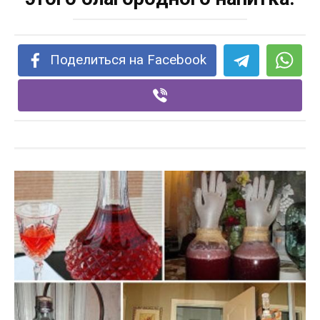
Поделиться на Facebook