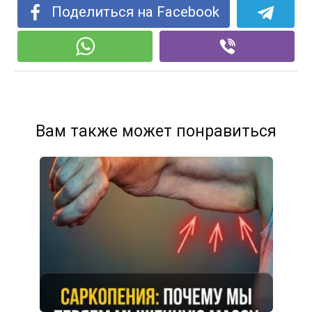
Поделиться на Facebook
Вам также может понравиться