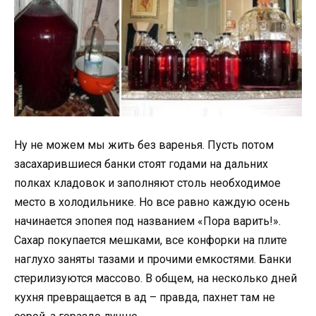
Ну не можем мы жить без варенья. Пусть потом
засахарившиеся банки стоят годами на дальних
полках кладовок и заполняют столь необходимое
место в холодильнике. Но все равно каждую осень
начинается эпопея под названием «Пора варить!».
Сахар покупается мешками, все конфорки на плите
наглухо заняты тазами и прочими емкостями. Банки
стерилизуются массово. В общем, на несколько дней
кухня превращается в ад – правда, пахнет там не