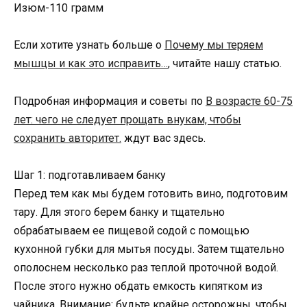
Изюм-110 грамм
Если хотите узнать больше о
Почему мы теряем
мышцы и как это исправить…
, читайте нашу статью.
Подробная информация и советы по
В возрасте 60-75
лет: чего не следует прощать внукам, чтобы
сохранить авторитет.
ждут вас здесь.
Шаг 1: подготавливаем банку
Перед тем как мы будем готовить вино, подготовим
тару. Для этого берем банку и тщательно
обрабатываем ее пищевой содой с помощью
кухонной губки для мытья посуды. Затем тщательно
ополоснем несколько раз теплой проточной водой.
После этого нужно обдать емкость кипятком из
чайника. Внимание: будьте крайне осторожны, чтобы