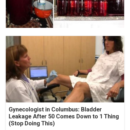
Gynecologist in Columbus: Bladder
Leakage After 50 Comes Down to 1 Thing
(Stop Doing This)