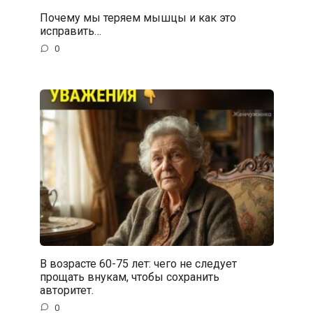
Почему мы теряем мышцы и как это
исправить…
0
В возрасте 60-75 лет: чего не следует
прощать внукам, чтобы сохранить
авторитет.
0