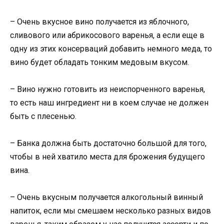
– Очень вкусное вино получается из яблочного,
сливового или абрикосового варенья, а если еще в
одну из этих консерваций добавить немного меда, то
вино будет обладать тонким медовым вкусом.
– Вино нужно готовить из неиспорченного варенья,
то есть наш ингредиент ни в коем случае не должен
быть с плесенью.
– Банка должна быть достаточно большой для того,
чтобы в ней хватило места для брожения будущего
вина.
– Очень вкусным получается алкогольный винный
напиток, если мы смешаем несколько разных видов