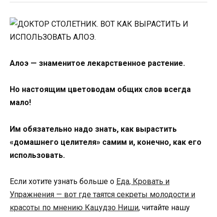
Алоэ — знаменитое лекарственное растение.
Но настоящим цветоводам общих слов всегда
мало!
Им обязательно надо знать, как вырастить
«домашнего целителя» самим и, конечно, как его
использовать.
Если хотите узнать больше о
Еда, Кровать и
Упражнения — вот где таятся секреты молодости и
красоты по мнению Кацудзо Ниши
, читайте нашу