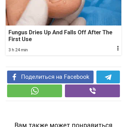
Fungus Dries Up And Falls Off After The
First Use
3 h 24 min
Поделиться на Facebook
Вам также может понравиться