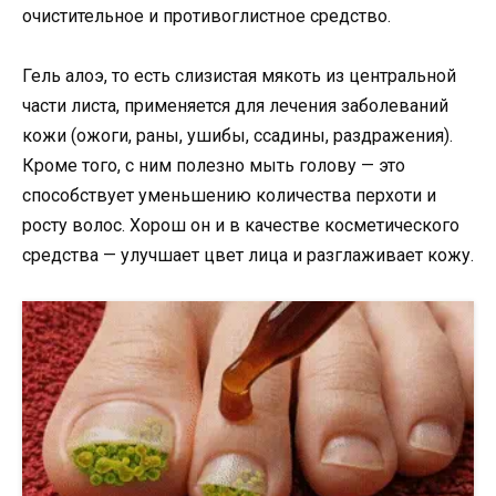
очистительное и противоглистное средство.
Гель алоэ, то есть слизистая мякоть из центральной
части листа, применяется для лечения заболеваний
кожи (ожоги, раны, ушибы, ссадины, раздражения).
Кроме того, с ним полезно мыть голову — это
способствует уменьшению количества перхоти и
росту волос. Хорош он и в качестве косметического
средства — улучшает цвет лица и разглаживает кожу.