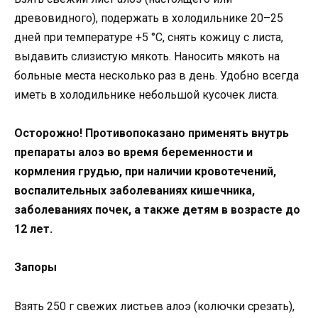
древовидного), подержать в холодильнике 20–25
дней при температуре +5 °C, снять кожицу с листа,
выдавить слизистую мякоть. Наносить мякоть на
больные места несколько раз в день. Удобно всегда
иметь в холодильнике небольшой кусочек листа.
Осторожно! Противопоказано применять внутрь
препараты алоэ во время беременности и
кормления грудью, при наличии кровотечений,
воспалительных заболеваниях кишечника,
заболеваниях почек, а также детям в возрасте до
12 лет.
Запоры
Взять 250 г свежих листь­ев алоэ (колючки срезать),