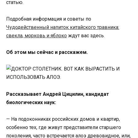
статью.
Подробная информация и советы по
Чудодейственный напиток китайского травника:
свекла, морковь и яблоко
ждут вас здесь.
Об этом мы сейчас и расскажем.
Рассказывает Андрей Цицилин, кандидат
биологических наук:
— На подоконниках российских домов и квартир,
особенно тех, где живут представители старшего
поколения, часто встречается алоэ древовидное, или,