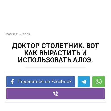
Главная
»
tipss
ДОКТОР СТОЛЕТНИК. ВОТ
КАК ВЫРАСТИТЬ И
ИСПОЛЬЗОВАТЬ АЛОЭ.
Поделиться на Facebook