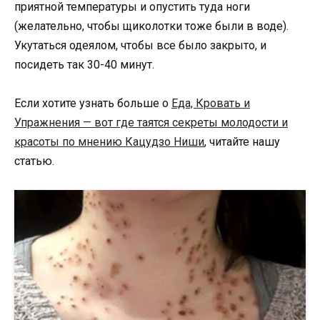
приятной температуры и опустить туда ноги
(желательно, чтобы щиколотки тоже были в воде).
Укутаться одеялом, чтобы все было закрыто, и
посидеть так 30-40 минут.
Если хотите узнать больше о
Еда, Кровать и
Упражнения — вот где таятся секреты молодости и
красоты по мнению Кацудзо Ниши
, читайте нашу
статью.