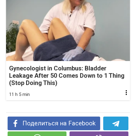
Gynecologist in Columbus: Bladder
Leakage After 50 Comes Down to 1 Thing
(Stop Doing This)
11 h 5 min
Поделиться на Facebook