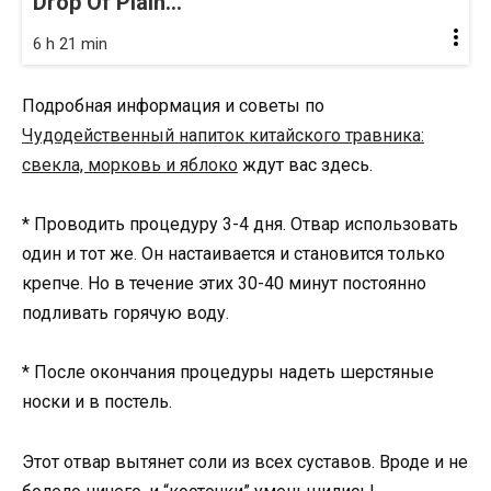
Drop Of Plain...
6 h 21 min
Подробная информация и советы по
Чудодейственный напиток китайского травника:
свекла, морковь и яблоко
ждут вас здесь.
* Проводить процедуру 3-4 дня. Отвар использовать
один и тот же. Он настаивается и становится только
крепче. Но в течение этих 30-40 минут постоянно
подливать горячую воду.
* После окончания процедуры надеть шерстяные
носки и в постель.
Этот отвар вытянет соли из всех суставов. Вроде и не