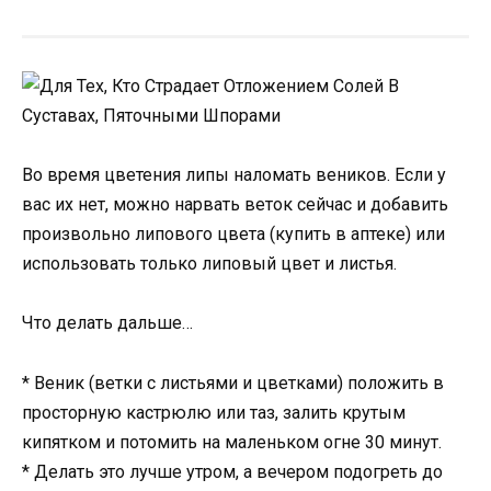
Во время цветения липы наломать веников. Если у
вас их нет, можно нарвать веток сейчас и добавить
произвольно липового цвета (купить в аптеке) или
использовать только липовый цвет и листья.
Что делать дальше…
* Веник (ветки с листьями и цветками) положить в
просторную кастрюлю или таз, залить крутым
кипятком и потомить на маленьком огне 30 минут.
* Делать это лучше утром, а вечером подогреть до