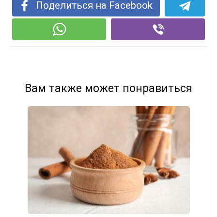
Поделиться на Facebook
Вам также может понравиться