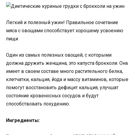
Легкий и полезный ужин! Правильное сочетание
мяса с овощами способствует хорошему усвоению
пищи
Один из самых полезных овощей, с которыми
должна дружить женщина, это капуста брокколи. Она
имеет в своем составе много растительного белка,
клетчатки, кальция, йода и массу витаминов, которые
помогут восстановить дефицит кальция, улучшат
состояние кровеносных сосудов и будут
способствовать похудению.
Ингредиенты: