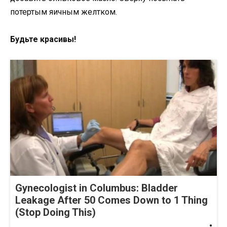
потертым яичным желтком.
Будьте красивы!
Gynecologist in Columbus: Bladder
Leakage After 50 Comes Down to 1 Thing
(Stop Doing This)