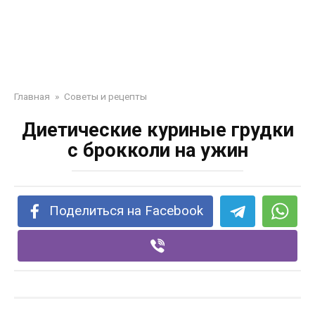
Главная
»
Советы и рецепты
Диетические куриные грудки
с брокколи на ужин
Поделиться на Facebook