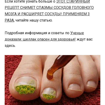
Если хотите узнать больше о
ЭТОТ СТАРИННЫЙ
РЕЦЕПТ СНИМЕТ СПАЗМЫ СОСУДОВ ГОЛОВНОГО
МОЗГА И РАСШИРЯЕТ СОСУДЫ! ПРИМЕНЯЕМ 3
РАЗА
, читайте нашу статью.
Подробная информация и советы по
Ученые
доказали: шеллак опасен для здоровья!
ждут вас
здесь.