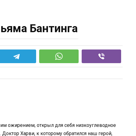
ьяма Бантинга
оим ожирением, открыл для себя низкоуглеводное
 Доктор Харви, к которому обратился наш герой,