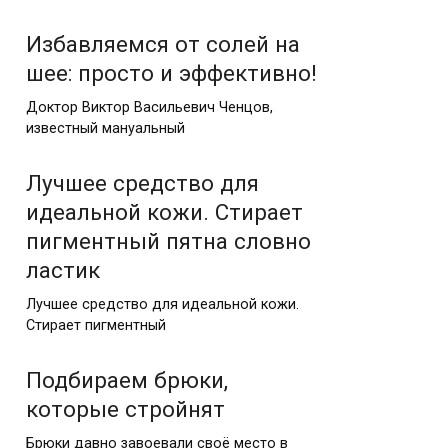
Избавляемся от солей на
шее: просто и эффективно!
Доктор Виктор Васильевич Ченцов,
известный мануальный
Лучшее средство для
идеальной кожи. Стирает
пигментный пятна словно
ластик
Лучшее средство для идеальной кожи.
Стирает пигментный
Подбираем брюки,
которые стройнят
Брюки давно завоевали своё место в