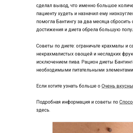
сделал вывод, что именно большое количе
пациенту худеть и назначил ему низкоугле
помогла Бантингу за два месяца сбросить 
достижения и диета обрела большую попу
Советы по диете: ограничьте крахмалы и с
некрахмалистых овощей и несладких фрукт
исключением пива. Рацион диеты Бантинг
необходимыми питательными элементами
Если хотите узнать больше о
Очень вкусн
Подробная информация и советы по
Спосо
здесь.