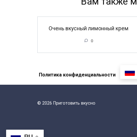
Вам также м
Очень вкусный лимонный крем
0
Политика конфиденциальности
© 2026 Приготовить вкусно
RU