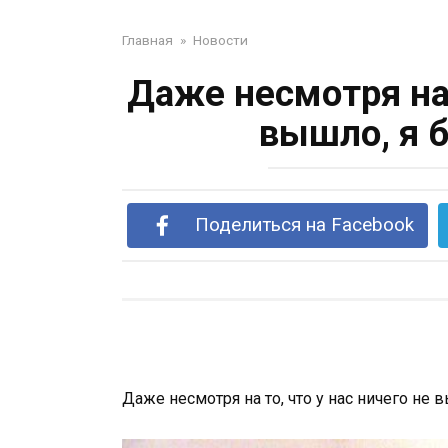
Главная
»
Новости
Даже несмотря на 
вышло, я 
Поделиться на Facebook
Даже несмотря на то, что у нас ничего не 