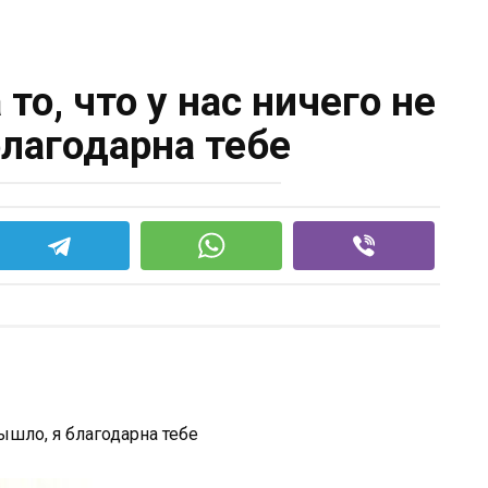
то, что у нас ничего не
благодарна тебе
вышло, я благодарна тебе