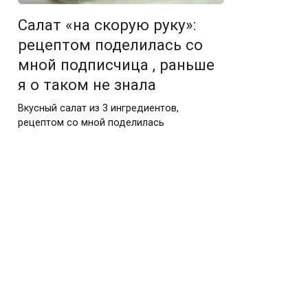
Салат «на скорую руку»:
рецептом поделилась со
мной подписчица , раньше
я о таком не знала
Вкусный салат из 3 ингредиентов,
рецептом со мной поделилась