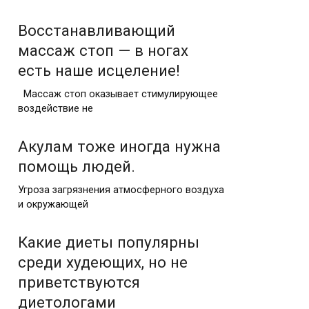
Восстанавливающий
массаж стоп — в ногах
есть наше исцеление!
Массаж стоп оказывает стимулирующее
воздействие не
Акулам тоже иногда нужна
помощь людей.
Угроза загрязнения атмосферного воздуха
и окружающей
Какие диеты популярны
среди худеющих, но не
приветствуются
диетологами