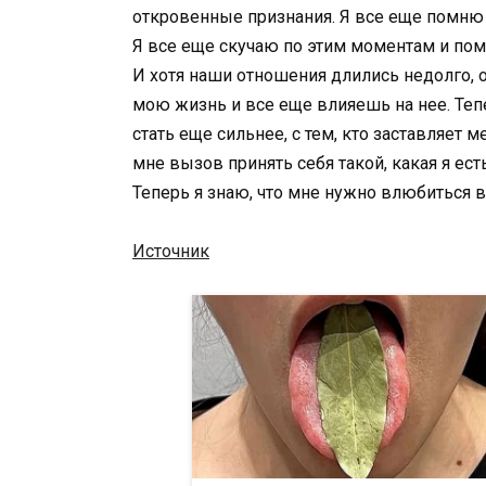
откровенные признания. Я все еще помню 
Я все еще скучаю по этим моментам и по
И хотя наши отношения длились недолго, 
мою жизнь и все еще влияешь на нее. Тепе
стать еще сильнее, с тем, кто заставляет 
мне вызов принять себя такой, какая я есть
Теперь я знаю, что мне нужно влюбиться в
Источник