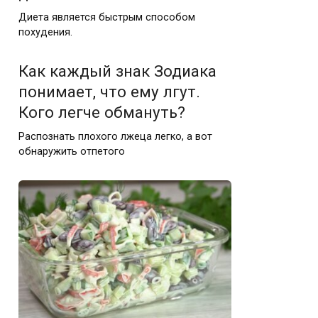
Диета является быстрым способом
похудения.
Как каждый знак Зодиака
понимает, что ему лгут.
Кого легче обмануть?
Распознать плохого лжеца легко, а вот
обнаружить отпетого