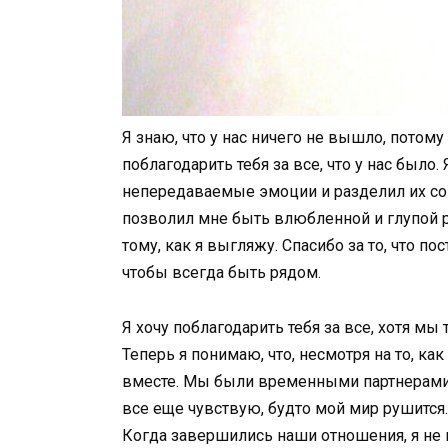
Я знаю, что у нас ничего не вышло, потому
поблагодарить тебя за все, что у нас было. 
непередаваемые эмоции и разделил их со м
позволил мне быть влюбленной и глупой ря
тому, как я выгляжу. Спасибо за то, что 
чтобы всегда быть рядом.
Я хочу поблагодарить тебя за все, хотя мы 
Теперь я понимаю, что, несмотря на то, ка
вместе. Мы были временными партнерами. Н
все еще чувствую, будто мой мир рушится.
Когда завершились наши отношения, я не 