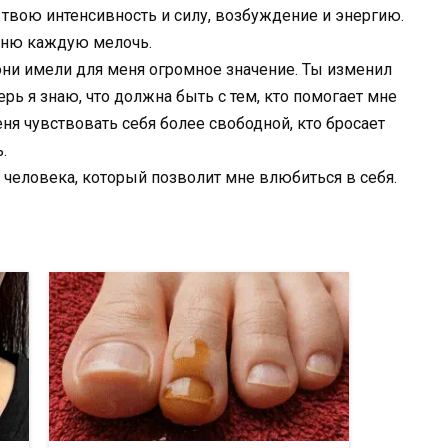
твою интенсивность и силу, возбуждение и энергию.
мню каждую мелочь.
они имели для меня огромное значение. Ты изменил
рь я знаю, что должна быть с тем, кто помогает мне
меня чувствовать себя более свободной, кто бросает
.
 человека, который позволит мне влюбиться в себя.