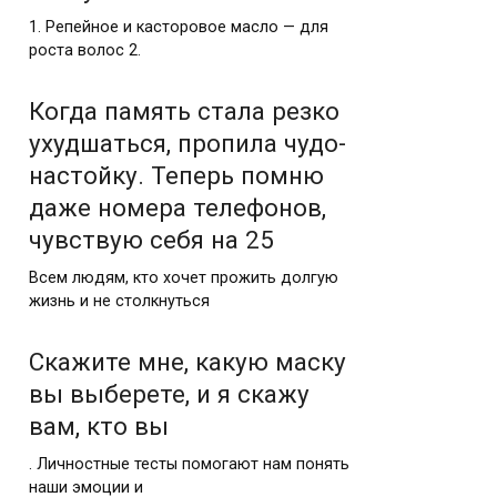
1. Репейное и касторовое масло — для
роста волос 2.
Когда память стала резко
ухудшаться, пропила чудо-
настойку. Теперь помню
даже номера телефонов,
чувствую себя на 25
Всем людям, кто хочет прожить долгую
жизнь и не столкнуться
Скажите мне, какую маску
вы выберете, и я скажу
вам, кто вы
. Личностные тесты помогают нам понять
наши эмоции и