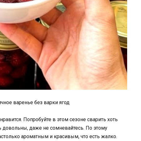
чное варенье без варки ягод
нравится. Попробуйте в этом сезоне сварить хоть
ь довольны, даже не сомневайтесь. По этому
астолько ароматным и красивым, что есть жалко.