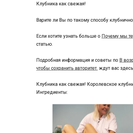
Клубника как свежая!
Варите ли Вы по такому способу клубничн
Если хотите узнать больше о
Почему мы те
статью.
Подробная информация и советы по
В воз
чтобы сохранить авторитет.
ждут вас здесь
Клубника как свежая! Королевское клубни
Ингредиенты: