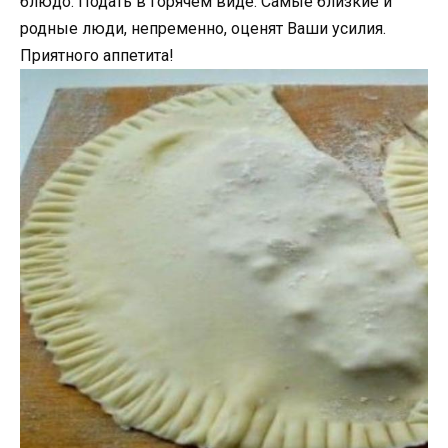
блюдо. Подать в горячем виде. Самые близкие и
родные люди, непременно, оценят Ваши усилия.
Приятного аппетита!