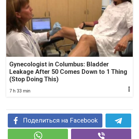
Gynecologist in Columbus: Bladder
Leakage After 50 Comes Down to 1 Thing
(Stop Doing This)
7 h 33 min
Поделиться на Facebook