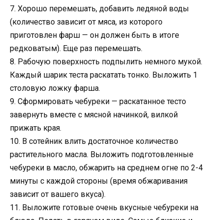
7. Хорошо перемешать, добавить ледяной воды
(количество зависит от мяса, из которого
приготовлен фарш — он должен быть в итоге
редковатым). Еще раз перемешать.
8. Рабочую поверхность подпылить немного мукой.
Каждый шарик теста раскатать тонко. Выложить 1
столовую ложку фарша.
9. Сформировать чебуреки — раскатанное тесто
завернуть вместе с мясной начинкой, вилкой
прижать края.
10. В сотейник влить достаточное количество
растительного масла. Выложить подготовленные
чебуреки в масло, обжарить на среднем огне по 2-4
минуты с каждой стороны (время обжаривания
зависит от вашего вкуса).
11. Выложите готовые очень вкусные чебуреки на