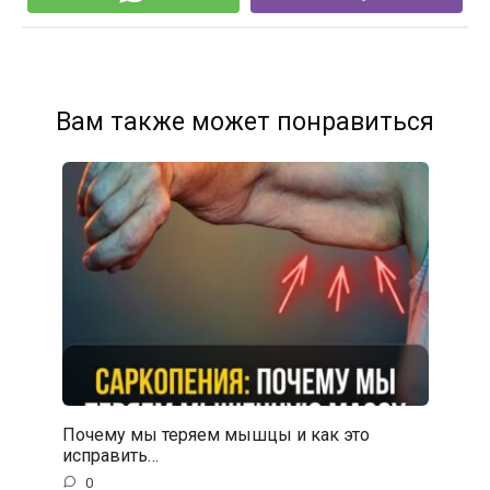
Вам также может понравиться
Почему мы теряем мышцы и как это
исправить…
0