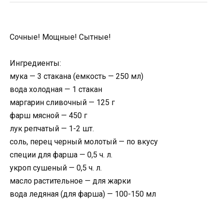
Сочные! Мощные! Сытные!
Ингредиенты:
мука — 3 стакана (емкость — 250 мл)
вода холодная — 1 стакан
маргарин сливочный — 125 г
фарш мясной — 450 г
лук репчатый — 1-2 шт.
соль, перец черный молотый — по вкусу
специи для фарша — 0,5 ч. л.
укроп сушеный — 0,5 ч. л.
масло растительное — для жарки
вода ледяная (для фарша) — 100-150 мл