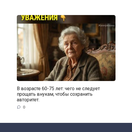
В возрасте 60-75 лет: чего не следует
прощать внукам, чтобы сохранить
авторитет.
0