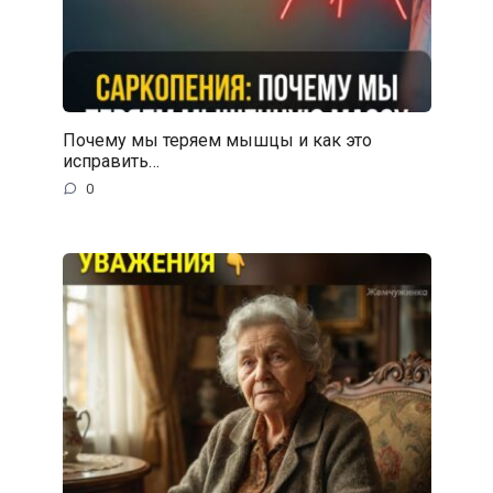
Почему мы теряем мышцы и как это
исправить…
0