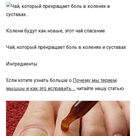
Колени будут как новые, этот чай спасение
Чай, который прекращает боль в коленях и суставах
Ингредиенты:
Если хотите узнать больше о
Почему мы теряем
мышцы и как это исправить…
, читайте нашу статью.