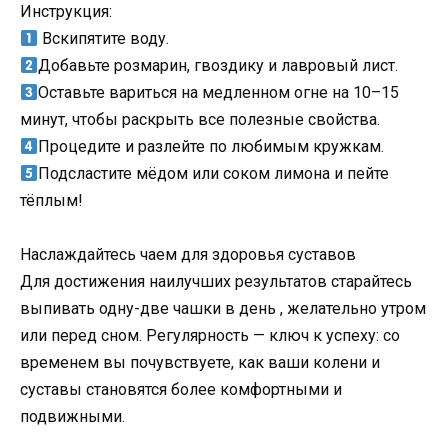
Инструкция:
Вскипятите воду.
Добавьте розмарин, гвоздику и лавровый лист.
Оставьте вариться на медленном огне на 10–15
минут, чтобы раскрыть все полезные свойства.
Процедите и разлейте по любимым кружкам.
Подсластите мёдом или соком лимона и пейте
тёплым!
Наслаждайтесь чаем для здоровья суставов
Для достижения наилучших результатов старайтесь
выпивать одну-две чашки в день , желательно утром
или перед сном. Регулярность — ключ к успеху: со
временем вы почувствуете, как ваши колени и
суставы становятся более комфортными и
подвижными.