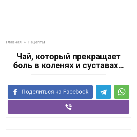
Главная
»
Рецепты
Чай, который прекращает
боль в коленях и суставах…
Поделиться на Facebook