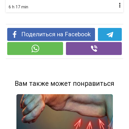
6 h 17 min
Поделиться на Facebook
Вам также может понравиться