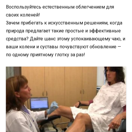
Воспользуйтесь естественным облегчением для
своих коленей!
Зачем прибегать к искусственным решениям, когда
природа предлагает такие простые и эффективные
средства? Дайте шанс этому успокаивающему чаю, и
ваши колени и суставы почувствуют обновление —
по одному приятному глотку за раз!