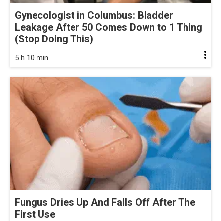
Gynecologist in Columbus: Bladder
Leakage After 50 Comes Down to 1 Thing
(Stop Doing This)
5 h 10 min
Fungus Dries Up And Falls Off After The
First Use