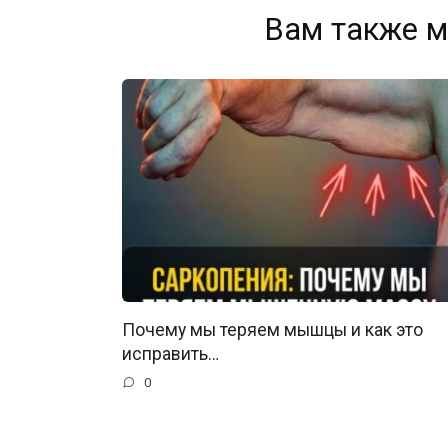
Вам также м
Почему мы теряем мышцы и как это
исправить…
0