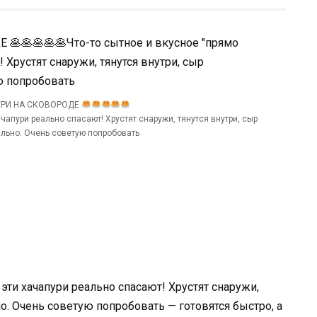
УРИ НА СКОВОРОДЕ
чапури реально спасают! Хрустят снаружи, тянутся внутри, сыр
льно. Очень советую попробовать
 эти хачапури реально спасают! Хрустят снаружи,
но. Очень советую попробовать — готовятся быстро, а