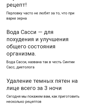
рецепт!
Перловку часто не любят за то, что при
варке зерна
Вода Сасси — для
похудения и улучшения
общего состояния
организма.
Вода Сасси, названа так в честь Синтии
Сасс, диетолога
Удаление темных пятен на
лице всего за 3 ночи
Сегодня мы покажем вам, как приготовить
несколько рецептов