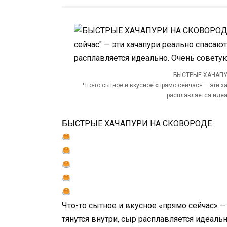
БЫСТРЫЕ ХАЧАП
Что-то сытное и вкусное «прямо сейчас» — эти ха
расплавляется идеа
БЫСТРЫЕ ХАЧАПУРИ НА СКОВОРОДЕ
Что-то сытное и вкусное «прямо сейчас» —
тянутся внутри, сыр расплавляется идеаль