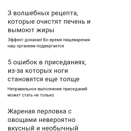
З волшебных рецепта,
которые очистят печень и
вымоют жиры
Эффект доказан! Во время пищеварения
наш организм подвергается
5 ошибок в приседаниях,
из-за которых ноги
становятся еще толще
Неправильное выполнение приседаний
может стать не только
Жареная перловка с
овощами невероятно
вкусный и необычный