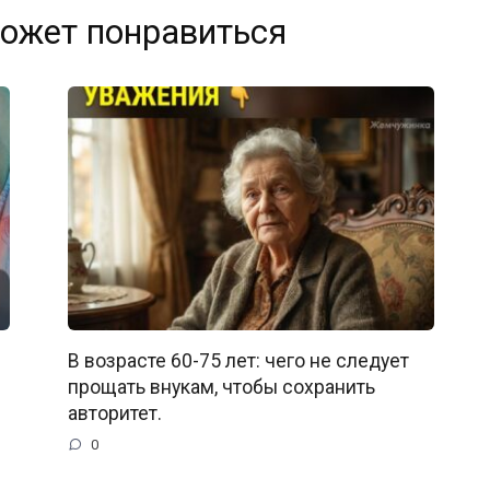
ожет понравиться
В возрасте 60-75 лет: чего не следует
прощать внукам, чтобы сохранить
авторитет.
0