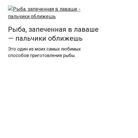
Рыба, запеченная в лаваше
— пальчики оближешь
Это один из моих самых любимых
способов приготовления рыбы.