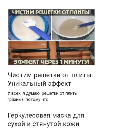
Чистим решетки от плиты.
Уникальный эффект
У всех, я думаю, решетки от плиты
грязные, потому что
Геркулесовая маска для
сухой и стянутой кожи