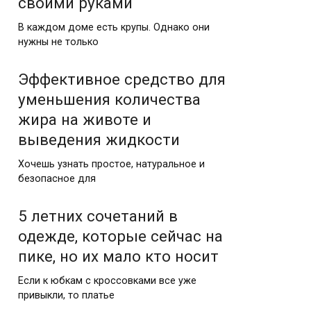
своими руками
В каждом доме есть крупы. Однако они
нужны не только
Эффективное средство для
уменьшения количества
жира на животе и
выведения жидкости
Хочешь узнать простое, натуральное и
безопасное для
5 летних сочетаний в
одежде, которые сейчас на
пике, но их мало кто носит
Если к юбкам с кроссовками все уже
привыкли, то платье