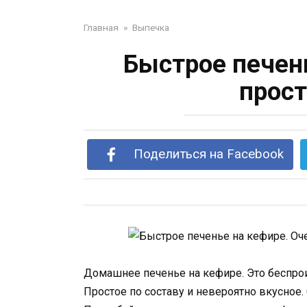
Главная
»
Выпечка
Быстрое печен
прост
Поделиться на Facebook
Домашнее печенье на кефире. Это беспр
Простое по составу и невероятно вкусное.