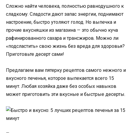
Сложно найти человека, полностью равнодушного к
сладкому. Сладости дают запас энергии, поднимают
настроение, быстро утоляют голод. Но выпечка и
прочие вкусняшки из магазина — это обычно куча
рафинированного сахара и трансжиров. Можно ли
«подсластить» свою жизнь без вреда для здоровья?
Приготовьте десерт сами!
Предлагаем вам пятерку рецептов самого нежного и
вкусного печенья, которое выпекается всего 15
минут. Любая хозяйка даже без особых навыков
может приготовить эти вкусные и быстрые десерты.