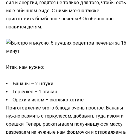
сил и энергии, годятся не только для того, чтобы есть
их в обычном виде. С ними можно также
приготовить бомбезное печенье! Особенно оно
нравится детям.
Итак, нам нужно:
Бананы – 2 штуки
Геркулес – 1 стакан
Орехи и изюм – сколько хотите
Приготовление этого блюда очень простое. Бананы
нужно размять с геркулесом, добавить туда изюм и
орешки. Теперь раскатываем получившуюся массу,
разрезаем на нужные нам формочки и отправляем в