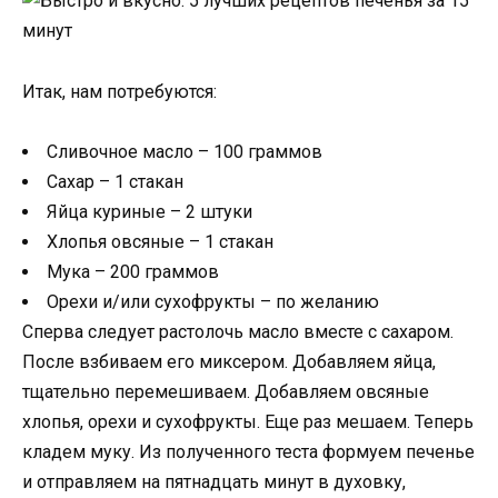
Итак, нам потребуются:
Сливочное масло – 100 граммов
Сахар – 1 стакан
Яйца куриные – 2 штуки
Хлопья овсяные – 1 стакан
Мука – 200 граммов
Орехи и/или сухофрукты – по желанию
Сперва следует растолочь масло вместе с сахаром.
После взбиваем его миксером. Добавляем яйца,
тщательно перемешиваем. Добавляем овсяные
хлопья, орехи и сухофрукты. Еще раз мешаем. Теперь
кладем муку. Из полученного теста формуем печенье
и отправляем на пятнадцать минут в духовку,