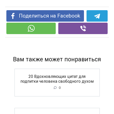
Поделиться на Facebook
Вам также может понравиться
20 Вдохновляющих цитат для
подпитки человека свободного духом
0