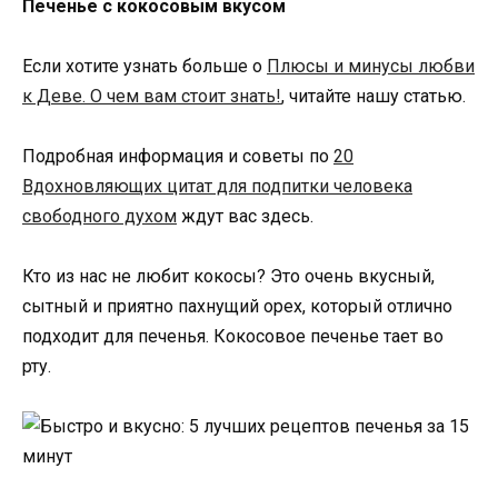
Печенье с кокосовым вкусом
Если хотите узнать больше о
Плюсы и минусы любви
к Деве. О чем вам стоит знать!
, читайте нашу статью.
Подробная информация и советы по
20
Вдохновляющих цитат для подпитки человека
свободного духом
ждут вас здесь.
Кто из нас не любит кокосы? Это очень вкусный,
сытный и приятно пахнущий орех, который отлично
подходит для печенья. Кокосовое печенье тает во
рту.