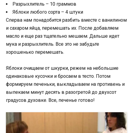
Разрыхлитель – 10 граммов
Яблоки любого сорта – 4 штуки
Сперва нам понадобится разбить вместе с ванилином
и сахаром яйца, перемешать их. После добавляем
масло и еще раз тщательно мешаем. Дальше идет
мука и разрыхлитель. Все это не забудьте
хорошенько перемешать.
Яблоки очищаем от шкурки, режем на небольшие
одинаковые кусочки и бросаем в тесто. Потом
формируем печеньки, выкладываем на противень и
выпекаем минут десять в разогретой до двухсот
градусов духовке. Все, печенье готово!