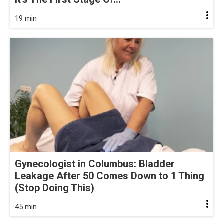
19 min
Gynecologist in Columbus: Bladder
Leakage After 50 Comes Down to 1 Thing
(Stop Doing This)
45 min