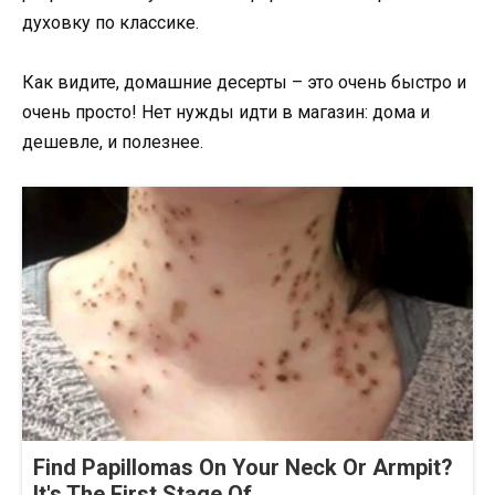
духовку по классике.
Как видите, домашние десерты – это очень быстро и
очень просто! Нет нужды идти в магазин: дома и
дешевле, и полезнее.
Find Papillomas On Your Neck Or Armpit?
It's The First Stage Of...