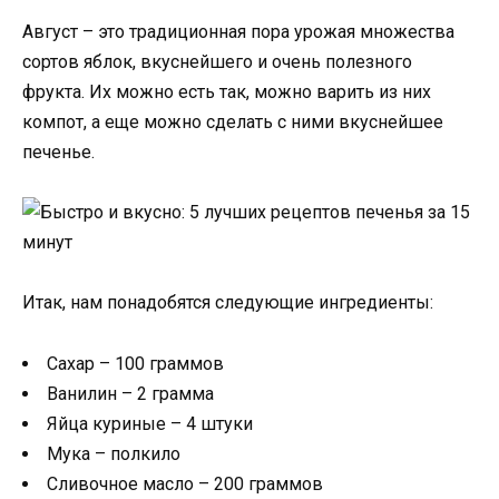
Август – это традиционная пора урожая множества
сортов яблок, вкуснейшего и очень полезного
фрукта. Их можно есть так, можно варить из них
компот, а еще можно сделать с ними вкуснейшее
печенье.
Итак, нам понадобятся следующие ингредиенты:
Сахар – 100 граммов
Ванилин – 2 грамма
Яйца куриные – 4 штуки
Мука – полкило
Сливочное масло – 200 граммов