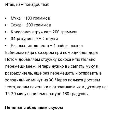
Итак, нам понадобятся:
Мука – 100 граммов
Сахар – 200 граммов
Кокосовая стружка – 200 граммов
Яйца куриные – 2 штуки
Разрыхлитель теста – 1 чайная ложка
Взбиваем яйца с сахаром при помощи блендера.
Потом добавляем стружку кокоса и тщательно
перемешиваем. Теперь нужно высыпать муку и
разрыхлитель, еще раз перемешать и отправить в
холодильник минут на 30. Через полчаса достаем
тесто, лепим печеньки и отправляем их в духовку на
15-20 минут при температуре 180 градусов.
Печенье с яблочным вкусом