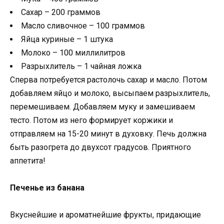
Сахар – 200 граммов
Масло сливочное – 100 граммов
Яйца куриные – 1 штука
Молоко – 100 миллилитров
Разрыхлитель – 1 чайная ложка
Сперва потребуется растолочь сахар и масло. Потом
добавляем яйцо и молоко, высыпаем разрыхлитель,
перемешиваем. Добавляем муку и замешиваем
тесто. Потом из него формирует коржики и
отправляем на 15-20 минут в духовку. Печь должна
быть разогрета до двухсот градусов. Приятного
аппетита!
Печенье из банана
Вкуснейшие и ароматнейшие фрукты, придающие