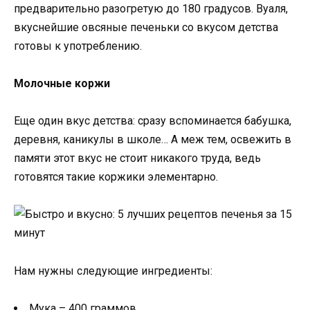
предварительно разогретую до 180 градусов. Вуаля,
вкуснейшие овсяные печеньки со вкусом детства
готовы к употреблению.
Молочные коржи
Еще один вкус детства: сразу вспоминается бабушка,
деревня, каникулы в школе… А меж тем, освежить в
памяти этот вкус не стоит никакого труда, ведь
готовятся такие коржики элементарно.
Нам нужны следующие ингредиенты:
Мука – 400 граммов