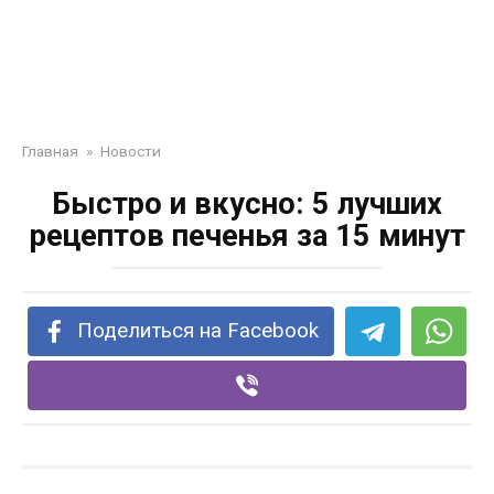
Главная
»
Новости
Быстро и вкусно: 5 лучших
рецептов печенья за 15 минут
Поделиться на Facebook