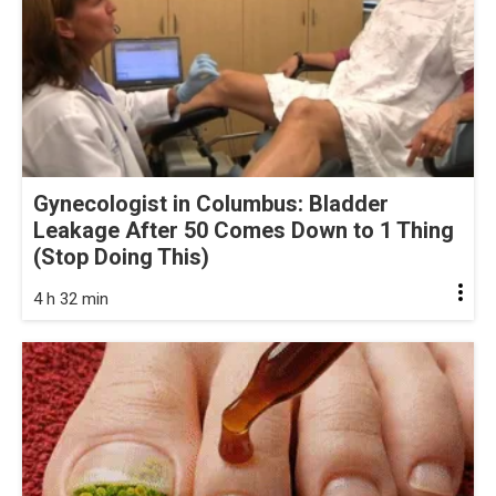
Gynecologist in Columbus: Bladder
Leakage After 50 Comes Down to 1 Thing
(Stop Doing This)
4 h 32 min