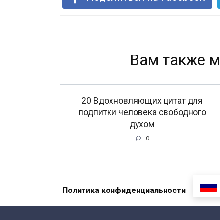
Вам также м
20 Вдохновляющих цитат для
подпитки человека свободного
духом
0
Политика конфиденциальности