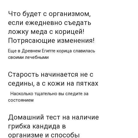
Что будет с организмом,
если ежедневно съедать
ложку меда с корицей!
Потрясающие изменения!
Еще в Древнем Египте корица славилась
своими лечебными
Старость начинается не с
седины, а с кожи на пятках
Насколько тщательно вы следите за
состоянием
Домашний тест на наличие
грибка кандида в
организме и способы