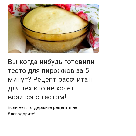
Вы когда нибудь готовили
тесто для пирожков за 5
минут? Рецепт рассчитан
для тех кто не хочет
возится с тестом!
Если нет, то держите рецепт и не
благодарите!