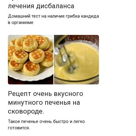
лечения дисбаланса
Домашний тест на наличие грибка кандида
в организме
Рецепт очень вкусного
минутного печенья на
сковороде.
Такое печенье очень быстро и легко
готовится.