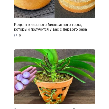
Рецепт классного бисквитного торта,
который получится у вас с первого раза
0