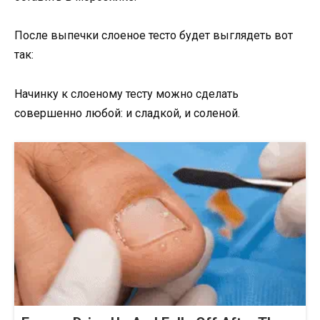
После выпечки слоеное тесто будет выглядеть вот
так:
Начинку к слоеному тесту можно сделать
совершенно любой: и сладкой, и соленой.