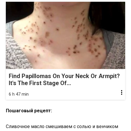
Find Papillomas On Your Neck Or Armpit?
It's The First Stage Of...
6 h 47 min
Пошаговый рецепт:
Сливочное масло смешиваем с солью и венчиком