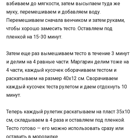
взбиваем до мягкости, затем высыпаем туда же
муку, перемешиваем и добавляем воду.
Перемешиваем сначала венчиком и затем руками,
чтобы хорошо замесить тесто. Оставляем под
пленкой на 15-30 минут.
Затем еще раз вымешиваем тесто в течение 3 минут
и делим на 4 равные части. Маргарин делим тоже на
4 части, каждый кусочек оборачиваем тестом и
раскатываем на размер 40х12 см. Сворачиваем
каждый кусочек теста рулетом и даем отдохнуть 10
минут.
Теперь каждый рулетик раскатываем на пласт 35х10
см, складываем в 4 раза и оставляем под пленкой.
Тесто готово — его можно использовать сразу или
оставить в морозилке.