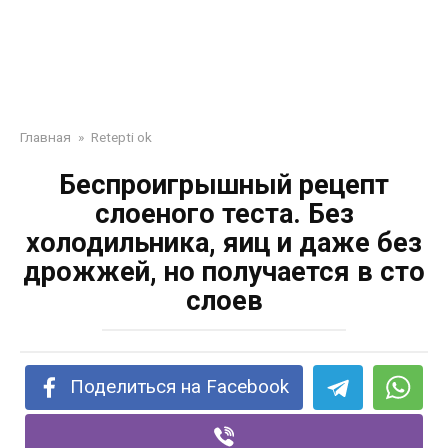
Главная
»
Retepti ok
Беспроигрышный рецепт
слоеного теста. Без
холодильника, яиц и даже без
дрожжей, но получается в сто
слоев
Поделиться на Facebook