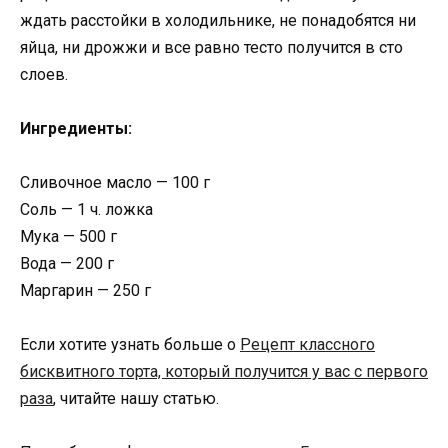
ждать расстойки в холодильнике, не понадобятся ни
яйца, ни дрожжи и все равно тесто получится в сто
слоев.
Ингредиенты:
Сливочное масло — 100 г
Соль — 1 ч. ложка
Мука — 500 г
Вода — 200 г
Маргарин — 250 г
Если хотите узнать больше о
Рецепт классного
бисквитного торта, который получится у вас с первого
раза
, читайте нашу статью.