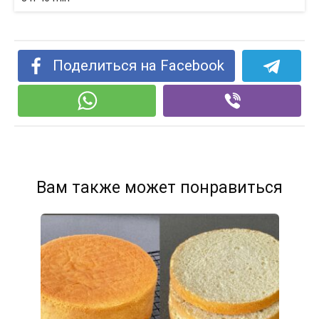
Поделиться на Facebook
Вам также может понравиться