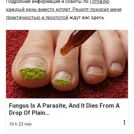
Подробная информация и советы по
Готовлю
каждый день вместо котлет. Рецепт покорил меня
практичностью и простотой
ждут вас здесь.
Fungus Is A Parasite, And It Dies From A
Drop Of Plain...
10 h 23 min