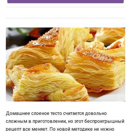
Домашнее слоеное тесто считается довольно
сложным в приготовлении, но этот беспроигрышный
рецепт все меняет. По новой методике не нужно