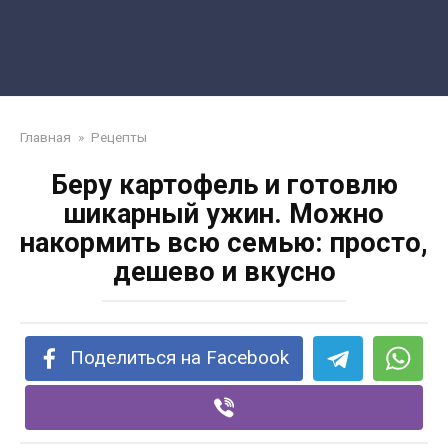
Главная
»
Рецепты
Беру картофель и готовлю
шикарный ужин. Можно
накормить всю семью: просто,
дешево и вкусно
Поделиться на Facebook