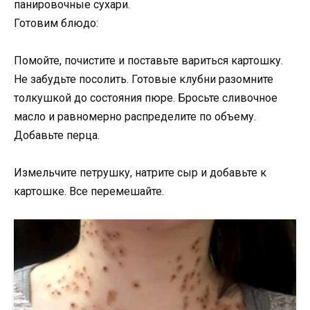
панировочные сухари.
Готовим блюдо:
Помойте, почистите и поставьте вариться картошку.
Не забудьте посолить. Готовые клубни разомните
толкушкой до состояния пюре. Бросьте сливочное
масло и равномерно распределите по объему.
Добавьте перца.
Измельчите петрушку, натрите сыр и добавьте к
картошке. Все перемешайте.