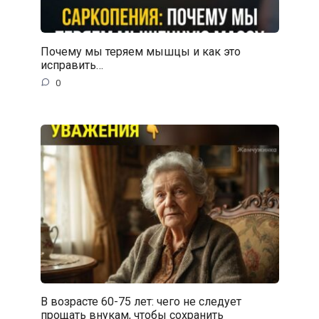
Почему мы теряем мышцы и как это
исправить…
0
В возрасте 60-75 лет: чего не следует
прощать внукам, чтобы сохранить