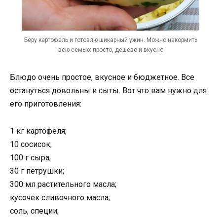
Беру картофель и готовлю шикарный ужин. Можно накормить
всю семью: просто, дешево и вкусно
Блюдо очень простое, вкусное и бюджетное. Все
остануться довольны и сыты. Вот что вам нужно для
его приготовления:
1 кг картофеля;
10 сосисок;
100 г сыра;
30 г петрушки;
300 мл растительного масла;
кусочек сливочного масла;
соль, специи;