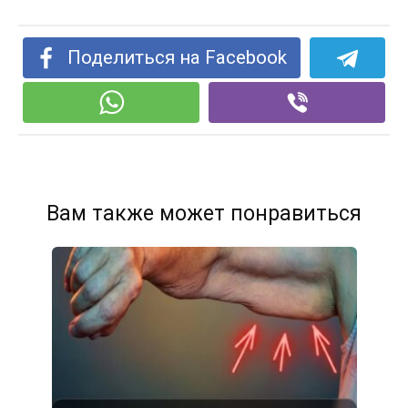
Поделиться на Facebook
Вам также может понравиться