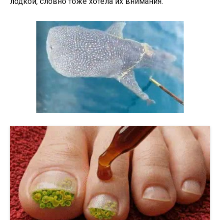
лодкой, словно тоже хотела их внимания.