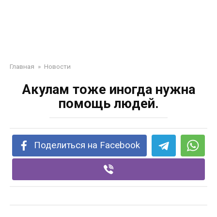
Главная
»
Новости
Акулам тоже иногда нужна
помощь людей.
Поделиться на Facebook