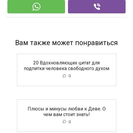
Вам также может понравиться
20 Вдохновляющих цитат для
подпитки человека свободного духом
0
Плюсы и минусы любви к Деве. О
чем вам стоит знать!
0