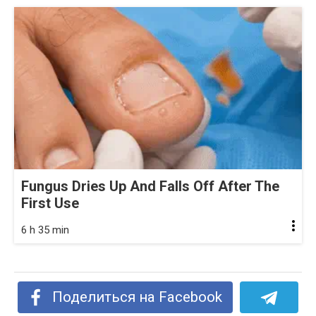
Fungus Dries Up And Falls Off After The
First Use
6 h 35 min
Поделиться на Facebook