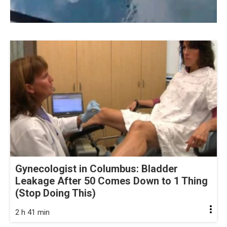
Gynecologist in Columbus: Bladder
Leakage After 50 Comes Down to 1 Thing
(Stop Doing This)
2 h 41 min