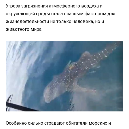
Угроза загрязнения атмосферного воздуха и
окружающей среды стала опасным фактором для
жизнедеятельности не только человека, но и
животного мира.
Особенно сильно страдают обитатели морских и