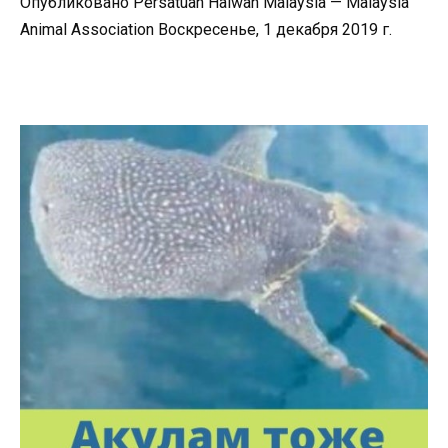
Опубликовано Persatuan Haiwan Malaysia — Malaysia
Animal Association Воскресенье, 1 декабря 2019 г.