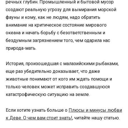
речных глубин. Промышленный и бытовой мусор
создают реальную угрозу для вымирания морской
фауны и кому, как не людям, надо обратить
внимание на критическое состояние мирового
океана и начать борьбу с безответственным и
бездумным загрязнением того, чем одарила нас
природа-мать.
История, произошедшая с малазийскими рыбаками,
еще раз убедительно доказывает, что даже
животные понимают от кого им ждать помощи и
только человек может исправить создавшуюся
катастрофическую ситуацию на земле.
Если хотите узнать больше о
Плюсы и минусы любви
к Деве. О чем вам стоит знать!
, читайте нашу статью.