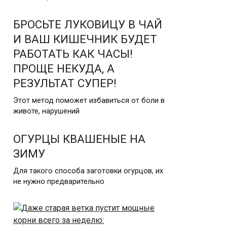
БРОСЬТЕ ЛУКОВИЦУ В ЧАЙ
И ВАШ КИШЕЧНИК БУДЕТ
РАБОТАТЬ КАК ЧАСЫ!
ПРОЩЕ НЕКУДА, А
РЕЗУЛЬТАТ СУПЕР!
Этот метод поможет избавиться от боли в
животе, нарушений
ОГУРЦЫ КВАШЕНЫЕ НА
ЗИМУ
Для такого способа заготовки огурцов, их
не нужно предварительно