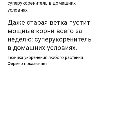
Даже старая ветка пустит
мощные корни всего за
неделю: суперукоренитель
в домашних условиях.
Техника укоренения любого растения.
Фермер показывает