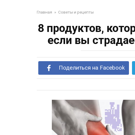
Главная
»
Советы и рецепты
8 продуктов, кото
если вы страдае
Поделиться на Facebook