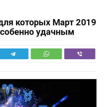
 для которых Март 2019
 особенно удачным