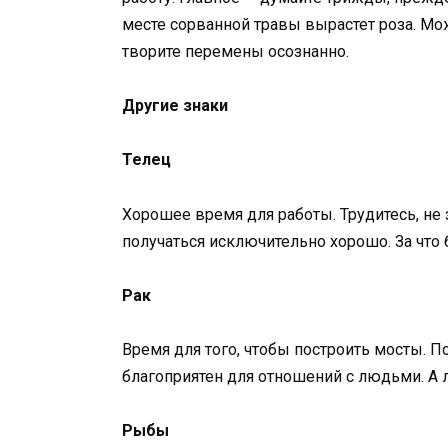
месте сорванной травы вырастет роза. Мо
творите перемены осознанно.
Другие знаки
Телец
Хорошее время для работы. Трудитесь, не 
получаться исключительно хорошо. За что 
Рак
Время для того, чтобы построить мосты. П
благоприятен для отношений с людьми. А 
Рыбы