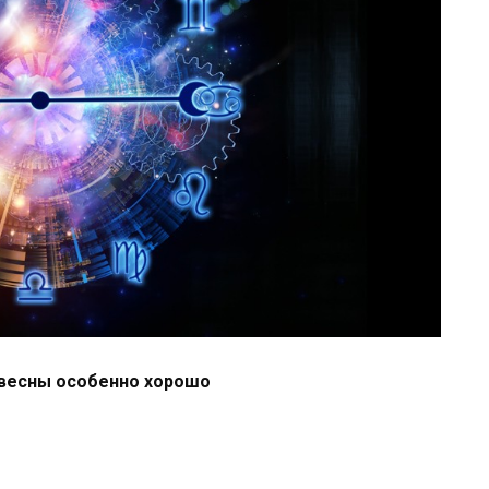
 весны особенно хорошо