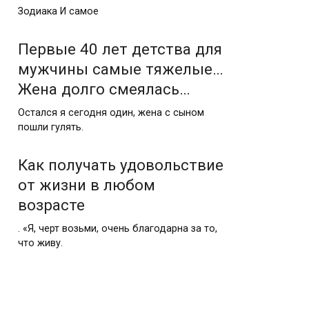
Зодиака И самое
Первые 40 лет детства для
мужчины самые тяжелые…
Жена долго смеялась…
Остался я сегодня один, жена с сыном
пошли гулять.
Как получать удовольствие
от жизни в любом
возрасте
. «Я, черт возьми, очень благодарна за то,
что живу.