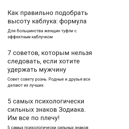
Как правильно подобрать
высоту каблука: формула
Для большинства женщин туфли с
эффектным каблучком
7 советов, которым нельзя
следовать, если хотите
удержать мужчину
Совет совету рознь. Родные и друзья все
делают из лучших
5 самых психологически
сильных знаков Зодиака.
Им все по плечу!
5 самых психологически сильных знаков