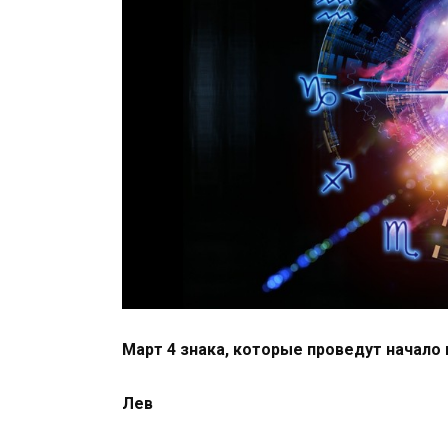
Март 4 знака, которые проведут начало
Лев