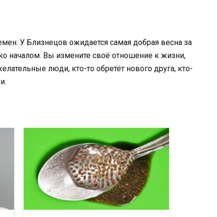
мен. У Близнецов ожидается самая добрая весна за
ко началом. Вы измените своё отношение к жизни,
желательные люди, кто-то обретёт нового друга, кто-
и.