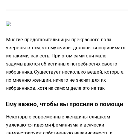
Многие представительницы прекрасного пола
уверены в том, что мужчины должны воспринимать
их такими, как есть. При этом сами они мало
задумываются об истинных потребностях своего
избранника. Существует несколько вещей, которые,
по мнению женщин, ничего не значат для их
избранников, хотя на самом деле это не так.
Ему важно, чтобы вы просили о помощи
Некоторые современные женщины слишком
увлекаются идеями феминизма и всячески
демонстрируют собственную независимость и