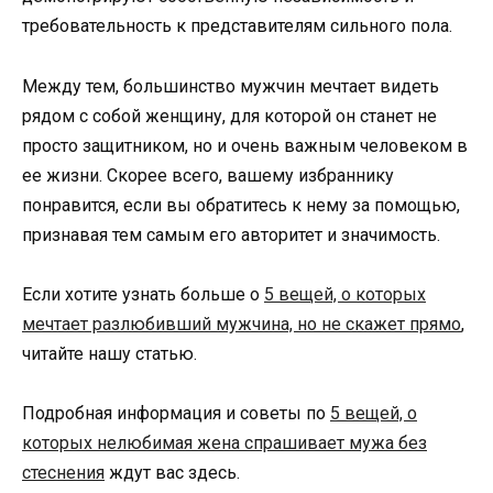
требовательность к представителям сильного пола.
Между тем, большинство мужчин мечтает видеть
рядом с собой женщину, для которой он станет не
просто защитником, но и очень важным человеком в
ее жизни. Скорее всего, вашему избраннику
понравится, если вы обратитесь к нему за помощью,
признавая тем самым его авторитет и значимость.
Если хотите узнать больше о
5 вещей, о которых
мечтает разлюбивший мужчина, но не скажет прямо
,
читайте нашу статью.
Подробная информация и советы по
5 вещей, о
которых нелюбимая жена спрашивает мужа без
стеснения
ждут вас здесь.