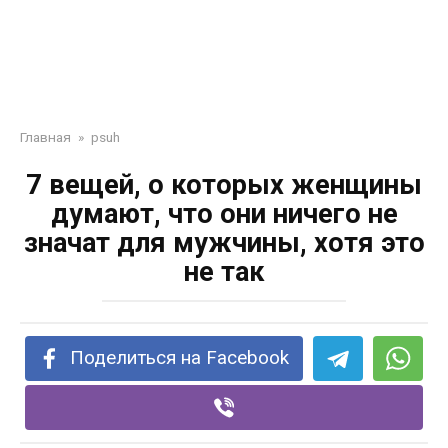
Главная
»
psuh
7 вещей, о которых женщины
думают, что они ничего не
значат для мужчины, хотя это
не так
Поделиться на Facebook