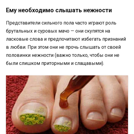
Ему необходимо слышать нежности
Представители сильного пола часто играют роль
брутальных и суровых мачо — они скупятся на
ласковые слова и предпочитают избегать признаний
в любви. При этом они не прочь слышать от своей
половинки нежности (важно только, чтобы они не
были слишком приторными и слащавыми).