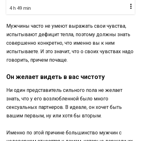
4 h 49 min
Мужчины часто не умеют выражать свои чувства,
испытывают дефицит тепла, поэтому должны знать
совершенно конкретно, что именно вы к ним
испытываете. И это значит, что о своих чувствах надо
говорить, причем почаще.
Он желает видеть в вас чистоту
Ни один представитель сильного пола не желает
знать, что у его возлюбленной было много
сексуальных партнеров. В идеале, он хочет быть
вашим первым, ну или хотя бы вторым.
Именно по этой причине большинство мужчин с