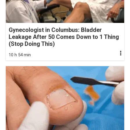
Gynecologist in Columbus: Bladder
Leakage After 50 Comes Down to 1 Thing
(Stop Doing This)
10 h 54 min