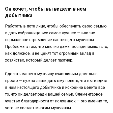
Он хочет, чтобы вы видели в нем
добытчика
Работать в поте лица, чтобы обеспечить свою семью
и дать избраннице все самое лучшее — вполне
нормальное стремление настоящего мужчины.
Проблема в том, что многие дамы воспринимают это,
как должное, и не ценят тот огромный вклад в
хозяйство, который делает партнер.
Сделать вашего мужчину счастливым довольно
просто — нужно лишь дать ему понять, что вы видите
в нем настоящего добытчика и искренне цените все
то, что он делает ради вашей семьи. Элементарное
чувство благодарности от половинок — это именно то,
чего не хватает многим мужчинам.