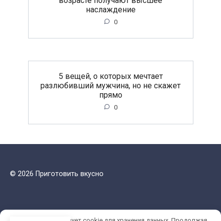
наслаждение
0
5 вещей, о которых мечтает
разлюбивший мужчина, но не скажет
прямо
0
© 2026 Приготовить вкусно
Этот сайт использует cookie для хранения данных. Продолжая