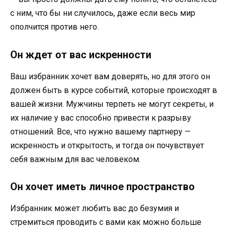
с ним, что бы ни случилось, даже если весь мир
ополчится против него.
Он ждет от вас искренности
Ваш избранник хочет вам доверять, но для этого он
должен быть в курсе событий, которые происходят в
вашей жизни. Мужчины терпеть не могут секреты, и
их наличие у вас способно привести к разрыву
отношений. Все, что нужно вашему партнеру —
искренность и открытость, и тогда он почувствует
себя важным для вас человеком.
Он хочет иметь личное пространство
Избранник может любить вас до безумия и
стремиться проводить с вами как можно больше