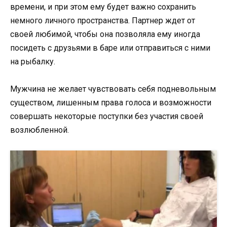
времени, и при этом ему будет важно сохранить
немного личного пространства. Партнер ждет от
своей любимой, чтобы она позволяла ему иногда
посидеть с друзьями в баре или отправиться с ними
на рыбалку.
Мужчина не желает чувствовать себя подневольным
существом, лишенным права голоса и возможности
совершать некоторые поступки без участия своей
возлюбленной.