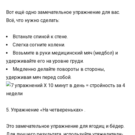
Вот ещё одно замечательное упражнение для вас.
Всё, что нужно сделать:
Встаньте спиной к стене.
Слегка согните колени.
Возьмите в руки медицинский мяч (медбол) и
удерживайте его на уровне груди.
Медленно делайте повороты в стороны,
удерживая мяч перед собой.
5. Упражнение «На четвереньках» .
Это замечательное упражнение для ягодиц и бёдер.
Для лучшего результата, используйте утяжелители-