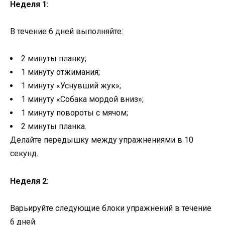
Неделя 1:
В течение 6 дней выполняйте:
2 минуты планку;
1 минуту отжимания;
1 минуту «Уснувший жук»;
1 минуту «Собака мордой вниз»;
1 минуту повороты с мячом;
2 минуты планка.
Делайте передышку между упражнениями в 10
секунд.
Неделя 2:
Варьируйте следующие блоки упражнений в течение
6 дней.