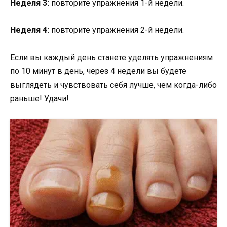
Неделя 3:
повторите упражнения 1-й недели.
Неделя 4:
повторите упражнения 2-й недели.
Если вы каждый день станете уделять упражнениям
по 10 минут в день, через 4 недели вы будете
выглядеть и чувствовать себя лучше, чем когда-либо
раньше! Удачи!