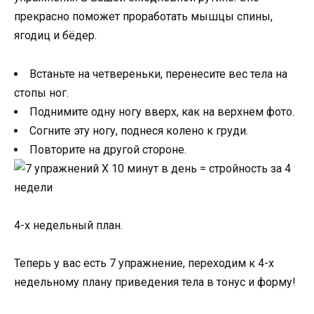
прекрасно поможет проработать мышцы спины,
ягодиц и бёдер.
Встаньте на четвереньки, перенесите вес тела на
стопы ног.
Поднимите одну ногу вверх, как на верхнем фото.
Согните эту ногу, поднеся колено к груди.
Повторите на другой стороне.
4-х недельный план.
Теперь у вас есть 7 упражнение, переходим к 4-х
недельному плану приведения тела в тонус и форму!