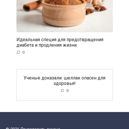
Идеальная специя для предотвращения
диабета и продления жизни
0
Ученые доказали: шеллак опасен для
здоровья!
0