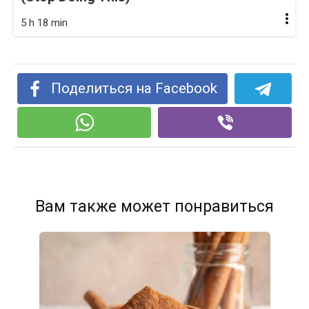
5 h 18 min
Поделиться на Facebook
Вам также может понравиться