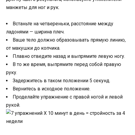
манжеты для ног и рук.
Встаньте на четвереньки, расстояние между
ладонями — ширина плеч.
Ваше тело должно образовывать прямую линию,
от макушки до копчика.
Плавно отведите назад и выпрямите левую ногу.
В то же время, выпрямите перед собой правую
руку.
Задержитесь в таком положении 5 секунд.
Вернитесь в исходное положение.
Проделайте упражнение с правой ногой и левой
рукой.