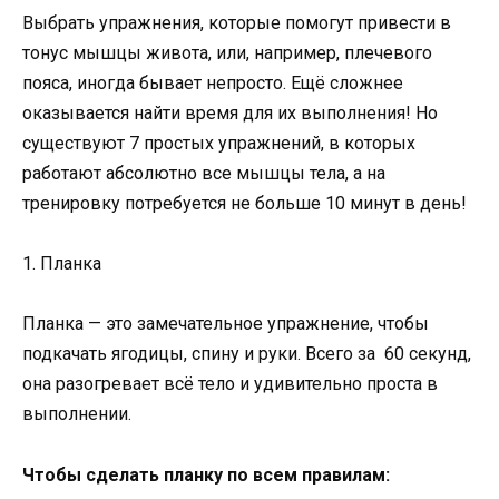
Выбрать упражнения, которые помогут привести в
тонус мышцы живота, или, например, плечевого
пояса, иногда бывает непросто. Ещё сложнее
оказывается найти время для их выполнения! Но
существуют 7 простых упражнений, в которых
работают абсолютно все мышцы тела, а на
тренировку потребуется не больше 10 минут в день!
1. Планка
Планка — это замечательное упражнение, чтобы
подкачать ягодицы, спину и руки. Всего за 60 секунд,
она разогревает всё тело и удивительно проста в
выполнении.
Чтобы сделать планку по всем правилам: