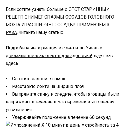
Если хотите узнать больше о
ЭТОТ СТАРИННЫЙ
РЕЦЕПТ СНИМЕТ СПАЗМЫ СОСУДОВ ГОЛОВНОГО
МОЗГА И РАСШИРЯЕТ СОСУДЫ! ПРИМЕНЯЕМ 3
РАЗА
, читайте нашу статью.
Подробная информация и советы по
Ученые
доказали: шеллак опасен для здоровья!
ждут вас
здесь.
Сложите ладони в замок.
Расставьте локти на ширине плеч.
Выпрямите спину и следите, чтобы ягодицы были
напряжены в течение всего времени выполнения
упражнения.
Удерживайте положение в течение 60 секунд.