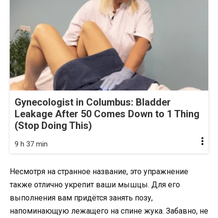
Gynecologist in Columbus: Bladder
Leakage After 50 Comes Down to 1 Thing
(Stop Doing This)
9 h 37 min
Несмотря на странное название, это упражнение
также отлично укрепит ваши мышцы. Для его
выполнения вам придётся занять позу,
напоминающую лежащего на спине жука. Забавно, не