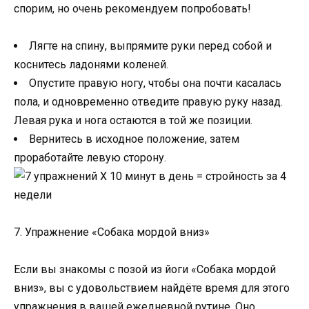
спорим, но очень рекомендуем попробовать!
Лягте на спину, выпрямите руки перед собой и
коснитесь ладонями коленей.
Опустите правую ногу, чтобы она почти касалась
пола, и одновременно отведите правую руку назад.
Левая рука и нога остаются в той же позиции.
Вернитесь в исходное положение, затем
проработайте левую сторону.
7. Упражнение «Собака мордой вниз»
Если вы знакомы с позой из йоги «Собака мордой
вниз», вы с удовольствием найдёте время для этого
упражнения в вашей ежедневной рутине. Оно