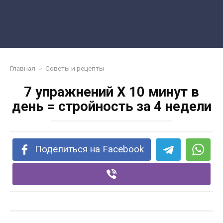
Главная
»
Советы и рецепты
7 упражнений Х 10 минут в
день = стройность за 4 недели
Поделиться на Facebook