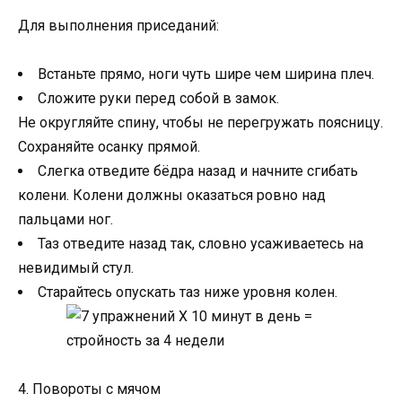
Для выполнения приседаний:
Встаньте прямо, ноги чуть шире чем ширина плеч.
Сложите руки перед собой в замок.
Не округляйте спину, чтобы не перегружать поясницу.
Сохраняйте осанку прямой.
Слегка отведите бёдра назад и начните сгибать
колени. Колени должны оказаться ровно над
пальцами ног.
Таз отведите назад так, словно усаживаетесь на
невидимый стул.
Старайтесь опускать таз ниже уровня колен.
4. Повороты с мячом