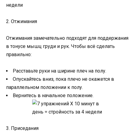
2. Отжимания
Отжимания замечательно подходят для поддержания
в тонусе мышц груди и рук. Чтобы всё сделать
правильно:
Расставьте руки на ширине плеч на полу.
Опускайтесь вниз, пока плечо не окажется в
параллельном положении к полу.
Вернитесь в начальное положение.
3. Приседания