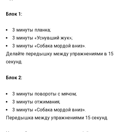
Блок 1:
3 минуты планка;
3 минуты «Уснувший жук»;
3 минуты «Собака мордой вниз».
Делайте передышку между упражнениями в 15
секунд.
Блок 2:
3 минуты повороты с мячом;
3 минуты отжимания;
3 минуты «Собака мордой вниз».
Передышка между упражнениями 15 секунд.